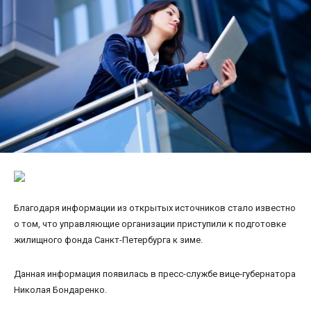
Благодаря информации из открытых источников стало известно
о том, что управляющие организации приступили к подготовке
жилищного фонда Санкт-Петербурга к зиме.
Данная информация появилась в пресс-службе вице-губернатора
Николая Бондаренко.