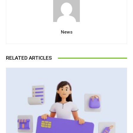
News
RELATED ARTICLES