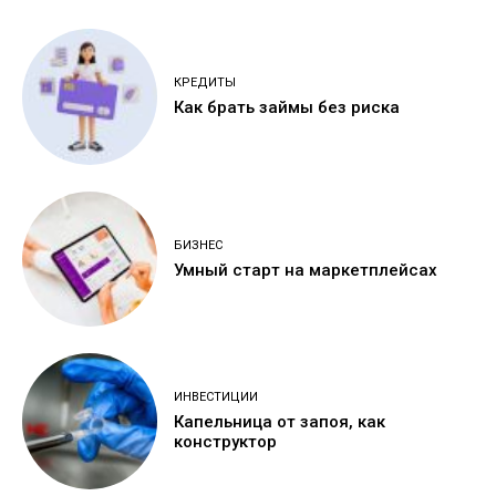
КРЕДИТЫ
Как брать займы без риска
БИЗНЕС
Умный старт на маркетплейсах
ИНВЕСТИЦИИ
Капельница от запоя, как
конструктор