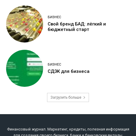
БИЗНЕС
Свой бренд БАД: лёгкий и
бюджетный старт
БИЗНЕС
СДЭК для бизнеса
Загрузить больше
Финансовый журнал. Маркетинг, кредиты, полезная информация
для создания своего бизнеса. Банки и банковские вклады,