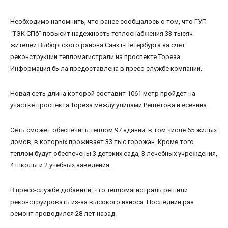
Необходимо напомнить, что ранее сообщалось о том, что ГУП
“ТЭК СПб” повысит надежность теплоснабжения 33 тысяч
жителей Выборгского района Санкт-Петербурга за счет
реконструкции тепломагистрали на проспекте Тореза.
Информация была предоставлена в пресс-службе компании.
Новая сеть длина которой составит 1061 метр пройдет на
участке проспекта Тореза между улицами Решетова и есенина.
Сеть сможет обеспечить теплом 97 зданий, в том числе 65 жилых
домов, в которых проживает 33 тыс горожан. Кроме того
теплом будут обеспечены 3 детских сада, 3 лечебных учреждения,
4 школы и 2 учебных заведения.
В пресс-службе добавили, что тепломагистраль решили
реконструировать из-за высокого износа. Последний раз
ремонт проводился 28 лет назад.