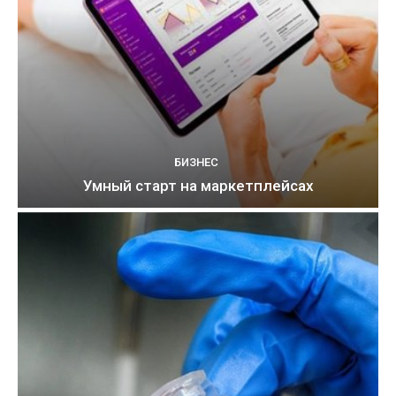
БИЗНЕС
Умный старт на маркетплейсах