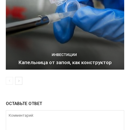
ИНВЕСТИЦИИ
Капельница от запоя, как конструктор
ОСТАВЬТЕ ОТВЕТ