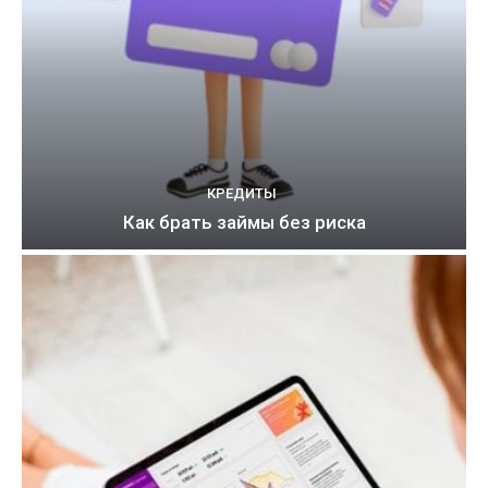
КРЕДИТЫ
Как брать займы без риска