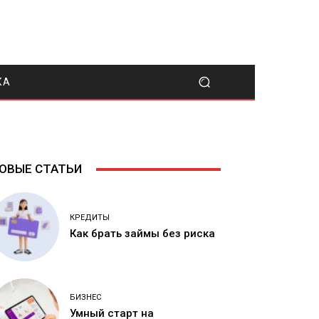
КА
ОВЫЕ СТАТЬИ
КРЕДИТЫ
Как брать займы без риска
БИЗНЕС
Умный старт на