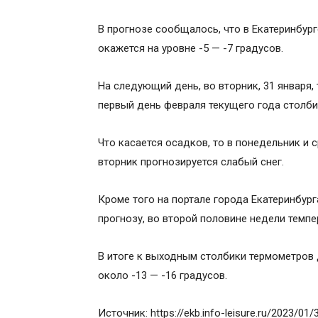
В прогнозе сообщалось, что в Екатеринбург
окажется на уровне -5 — -7 градусов.
На следующий день, во вторник, 31 января, 
первый день февраля текущего года столби
Что касается осадков, то в понедельник и
вторник прогнозируется слабый снег.
Кроме того на портале города Екатеринбург
прогнозу, во второй половине недели темпе
В итоге к выходным столбики термометров 
около -13 — -16 градусов.
Источник: https://ekb.info-leisure.ru/2023/01