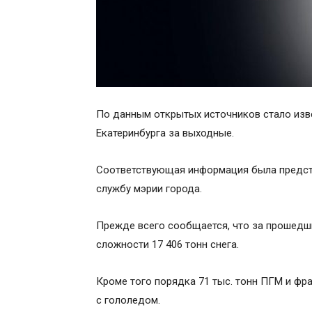
По данным открытых источников стало изве
Екатеринбурга за выходные.
Соответствующая информация была представ
службу мэрии города.
Прежде всего сообщается, что за прошедш
сложности 17 406 тонн снега.
Кроме того порядка 71 тыс. тонн ПГМ и ф
с гололедом.