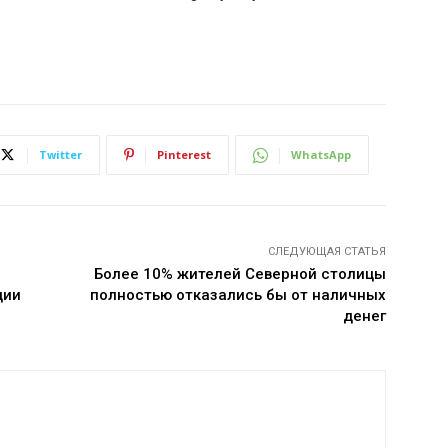
Twitter
Pinterest
WhatsApp
СЛЕДУЮЩАЯ СТАТЬЯ
Более 10% жителей Северной столицы
ции
полностью отказались бы от наличных
денег