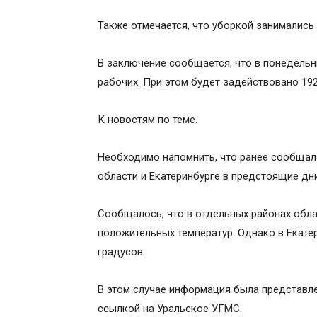
Также отмечается, что уборкой занимались 
В заключение сообщается, что в понедельни
рабочих. При этом будет задействовано 19
К новостям по теме.
Необходимо напомнить, что ранее сообщало
области и Екатеринбурге в предстоящие дни
Сообщалось, что в отдельных районах обла
положительных температур. Однако в Екате
градусов.
В этом случае информация была представле
ссылкой на Уральское УГМС.