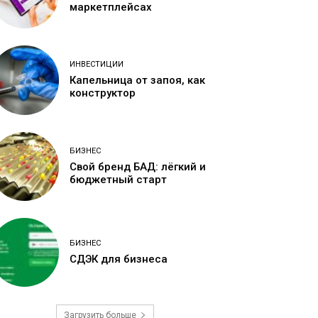
маркетплейсах
ИНВЕСТИЦИИ
Капельница от запоя, как
конструктор
БИЗНЕС
Свой бренд БАД: лёгкий и
бюджетный старт
БИЗНЕС
СДЭК для бизнеса
Загрузить больше