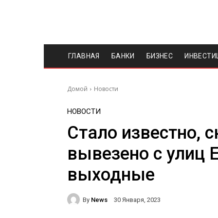
ГЛАВНАЯ
БАНКИ
БИЗНЕС
ИНВЕСТИ
Домой
Новости
НОВОСТИ
Стало известно, 
вывезено с улиц 
выходные
By
News
30 Января, 2023