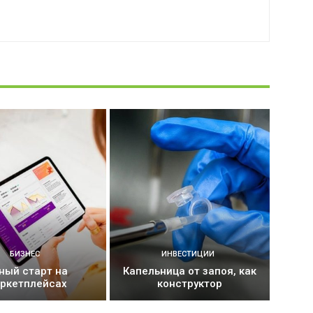
БИЗНЕС
ИНВЕСТИЦИИ
ный старт на
Капельница от запоя, как
ркетплейсах
конструктор