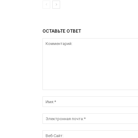
ОСТАВЬТЕ ОТВЕТ
Комментарий: