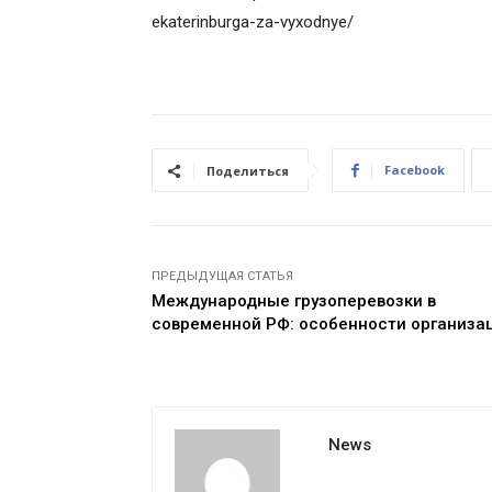
ekaterinburga-za-vyxodnye/
Facebook
Поделиться
ПРЕДЫДУЩАЯ СТАТЬЯ
Международные грузоперевозки в
современной РФ: особенности организа
News