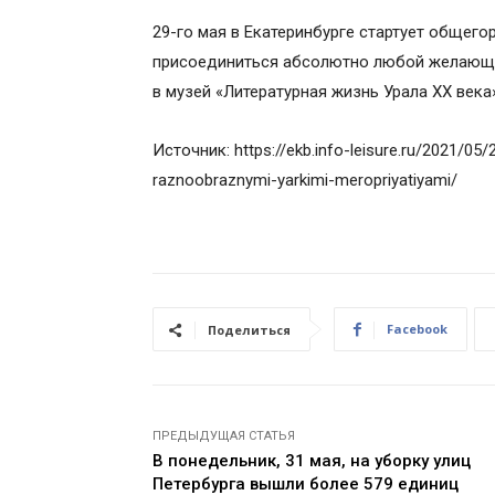
29-го мая в Екатеринбурге стартует общего
присоединиться абсолютно любой желающий
в музей «Литературная жизнь Урала XX века»
Источник: https://ekb.info-leisure.ru/2021/05
raznoobraznymi-yarkimi-meropriyatiyami/
Facebook
Поделиться
ПРЕДЫДУЩАЯ СТАТЬЯ
В понедельник, 31 мая, на уборку улиц
Петербурга вышли более 579 единиц