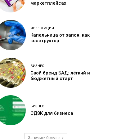
маркетплейсах
ИНВЕСТИЦИИ
Капельница от запоя, как
конструктор
БИЗНЕС
Свой бренд БАД: лёгкий и
бюджетный старт
БИЗНЕС
СДЭК для бизнеса
Загрузить больше