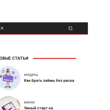
КА
ОВЫЕ СТАТЬИ
КРЕДИТЫ
Как брать займы без риска
БИЗНЕС
Умный старт на