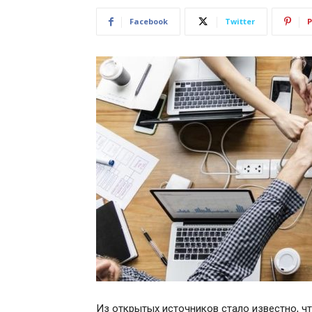
Facebook
Twitter
P
Из открытых источников стало известно, ч