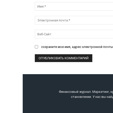
сохраните мое имя, адрес электронной почты
Финансовый журнал. Маркетинг, к
становлении. У нас вы най