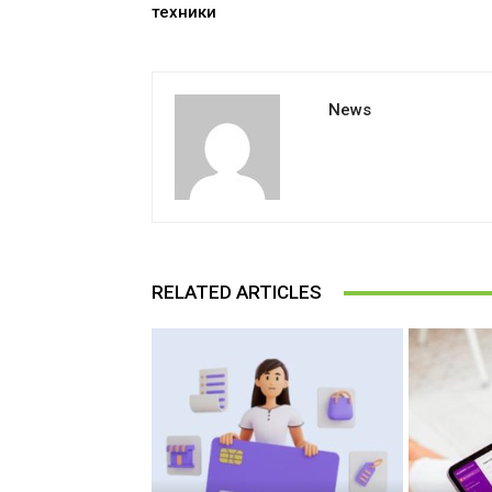
техники
News
RELATED ARTICLES