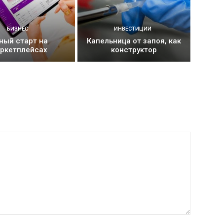
БИЗНЕС
ИНВЕСТИЦИИ
ный старт на
Капельница от запоя, как
ркетплейсах
конструктор