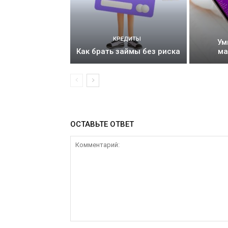
КРЕДИТЫ
Ум
Как брать займы без риска
ма
ОСТАВЬТЕ ОТВЕТ
Комментарий: