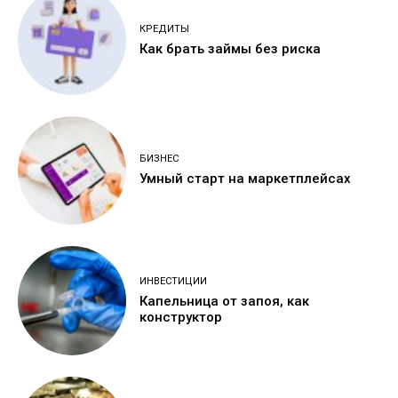
КРЕДИТЫ
Как брать займы без риска
БИЗНЕС
Умный старт на маркетплейсах
ИНВЕСТИЦИИ
Капельница от запоя, как
конструктор