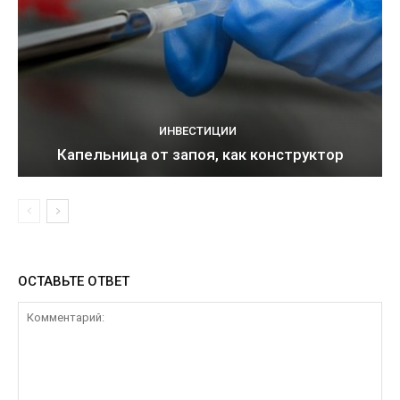
ИНВЕСТИЦИИ
Капельница от запоя, как конструктор
ОСТАВЬТЕ ОТВЕТ