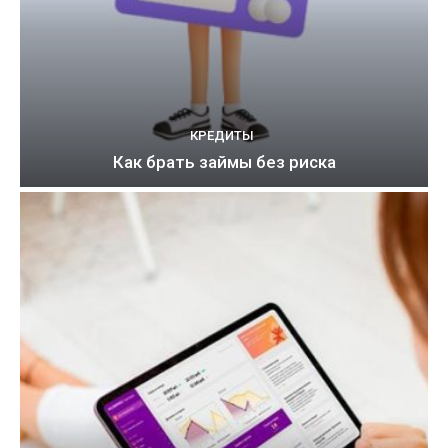
КРЕДИТЫ
Как брать займы без риска