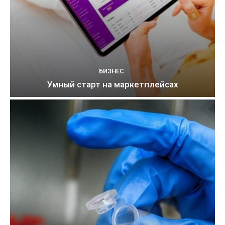
БИЗНЕС
Умный старт на маркетплейсах