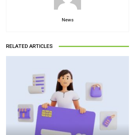
News
RELATED ARTICLES