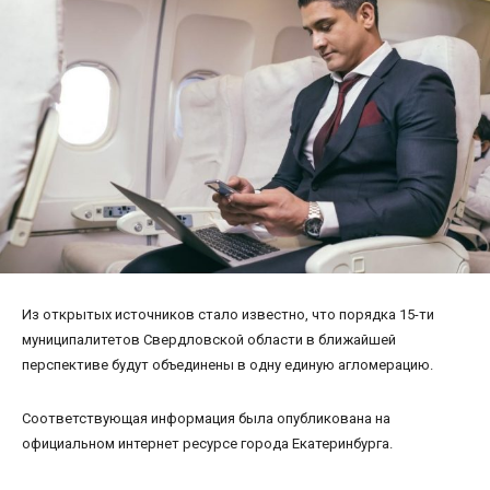
Из открытых источников стало известно, что порядка 15-ти
муниципалитетов Свердловской области в ближайшей
перспективе будут объединены в одну единую агломерацию.
Соответствующая информация была опубликована на
официальном интернет ресурсе города Екатеринбурга.