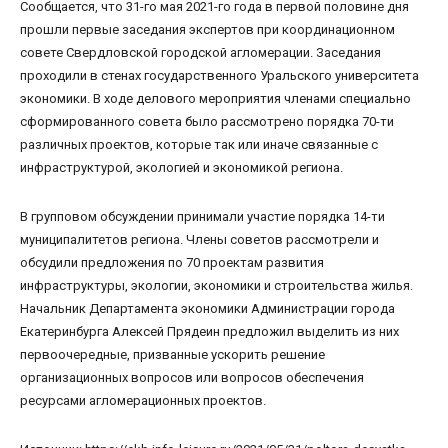
Сообщается, что 31-го мая 2021-го года в первой половине дня
прошли первые заседания экспертов при координационном
совете Свердловской городской агломерации. Заседания
проходили в стенах государственного Уральского университета
экономики. В ходе делового мероприятия членами специально
сформированного совета было рассмотрено порядка 70-ти
различных проектов, которые так или иначе связанные с
инфраструктурой, экологией и экономикой региона.
В групповом обсуждении принимали участие порядка 14-ти
муниципалитетов региона. Члены советов рассмотрели и
обсудили предложения по 70 проектам развития
инфраструктуры, экологии, экономики и строительства жилья.
Начальник Департамента экономики Администрации города
Екатеринбурга Алексей Прядеин предложил выделить из них
первоочередные, призванные ускорить решение
организационных вопросов или вопросов обеспечения
ресурсами агломерационных проектов.