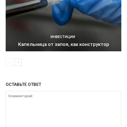
ИНВЕСТИЦИИ
Капельница от запоя, как конструктор
ОСТАВЬТЕ ОТВЕТ