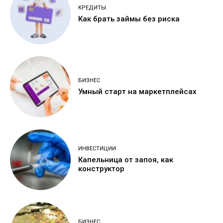
КРЕДИТЫ
Как брать займы без риска
БИЗНЕС
Умный старт на маркетплейсах
ИНВЕСТИЦИИ
Капельница от запоя, как
конструктор
БИЗНЕС