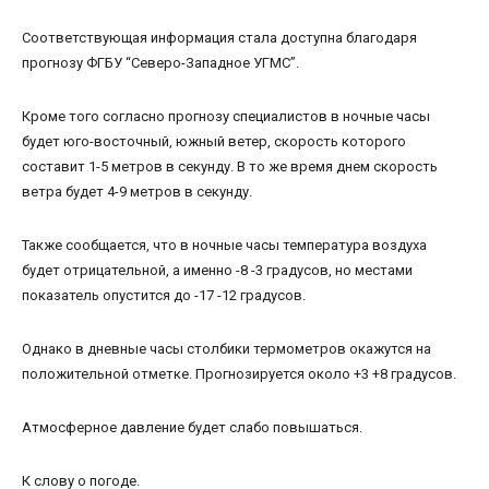
Соответствующая информация стала доступна благодаря
прогнозу ФГБУ “Северо-Западное УГМС”.
Кроме того согласно прогнозу специалистов в ночные часы
будет юго-восточный, южный ветер, скорость которого
составит 1-5 метров в секунду. В то же время днем скорость
ветра будет 4-9 метров в секунду.
Также сообщается, что в ночные часы температура воздуха
будет отрицательной, а именно -8 -3 градусов, но местами
показатель опустится до -17 -12 градусов.
Однако в дневные часы столбики термометров окажутся на
положительной отметке. Прогнозируется около +3 +8 градусов.
Атмосферное давление будет слабо повышаться.
К слову о погоде.