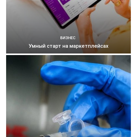
БИЗНЕС
Умный старт на маркетплейсах