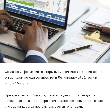
Согласно информации из открытых источников стало известно
о том, какая погода установится в Ленинградской области в
среду, 16 марта.
Прежде всего сообщается, что в этот день прогнозируется
небольшая облачность. При этом осадков не ожидается. Ночью
и утром на дорогах местами ожидается гололедица.