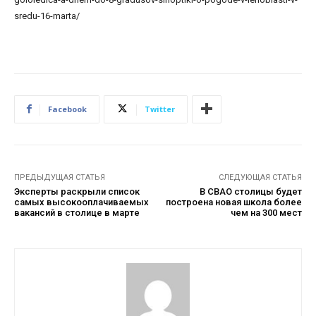
sredu-16-marta/
Facebook
Twitter
ПРЕДЫДУЩАЯ СТАТЬЯ
СЛЕДУЮЩАЯ СТАТЬЯ
Эксперты раскрыли список
В СВАО столицы будет
самых высокооплачиваемых
построена новая школа более
вакансий в столице в марте
чем на 300 мест