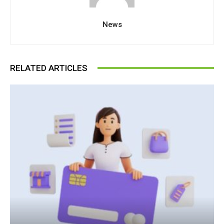
News
RELATED ARTICLES