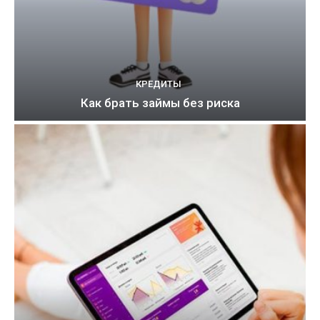
КРЕДИТЫ
Как брать займы без риска