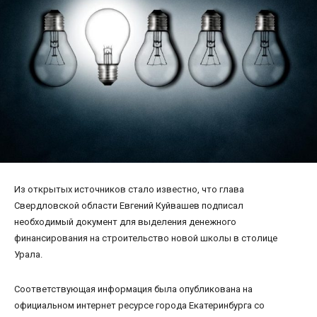
Из открытых источников стало известно, что глава
Свердловской области Евгений Куйвашев подписал
необходимый документ для выделения денежного
финансирования на строительство новой школы в столице
Урала.
Соответствующая информация была опубликована на
официальном интернет ресурсе города Екатеринбурга со