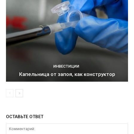
ИНВЕСТИЦИИ
Капельница от запоя, как конструктор
ОСТАВЬТЕ ОТВЕТ