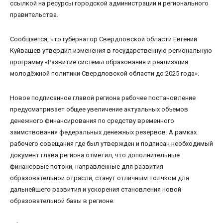
ссылкой на ресурсы городской администрации и регионального
правительства.
Сообщается, что губернатор Свердловской области Евгений
Куйвашев утвердил изменения в государственную региональную
программу «Развитие системы образования и реализация
молодёжной политики Свердловской области до 2025 года».
Новое подписанное главой региона рабочее постановление
предусматривает общее увеличение актуальных объемов
денежного финансирования по средству временного
заимствования федеральных денежных резервов. А рамках
рабочего совещания где был утвержден и подписан необходимый
документ глава региона отметил, что дополнительные
финансовые потоки, направленные для развития
образовательной отрасли, станут отличным толчком для
дальнейшего развития и ускорения становления новой
образовательной базы в регионе.