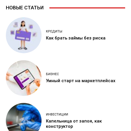
НОВЫЕ СТАТЬИ
КРЕДИТЫ
Как брать займы без риска
БИЗНЕС
Умный старт на маркетплейсах
ИНВЕСТИЦИИ
Капельница от запоя, как
конструктор