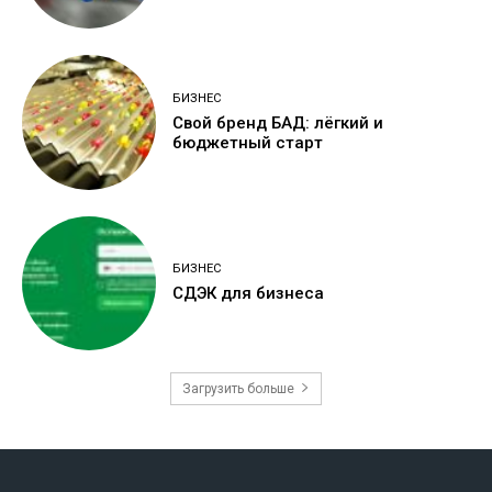
БИЗНЕС
Свой бренд БАД: лёгкий и
бюджетный старт
БИЗНЕС
СДЭК для бизнеса
Загрузить больше