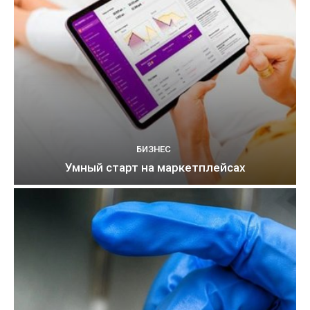
БИЗНЕС
Умный старт на маркетплейсах