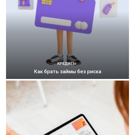
КРЕДИТЫ
Как брать займы без риска