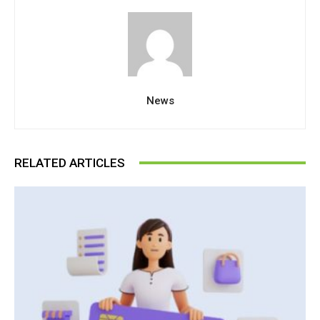
News
RELATED ARTICLES