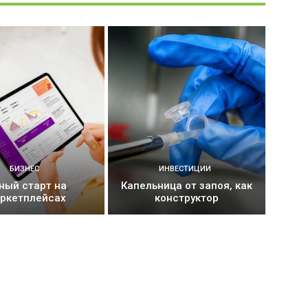
БИЗНЕС
ИНВЕСТИЦИИ
ный старт на
Капельница от запоя, как
ркетплейсах
конструктор