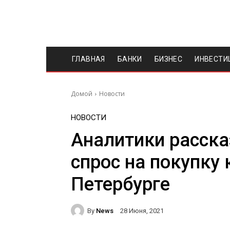
ГЛАВНАЯ
БАНКИ
БИЗНЕС
ИНВЕСТИ
Домой
Новости
НОВОСТИ
Аналитики расска
спрос на покупку 
Петербурге
By
News
28 Июня, 2021