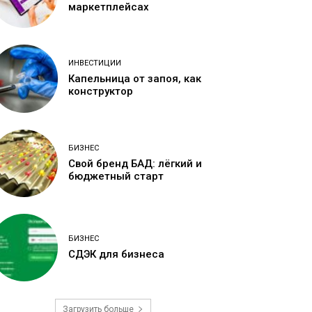
маркетплейсах
ИНВЕСТИЦИИ
Капельница от запоя, как
конструктор
БИЗНЕС
Свой бренд БАД: лёгкий и
бюджетный старт
БИЗНЕС
СДЭК для бизнеса
Загрузить больше