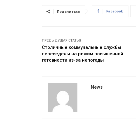
Facebook
Поделиться
ПРЕДЫДУЩАЯ СТАТЬЯ
Столичные коммунальные службы
переведены на режим повышенной
готовности из-за непогоды
News