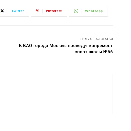
Twitter
Pinterest
WhatsApp
СЛЕДУЮЩАЯ СТАТЬЯ
В ВАО города Москвы проведут капремонт
спортшколы №56