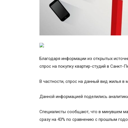
Благодаря информации из открытых источни
спрос на покупку квартир-студий в Санкт-П
В частности, спрос на данный вид жилья в м
Данной информацией поделились аналитики
Специалисты сообщают, что в минувшем ма
сразу на 43% по сравнению с прошлым годо