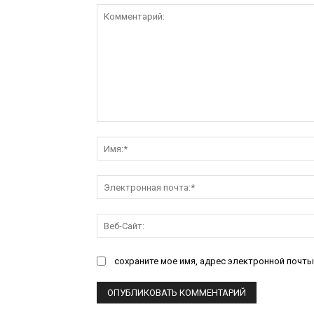
Комментарий:
сохраните мое имя, адрес электронной почты