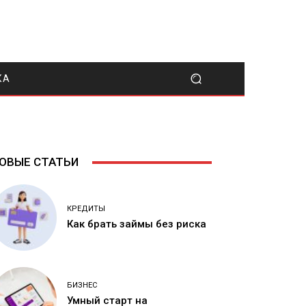
КА
ОВЫЕ СТАТЬИ
КРЕДИТЫ
Как брать займы без риска
БИЗНЕС
Умный старт на