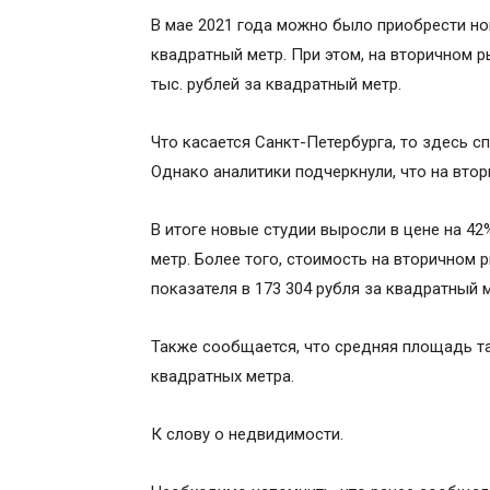
В мае 2021 года можно было приобрести нов
квадратный метр. При этом, на вторичном 
тыс. рублей за квадратный метр.
Что касается Санкт-Петербурга, то здесь сп
Однако аналитики подчеркнули, что на втор
В итоге новые студии выросли в цене на 42
метр. Более того, стоимость на вторичном 
показателя в 173 304 рубля за квадратный м
Также сообщается, что средняя площадь т
квадратных метра.
К слову о недвидимости.