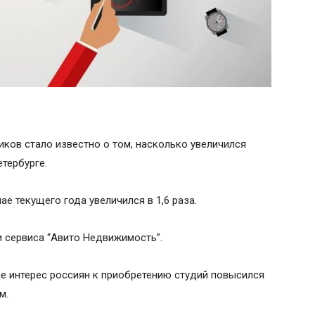
ков стало известно о том, насколько увеличился
етербурге.
ае текущего года увеличился в 1,6 раза.
 сервиса “Авито Недвижимость”.
е интерес россиян к приобретению студий повысился
м.