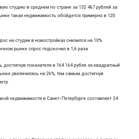
ую студию в среднем по стране за 132 467 рублей за
рынке такая недвижимость обойдется примерно в 120
рос на студии в новостройках снизился на 10%.
ичном рынке спрос подскочил в 1,6 раза.
%, достигнув показателя в 164 164 рубля за квадратный
рынке увеличилась на 26%, тем самым достигнув
етр.
акой недвижимости в Санкт-Петербурге составляет 24