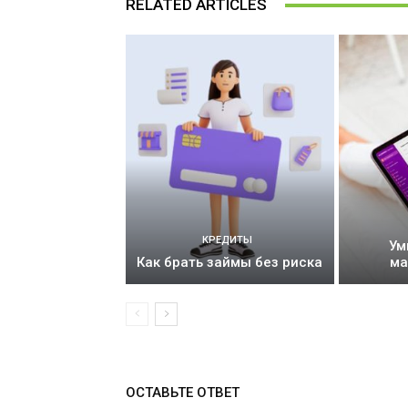
RELATED ARTICLES
КРЕДИТЫ
Ум
Как брать займы без риска
ма
ОСТАВЬТЕ ОТВЕТ