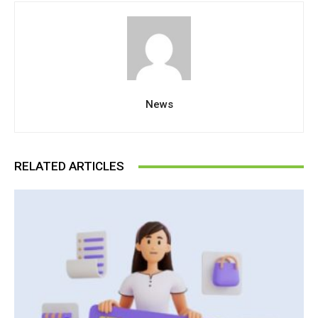
News
RELATED ARTICLES