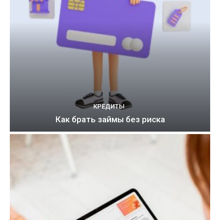
КРЕДИТЫ
Как брать займы без риска