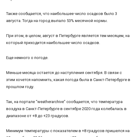
Также сообщается, что наибольшее число осадков было 3
августа. Тогда на город выпало 53% месячной нормы.
При этом, в целом, август в Петербурге является тем месяцем, на
который приходится наибольшее число осадков.
Еще немного о погоде.
Меньше месяца остается до наступления сентября. В связи с
этим хочется напомнить, какая погода была в Санкт-Петербурге в
прошлом году.
Так, на портале “weatherarchive” сообщается, что температура
воздуха в Санкт-Петербурге в сентябре 2020 года колебалась в
диапазоне от +8 до +23 градусов.
Минимум температуры с показателем в +8 градусов пришелся на