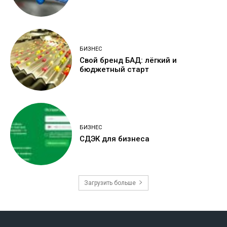
БИЗНЕС
Свой бренд БАД: лёгкий и
бюджетный старт
БИЗНЕС
СДЭК для бизнеса
Загрузить больше