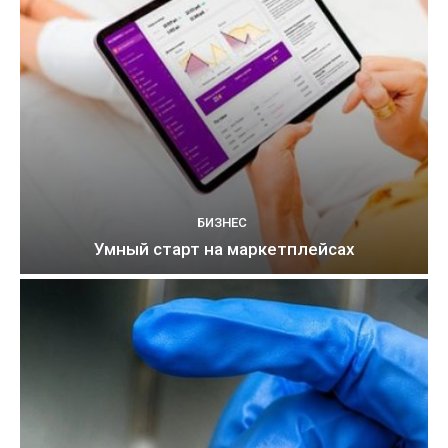
БИЗНЕС
Умный старт на маркетплейсах