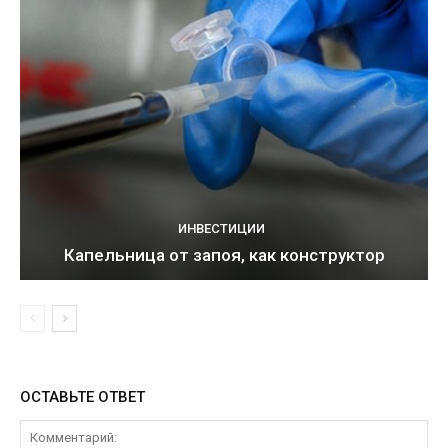
ИНВЕСТИЦИИ
Капельница от запоя, как конструктор
ОСТАВЬТЕ ОТВЕТ