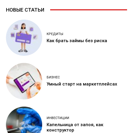
НОВЫЕ СТАТЬИ
КРЕДИТЫ
Как брать займы без риска
БИЗНЕС
Умный старт на маркетплейсах
ИНВЕСТИЦИИ
Капельница от запоя, как
конструктор