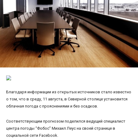
Благодаря информации из открытых источников стало известно
о том, что в среду, 11 августа, в Северной столице установится
облачная погода с прояснениями и без осадков.
Соответствующим прогнозом поделился ведущий специалист
центра погоды “Фобос” Михаил Леус на своей странице в
социальной сети Facebook.