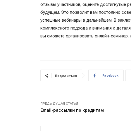
отзывы участников, оцените достигнутые ре
будущем. Это позволит вам постоянно сов
успешные вебинары в дальнейшем. В заклю
комплексного подхода и внимания к детал
вы сможете организовать онлайн-семинар, 
Facebook
Поделиться
ПРЕДЫДУЩАЯ СТАТЬЯ
Email-рассылки по кредитам