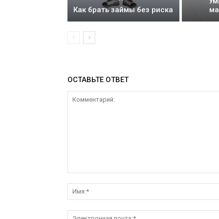
Ум
Как брать займы без риска
ма
ОСТАВЬТЕ ОТВЕТ
Комментарий: