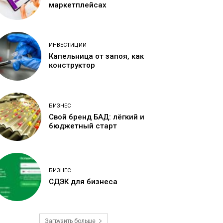
маркетплейсах
ИНВЕСТИЦИИ
Капельница от запоя, как
конструктор
БИЗНЕС
Свой бренд БАД: лёгкий и
бюджетный старт
БИЗНЕС
СДЭК для бизнеса
Загрузить больше