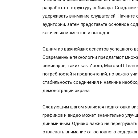
разработать структуру вебинара. Создание
удерживать внимание слушателей. Начните 
аудитории, затем представьте основное с
ключевых моментов и выводов.
Одним из важнейших аспектов успешного в
Современные технологии предлагают множе
семинаров, таких как Zoom, Microsoft Tea
потребностей и предпочтений, но важно учи
стабильность соединения и наличие необхо
демонстрации экрана.
Следующим шагом является подготовка виз
графиков и видео может значительно улучш
динамичным. Однако важно не перегружать
отвлекать внимание от основного содержан