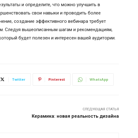
зультаты и определите, что можно улучшить в
ершенствовать свои навыки и проводить более
чение, создание эффективного вебинара требует
ям. Следуя вышеописанным шагам и рекомендациям,
который будет полезен и интересен вашей аудитории.
Twitter
Pinterest
WhatsApp
СЛЕДУЮЩАЯ СТАТЬЯ
Керамика: новая реальность дизайна