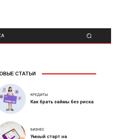
КА
ОВЫЕ СТАТЬИ
КРЕДИТЫ
Как брать займы без риска
БИЗНЕС
Умный старт на