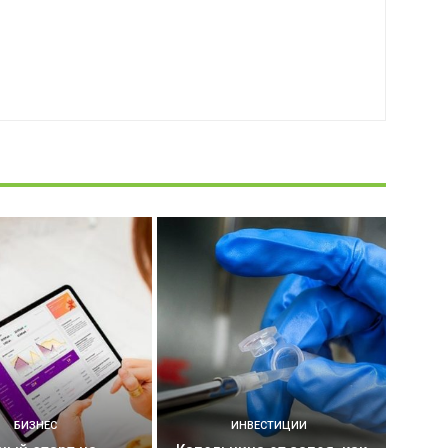
БИЗНЕС
ИНВЕСТИЦИИ