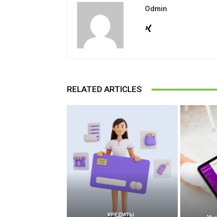
Odmin
RELATED ARTICLES
КРЕДИТЫ