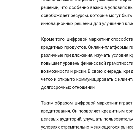
решений, что особенно важно в условиях в
освобождает ресурсы, которые могут быть 
инновационных решений для улучшения кли
Кроме того, цифровой маркетинг способст
кредитных продуктов. Онлайн-платформы п
различные предложения, изучать условия к
повышает уровень финансовой грамотности
возможности и риски. В свою очередь, кр
четко и открыто коммуницировать с клиент
долгосрочных отношений.
Таким образом, цифровой маркетинг играе
кредитования. Он позволяет кредитным ор
целевых аудиторий, улучшать пользователь
условиях стремительно меняющегося рынка