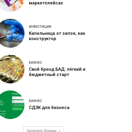
маркетплейсах
ИНВЕСТИЦИИ
Капельница от запоя, как
конструктор
БИЗНЕС
Свой бренд БАД: лёгкий и
бюджетный старт
БИЗНЕС
СДЭК для бизнеса
Загрузить больше