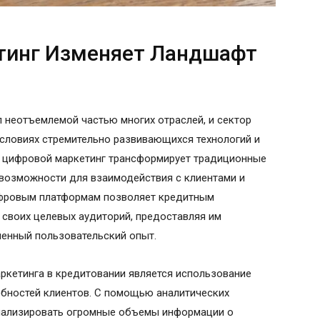
тинг Изменяет Ландшафт
 неотъемлемой частью многих отраслей, и сектор
условиях стремительно развивающихся технологий и
 цифровой маркетинг трансформирует традиционные
 возможности для взаимодействия с клиентами и
ифровым платформам позволяет кредитным
своих целевых аудиторий, предоставляя им
енный пользовательский опыт.
ркетинга в кредитовании является использование
ебностей клиентов. С помощью аналитических
анализировать огромные объемы информации о