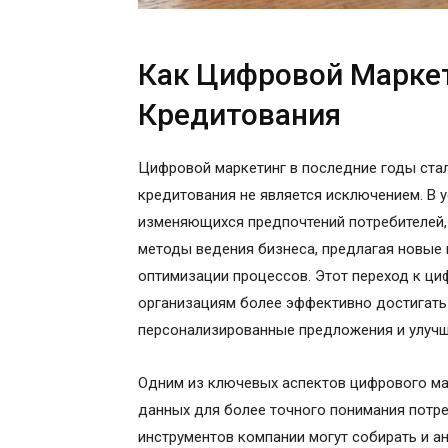
Как Цифровой Марке
Кредитования
Цифровой маркетинг в последние годы стал
кредитования не является исключением. В 
изменяющихся предпочтений потребителей,
методы ведения бизнеса, предлагая новые
оптимизации процессов. Этот переход к ц
организациям более эффективно достигать 
персонализированные предложения и улучш
Одним из ключевых аспектов цифрового ма
данных для более точного понимания потр
инструментов компании могут собирать и 