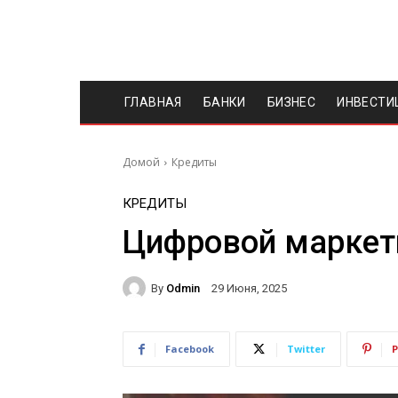
ГЛАВНАЯ
БАНКИ
БИЗНЕС
ИНВЕСТИ
Домой
Кредиты
КРЕДИТЫ
Цифровой маркет
By
Odmin
29 Июня, 2025
Facebook
Twitter
P