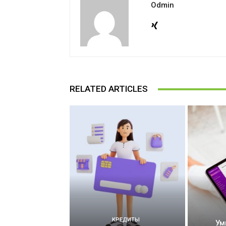
Odmin
RELATED ARTICLES
КРЕДИТЫ
Ум