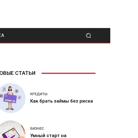
КА
ОВЫЕ СТАТЬИ
КРЕДИТЫ
Как брать займы без риска
БИЗНЕС
Умный старт на