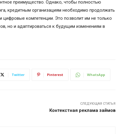
ентное преимущество. Однако, чтобы полностью
нга, кредитным организациям необходимо продолжать
ои цифровые компетенции. Это позволит им не только
ов, но и адаптироваться к будущим изменениям в
Twitter
Pinterest
WhatsApp
СЛЕДУЮЩАЯ СТАТЬЯ
Контекстная реклама займов