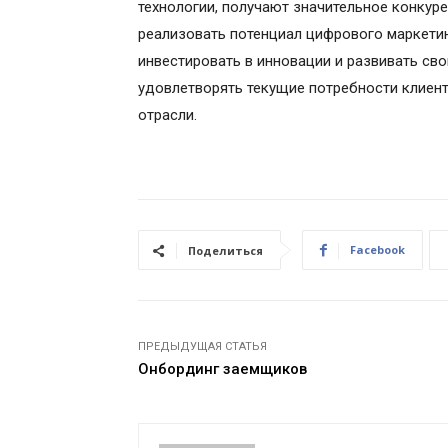
технологии, получают значительное конкур
реализовать потенциал цифрового маркети
инвестировать в инновации и развивать св
удовлетворять текущие потребности клиент
отрасли.
Facebook
Поделиться
ПРЕДЫДУЩАЯ СТАТЬЯ
Онбординг заемщиков