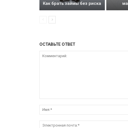
Как брать займы без риска
ма
ОСТАВЬТЕ ОТВЕТ
Комментарий: