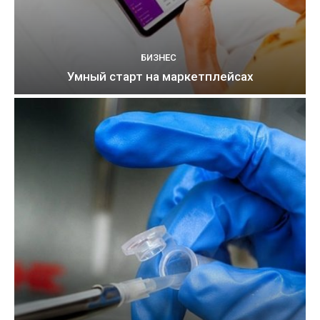
БИЗНЕС
Умный старт на маркетплейсах