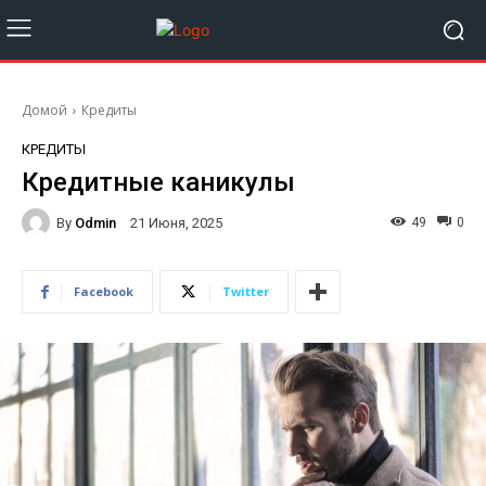
Домой
Кредиты
КРЕДИТЫ
Кредитные каникулы
By
Odmin
49
0
21 Июня, 2025
Facebook
Twitter