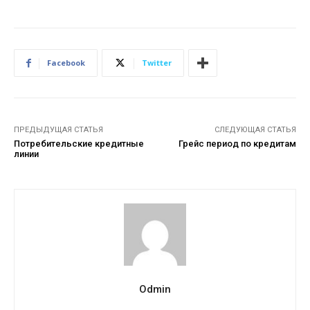
Facebook
Twitter
ПРЕДЫДУЩАЯ СТАТЬЯ
СЛЕДУЮЩАЯ СТАТЬЯ
Потребительские кредитные
Грейс период по кредитам
линии
Odmin