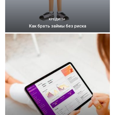
КРЕДИТЫ
Как брать займы без риска