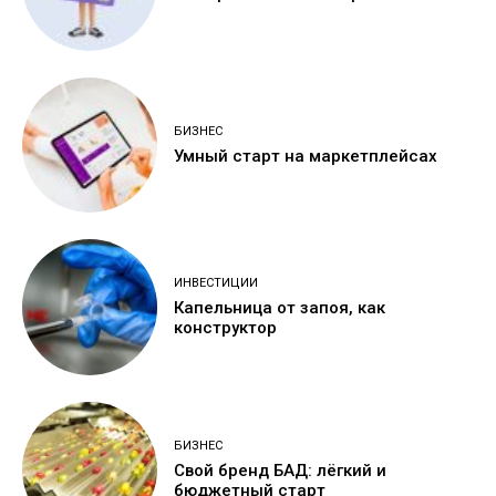
БИЗНЕС
Умный старт на маркетплейсах
ИНВЕСТИЦИИ
Капельница от запоя, как
конструктор
БИЗНЕС
Свой бренд БАД: лёгкий и
бюджетный старт