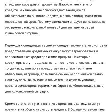
улучшения карьерных перспектив. Важно отметить, что
кредитные каникулы не освобождают заемщика от
обязательств по выплате кредита, а лишь откладывают их на
определенный срок. Поэтому заемщикам следует использовать
это время с максимальной пользой для улучшения своей
финансовой ситуации.
Переходя к следующему аспекту, следует упомянуть, что условия
предоставления кредитных каникул могут варьироваться в
зависимости от кредитора и типа кредита. Некоторые
кредиторы могут предложить полное приостановление выплат,
тогда как другие могут предоставить только частичное
облегчение, например, временное снижение процентной ставки.
Поэтому заемщикам важно внимательно изучать условия,
предлагаемые кредиторами, и выбирать наиболее подходящие
для их конкретной ситуации.
Кроме того, стоит учитывать, что кредитные каникулы могут
повлиять на общую стоимость кредита. В большинстве случаев