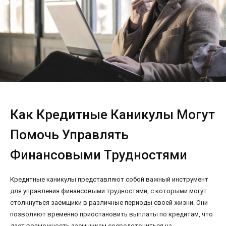
Как Кредитные Каникулы Могут
Помочь Управлять
Финансовыми Трудностями
Кредитные каникулы представляют собой важный инструмент
для управления финансовыми трудностями, с которыми могут
столкнуться заемщики в различные периоды своей жизни. Они
позволяют временно приостановить выплаты по кредитам, что
дает возможность заемщикам сосредоточиться на