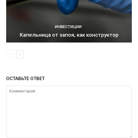
ИНВЕСТИЦИИ
Капельница от запоя, как конструктор
ОСТАВЬТЕ ОТВЕТ