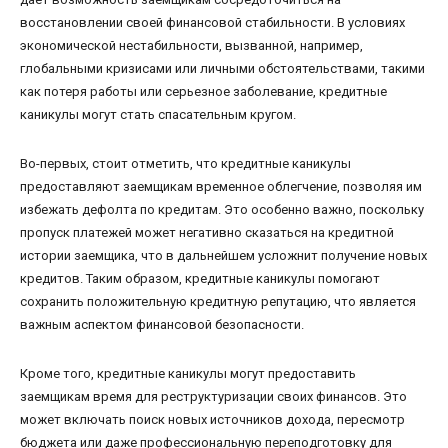
восстановлении своей финансовой стабильности. В условиях
экономической нестабильности, вызванной, например,
глобальными кризисами или личными обстоятельствами, такими
как потеря работы или серьезное заболевание, кредитные
каникулы могут стать спасательным кругом.
Во-первых, стоит отметить, что кредитные каникулы
предоставляют заемщикам временное облегчение, позволяя им
избежать дефолта по кредитам. Это особенно важно, поскольку
пропуск платежей может негативно сказаться на кредитной
истории заемщика, что в дальнейшем усложнит получение новых
кредитов. Таким образом, кредитные каникулы помогают
сохранить положительную кредитную репутацию, что является
важным аспектом финансовой безопасности.
Кроме того, кредитные каникулы могут предоставить
заемщикам время для реструктуризации своих финансов. Это
может включать поиск новых источников дохода, пересмотр
бюджета или даже профессиональную переподготовку для