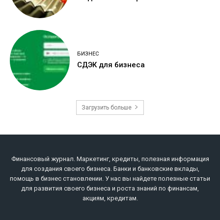
БИЗНЕС
СДЭК для бизнеса
Загрузить больше
Финансовый журнал. Маркетинг, кредиты, полезная информация
для создания своего бизнеса. Банки и банковские вклады,
помощь в бизнес становлении. У нас вы найдете полезные статьи
для развития своего бизнеса и роста знаний по финансам,
акциям, кредитам.