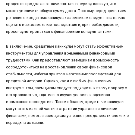
проценты продолжают начисляться в период каникул, что
может увеличить общую сумму долга. Поэтому перед принятием
решения о кредитных каникулах заемщикам следует тщательно
оценить все возможные последствия и, при необходимости,
проконсультироваться с финансовыми консультантами.
В заключение, кредитные каникулы могут стать эффективным
инструментом для управления временными финансовыми
трудностями. Они предоставляют заемщикам возможность
сосредоточиться на восстановлении своей финансовой
стабильности, избегая при этом негативных последствий для
кредитной истории. Однако, как и с любым финансовым
инструментом, заемщикам следует подходить к этому вопросу с
осторожностью, тщательно изучая условия и оценивая
возможные последствия. Таким образом, кредитные каникулы
могут стать важной частью стратегии управления личными
финансами, помогая заемщикам успешно преодолевать сложные
периоды в их жизни.