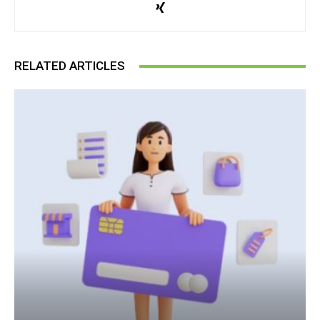
RELATED ARTICLES