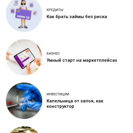
КРЕДИТЫ
Как брать займы без риска
БИЗНЕС
Умный старт на маркетплейсах
ИНВЕСТИЦИИ
Капельница от запоя, как
конструктор