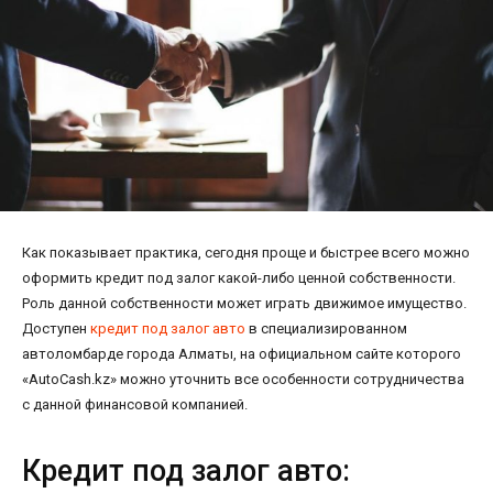
Как показывает практика, сегодня проще и быстрее всего можно
оформить кредит под залог какой-либо ценной собственности.
Роль данной собственности может играть движимое имущество.
Доступен
кредит под залог авто
в специализированном
автоломбарде города Алматы, на официальном сайте которого
«AutoCash.kz» можно уточнить все особенности сотрудничества
с данной финансовой компанией.
Кредит под залог авто: