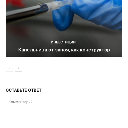
ИНВЕСТИЦИИ
Капельница от запоя, как конструктор
ОСТАВЬТЕ ОТВЕТ