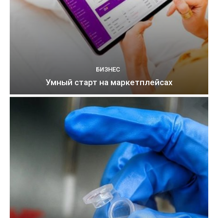
БИЗНЕС
Умный старт на маркетплейсах