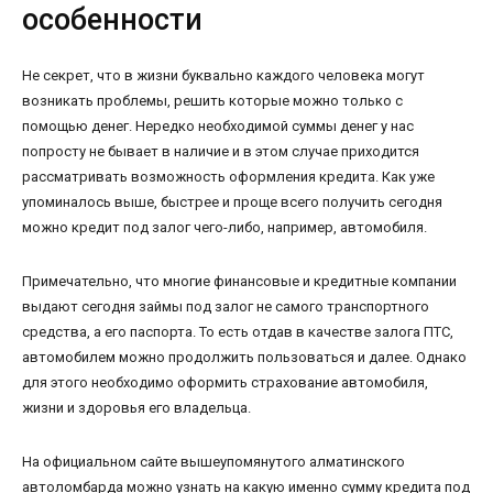
особенности
Не секрет, что в жизни буквально каждого человека могут
возникать проблемы, решить которые можно только с
помощью денег. Нередко необходимой суммы денег у нас
попросту не бывает в наличие и в этом случае приходится
рассматривать возможность оформления кредита. Как уже
упоминалось выше, быстрее и проще всего получить сегодня
можно кредит под залог чего-либо, например, автомобиля.
Примечательно, что многие финансовые и кредитные компании
выдают сегодня займы под залог не самого транспортного
средства, а его паспорта. То есть отдав в качестве залога ПТС,
автомобилем можно продолжить пользоваться и далее. Однако
для этого необходимо оформить страхование автомобиля,
жизни и здоровья его владельца.
На официальном сайте вышеупомянутого алматинского
автоломбарда можно узнать на какую именно сумму кредита под