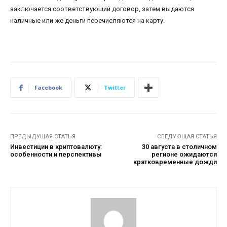
заключается соответствующий договор, затем выдаются
наличные или же деньги перечисляются на карту.
Facebook
Twitter
ПРЕДЫДУЩАЯ СТАТЬЯ
СЛЕДУЮЩАЯ СТАТЬЯ
Инвестиции в криптовалюту:
30 августа в столичном
особенности и перспективы
регионе ожидаются
кратковременные дожди