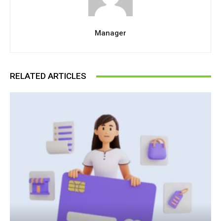
Manager
RELATED ARTICLES