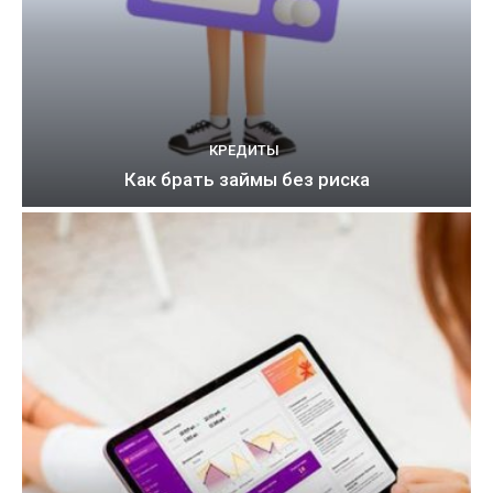
КРЕДИТЫ
Как брать займы без риска