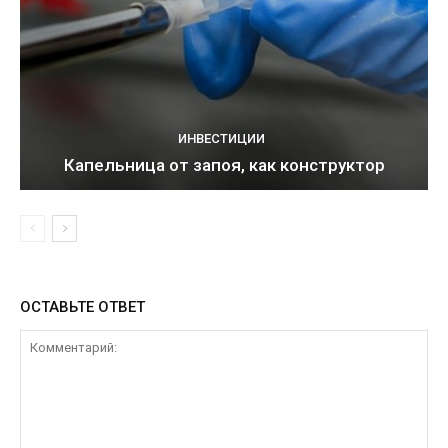
ИНВЕСТИЦИИ
Капельница от запоя, как конструктор
ОСТАВЬТЕ ОТВЕТ