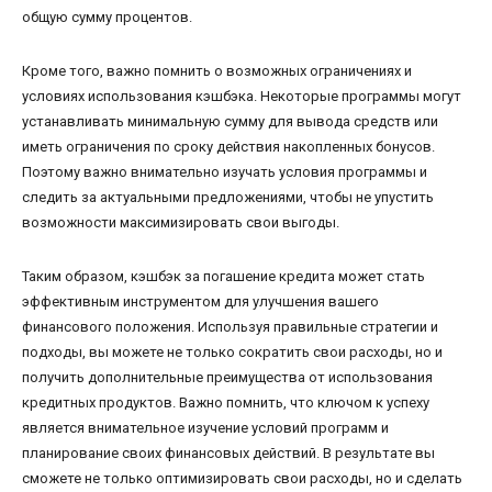
общую сумму процентов.
Кроме того, важно помнить о возможных ограничениях и
условиях использования кэшбэка. Некоторые программы могут
устанавливать минимальную сумму для вывода средств или
иметь ограничения по сроку действия накопленных бонусов.
Поэтому важно внимательно изучать условия программы и
следить за актуальными предложениями, чтобы не упустить
возможности максимизировать свои выгоды.
Таким образом, кэшбэк за погашение кредита может стать
эффективным инструментом для улучшения вашего
финансового положения. Используя правильные стратегии и
подходы, вы можете не только сократить свои расходы, но и
получить дополнительные преимущества от использования
кредитных продуктов. Важно помнить, что ключом к успеху
является внимательное изучение условий программ и
планирование своих финансовых действий. В результате вы
сможете не только оптимизировать свои расходы, но и сделать