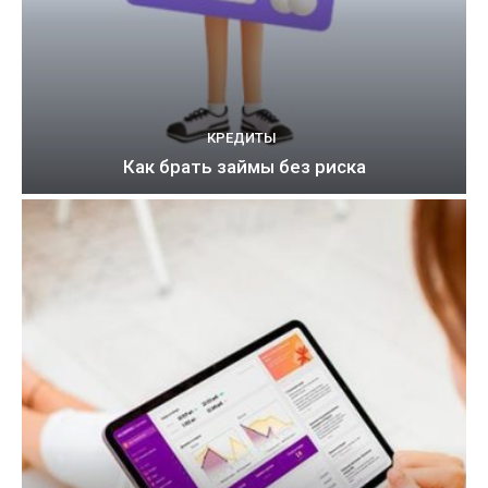
КРЕДИТЫ
Как брать займы без риска