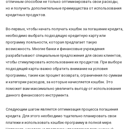
отличным способом не только оптимизировать свои расходы,
но и получить дополнительные преимущества от использования
кредитных продуктов.
Во-первых, чтобы начать получать кэшбэк за погашение кредита,
необходимо выбрать подходящую кредитную карту или
программу лояльности, которая предлагает такую
возможность. Многие банки и финансовые учреждения
разрабатывают специальные предложения для своих клиентов,
чтобы стимулировать использование их продуктов. При выборе
подходящей карты важно обратить внимание на условия
программы, такие как процент возврата, ограничения по суммам
и категории расходов, за которые начисляется кэшбэк. Это
поможет вам максимально увеличить выгоду от использования
данного финансового инструмента.
Следующим шагом является оптимизация процесса погашения
кредита. Для этого необходимо тщательно планировать свои
платежи и использовать кэшбэк-программу в полной мере.