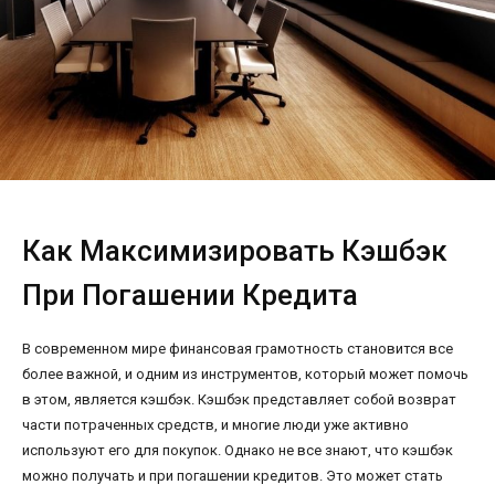
Как Максимизировать Кэшбэк
При Погашении Кредита
В современном мире финансовая грамотность становится все
более важной, и одним из инструментов, который может помочь
в этом, является кэшбэк. Кэшбэк представляет собой возврат
части потраченных средств, и многие люди уже активно
используют его для покупок. Однако не все знают, что кэшбэк
можно получать и при погашении кредитов. Это может стать