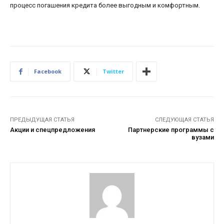
процесс погашения кредита более выгодным и комфортным.
Facebook
Twitter
ПРЕДЫДУЩАЯ СТАТЬЯ
СЛЕДУЮЩАЯ СТАТЬЯ
Акции и спецпредложения
Партнерские программы с
вузами