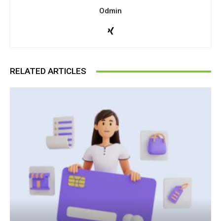
Odmin
RELATED ARTICLES