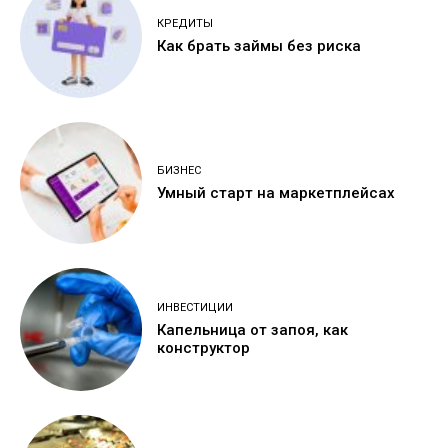
КРЕДИТЫ
Как брать займы без риска
БИЗНЕС
Умный старт на маркетплейсах
ИНВЕСТИЦИИ
Капельница от запоя, как
конструктор