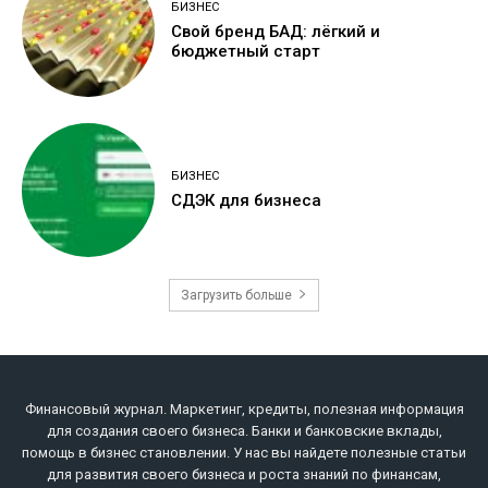
БИЗНЕС
Свой бренд БАД: лёгкий и
бюджетный старт
БИЗНЕС
СДЭК для бизнеса
Загрузить больше
Финансовый журнал. Маркетинг, кредиты, полезная информация
для создания своего бизнеса. Банки и банковские вклады,
помощь в бизнес становлении. У нас вы найдете полезные статьи
для развития своего бизнеса и роста знаний по финансам,