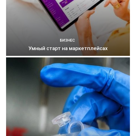
БИЗНЕС
Умный старт на маркетплейсах