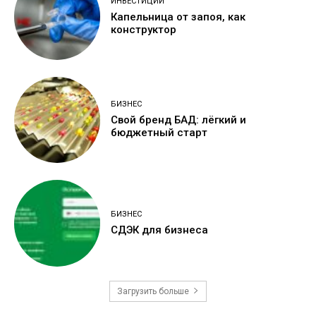
ИНВЕСТИЦИИ
Капельница от запоя, как
конструктор
БИЗНЕС
Свой бренд БАД: лёгкий и
бюджетный старт
БИЗНЕС
СДЭК для бизнеса
Загрузить больше