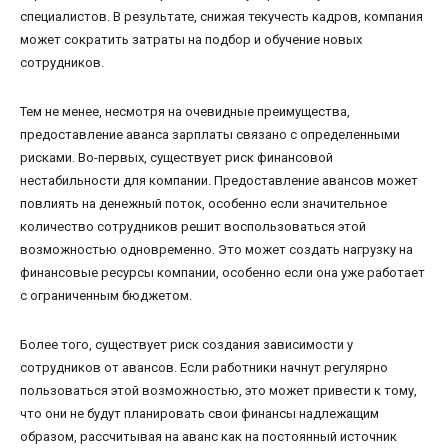
специалистов. В результате, снижая текучесть кадров, компания
может сократить затраты на подбор и обучение новых
сотрудников.
Тем не менее, несмотря на очевидные преимущества,
предоставление аванса зарплаты связано с определенными
рисками. Во-первых, существует риск финансовой
нестабильности для компании. Предоставление авансов может
повлиять на денежный поток, особенно если значительное
количество сотрудников решит воспользоваться этой
возможностью одновременно. Это может создать нагрузку на
финансовые ресурсы компании, особенно если она уже работает
с ограниченным бюджетом.
Более того, существует риск создания зависимости у
сотрудников от авансов. Если работники начнут регулярно
пользоваться этой возможностью, это может привести к тому,
что они не будут планировать свои финансы надлежащим
образом, рассчитывая на аванс как на постоянный источник