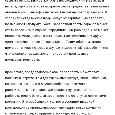
существует ряд рисков, которые необходимо учитывать. Для
начала, одним из основных преимуществ предоставления аванса
является улучшение финансового благополучия сотрудников. В
условиях, когда многие люди живут от зарплаты до зарплаты,
возможность получить часть заработной платы заранее может
стать спасением в случае непредвиденных расходов. Это может
включать медицинские счета, ремонт автомобиля или другие
срочные финансовые обязательства. Таким образом, аванс
помогает снизить стресс и улучшить моральный дух работников,
что, в свою очередь, может привести к повышению
производительности.
Кроме того, предоставление аванса зарплаты может стать
важным инструментом для удержания сотрудников. Работники,
которые знают, что в случае необходимости могут
рассчитывать на финансовую поддержку со стороны
работодателя, с большей вероятностью останутся лояльными к
компании. Это особенно актуально в условиях высокой
конкуренции за квалифицированные кадры, когда компании
стремятся не только привлечь, но и удержать лучших