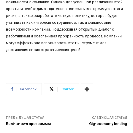
лояльности к компании. Однако для успешной реализации этой
практики необходимо тщательно взвесить все преимущества и
риски, а также разработать четкую политику, которая будет
учитывать как интересы сотрудников, так и финансовые
возможности компании. Поддерживая открытый диалог с
работниками и обеспечивая прозрачность процесса, компании
могут эффективно использовать этот инструмент для
достижения своих стратегических целей.
Facebook
Twitter
ПРЕДЫДУЩАЯ СТАТЬЯ
СЛЕДУЮЩАЯ СТАТЬЯ
Rent-to-own программы
Gig-economy lending