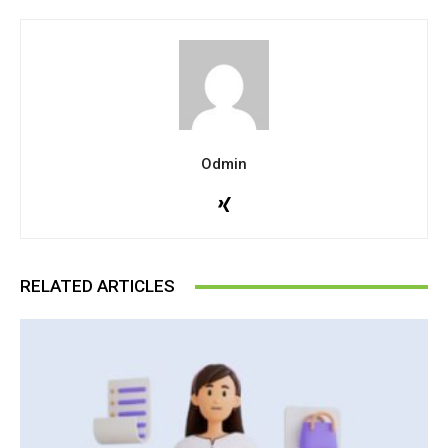
Odmin
RELATED ARTICLES