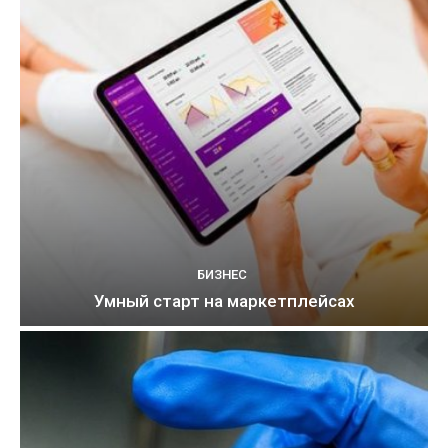
БИЗНЕС
Умный старт на маркетплейсах