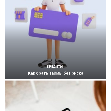
КРЕДИТЫ
Как брать займы без риска