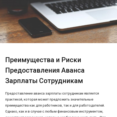
Преимущества и Риски
Предоставления Аванса
Зарплаты Сотрудникам
Предоставление аванса зарплаты сотрудникам является
практикой, которая может предложить значительные
преимущества как для работников, так и для работодателей.
Однако, как и в случае с любым финансовым инструментом,