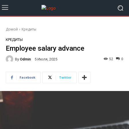
Домой
Кредиты
КРЕДИТЫ
Employee salary advance
By
Odmin
52
0
5 Июля, 2025
Facebook
Twitter