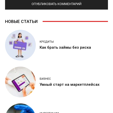
НОВЫЕ СТАТЬИ
КРЕДИТЫ
Как брать займы без риска
БИЗНЕС
Умный старт на маркетплейсах