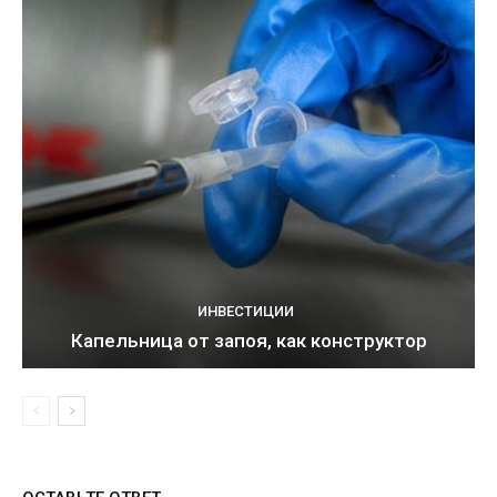
ИНВЕСТИЦИИ
Капельница от запоя, как конструктор