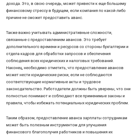
дохода. Это, в свою очередь, может привести к еще большему
финансовому стрессу в будущем, если компания по какой-либо
причине не сможет предоставить аванс.
Также важно учитывать административные сложности,
связанные с предоставлением авансов. Это требует
дополнительного времени и ресурсов со стороны бухгалтерии и
отдела кадров для обработки запросов и обеспечения
соблюдения всех юридических и налоговых требований.
Наконец, необходимо отметить, что предоставление авансов
может нести юридические риски, если не соблюдаются
соответствующие нормативные акты и трудовое
законодательство. Работодатели должны быть уверены, что они
полностью понимают и соблюдают все применимые законы и
правила, чтобы избежать потенциальных юридических проблем.
Таким образом, предоставление аванса зарплаты сотрудникам
может быть полезным инструментом для улучшения
финансового благополучия работников и повышения их