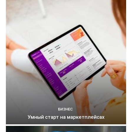
БИЗНЕС
Умный старт на маркетплейсах