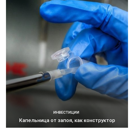
ИНВЕСТИЦИИ
Капельница от запоя, как конструктор