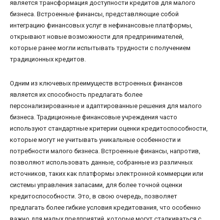
является трансформация доступности кредитов для малого
бизнеса. Встроенные финансы, представляющие собой
интеграцию финансовых услуг в нефинансовые платформы,
открывают новые возможности для предпринимателей,
которые ранее могли испытывать трудности с получением
традиционных кредитов.
Одним из ключевых преимуществ встроенных финансов
является их способность предлагать более
персонализированные и адаптированные решения для малого
бизнеса. Традиционные финансовые учреждения часто
используют стандартные критерии оценки кредитоспособности,
которые могут не учитывать уникальные особенности и
потребности малого бизнеса. Встроенные финансы, напротив,
позволяют использовать данные, собранные из различных
источников, таких как платформы электронной коммерции или
системы управления запасами, для более точной оценки
кредитоспособности. Это, в свою очередь, позволяет
предлагать более гибкие условия кредитования, что особенно
важно для малых предприятий, которые могут сталкиваться с