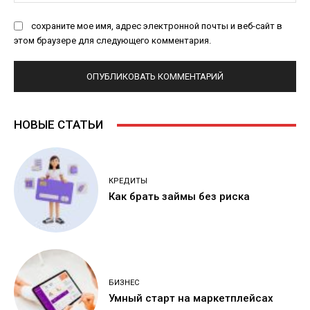
Са
сохраните мое имя, адрес электронной почты и веб-сайт в
этом браузере для следующего комментария.
НОВЫЕ СТАТЬИ
КРЕДИТЫ
Как брать займы без риска
БИЗНЕС
Умный старт на маркетплейсах