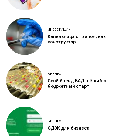
ИНВЕСТИЦИИ
Капельница от запоя, как
конструктор
БИЗНЕС
Свой бренд БАД: лёгкий и
бюджетный старт
БИЗНЕС
СДЭК для бизнеса