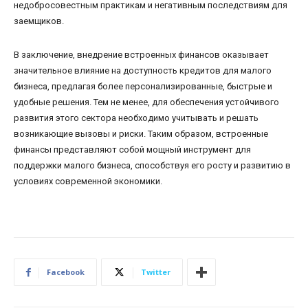
недобросовестным практикам и негативным последствиям для
заемщиков.
В заключение, внедрение встроенных финансов оказывает
значительное влияние на доступность кредитов для малого
бизнеса, предлагая более персонализированные, быстрые и
удобные решения. Тем не менее, для обеспечения устойчивого
развития этого сектора необходимо учитывать и решать
возникающие вызовы и риски. Таким образом, встроенные
финансы представляют собой мощный инструмент для
поддержки малого бизнеса, способствуя его росту и развитию в
условиях современной экономики.
Facebook
Twitter