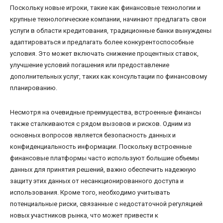
Поскольку новые игроки, такие как финансовые технологии и
крупные технологические компании, начинают предлагать свои
услуги в области кредитования, традиционные банки вынуждены
адаптироваться и предлагать более конкурентоспособные
условия. Это может включать снижение процентных ставок,
улучшение условий погашения или предоставление
дополнительных услуг, таких как консультации по финансовому
планированию.
Несмотря на очевидные преимущества, встроенные финансы
также сталкиваются с рядом вызовов и рисков. Одним из
основных вопросов является безопасность данных и
конфиденциальность информации. Поскольку встроенные
финансовые платформы часто используют большие объемы
данных для принятия решений, важно обеспечить надежную
защиту этих данных от несанкционированного доступа и
использования. Кроме того, необходимо учитывать
потенциальные риски, связанные с недостаточной регуляцией
новых участников рынка, что может привести к