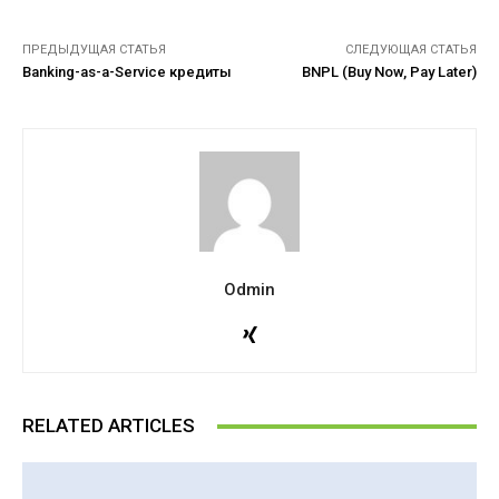
ПРЕДЫДУЩАЯ СТАТЬЯ
СЛЕДУЮЩАЯ СТАТЬЯ
Banking-as-a-Service кредиты
BNPL (Buy Now, Pay Later)
Odmin
RELATED ARTICLES