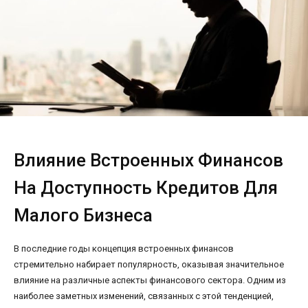
Влияние Встроенных Финансов
На Доступность Кредитов Для
Малого Бизнеса
В последние годы концепция встроенных финансов
стремительно набирает популярность, оказывая значительное
влияние на различные аспекты финансового сектора. Одним из
наиболее заметных изменений, связанных с этой тенденцией,