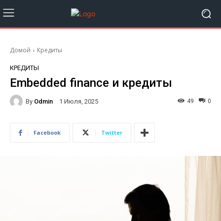
Домой
Кредиты
КРЕДИТЫ
Embedded finance и кредиты
By
Odmin
49
0
1 Июля, 2025
Facebook
Twitter