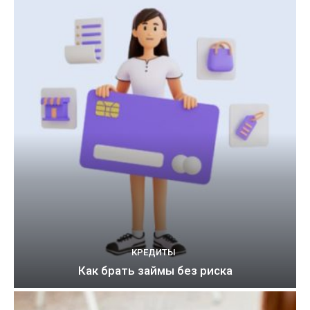
КРЕДИТЫ
Как брать займы без риска