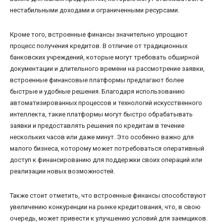
нестабильными доходами и ограниченными ресурсами.
Кроме того, встроенные финансы значительно упрощают
процесс получения кредитов. В отличие от традиционных
банковских учреждений, которые могут требовать обширной
документации и длительного времени на рассмотрение заявки,
встроенные финансовые платформы предлагают более
быстрые и удобные решения. Благодаря использованию
автоматизированных процессов и технологий искусственного
интеллекта, такие платформы могут быстро обрабатывать
заявки и предоставлять решения по кредитам в течение
нескольких часов или даже минут. Это особенно важно для
малого бизнеса, которому может потребоваться оперативный
доступ к финансированию для поддержки своих операций или
реализации новых возможностей.
Также стоит отметить, что встроенные финансы способствуют
увеличению конкуренции на рынке кредитования, что, в свою
очередь, может привести к улучшению условий для заемщиков.