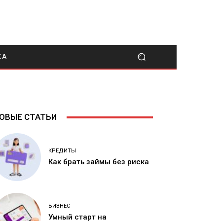
КА
ОВЫЕ СТАТЬИ
КРЕДИТЫ
Как брать займы без риска
БИЗНЕС
Умный старт на