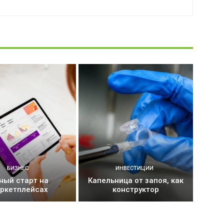
БИЗНЕС
ИНВЕСТИЦИИ
ный старт на
Капельница от запоя, как
ркетплейсах
конструктор