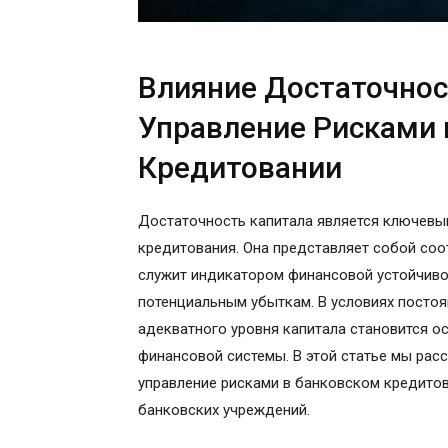
Влияние Достаточнос
Управление Рисками 
Кредитовании
Достаточность капитала является ключевы
кредитования. Она представляет собой соо
служит индикатором финансовой устойчиво
потенциальным убыткам. В условиях пост
адекватного уровня капитала становится 
финансовой системы. В этой статье мы расс
управление рисками в банковском кредитов
банковских учреждений.