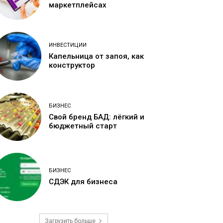
маркетплейсах
ИНВЕСТИЦИИ
Капельница от запоя, как
конструктор
БИЗНЕС
Свой бренд БАД: лёгкий и
бюджетный старт
БИЗНЕС
СДЭК для бизнеса
Загрузить больше