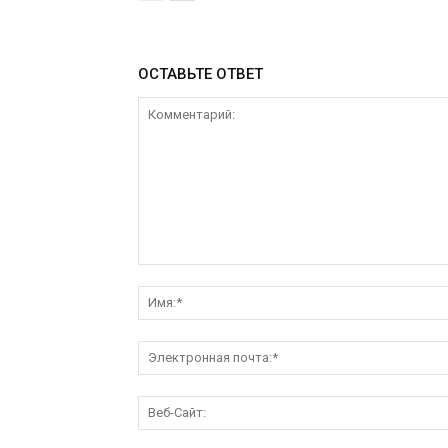
ОСТАВЬТЕ ОТВЕТ
Комментарий: