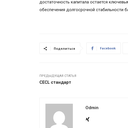
достаточность капитала остается ключевы
обеспечения долгосрочной стабильности б
Facebook
Поделиться
ПРЕДЫДУЩАЯ СТАТЬЯ
CECL стандарт
Odmin