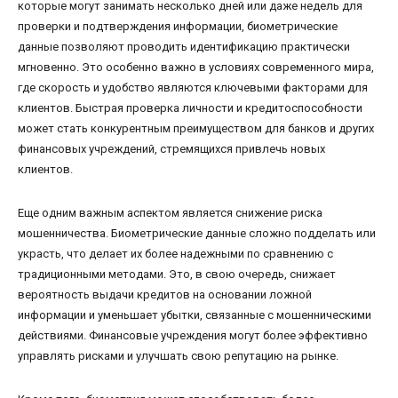
которые могут занимать несколько дней или даже недель для
проверки и подтверждения информации, биометрические
данные позволяют проводить идентификацию практически
мгновенно. Это особенно важно в условиях современного мира,
где скорость и удобство являются ключевыми факторами для
клиентов. Быстрая проверка личности и кредитоспособности
может стать конкурентным преимуществом для банков и других
финансовых учреждений, стремящихся привлечь новых
клиентов.
Еще одним важным аспектом является снижение риска
мошенничества. Биометрические данные сложно подделать или
украсть, что делает их более надежными по сравнению с
традиционными методами. Это, в свою очередь, снижает
вероятность выдачи кредитов на основании ложной
информации и уменьшает убытки, связанные с мошенническими
действиями. Финансовые учреждения могут более эффективно
управлять рисками и улучшать свою репутацию на рынке.