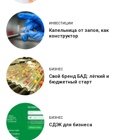
ИНВЕСТИЦИИ
Капельница от запоя, как
конструктор
БИЗНЕС
Свой бренд БАД: лёгкий и
бюджетный старт
БИЗНЕС
СДЭК для бизнеса