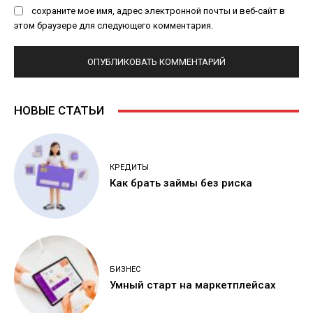
сохраните мое имя, адрес электронной почты и веб-сайт в
этом браузере для следующего комментария.
НОВЫЕ СТАТЬИ
КРЕДИТЫ
Как брать займы без риска
БИЗНЕС
Умный старт на маркетплейсах