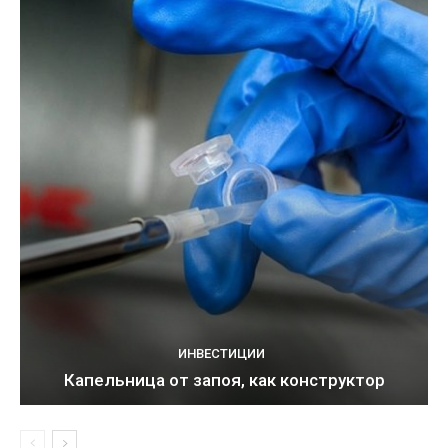
ИНВЕСТИЦИИ
Капельница от запоя, как конструктор