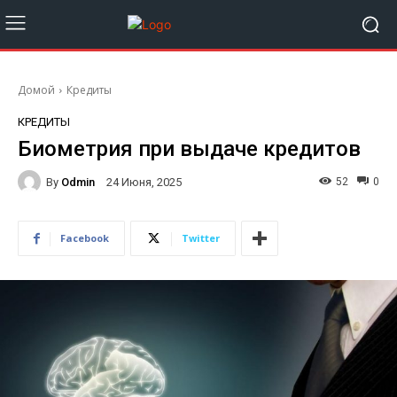
Домой
Кредиты
КРЕДИТЫ
Биометрия при выдаче кредитов
By
Odmin
52
0
24 Июня, 2025
Facebook
Twitter