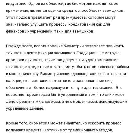
индустрию. Одной из областей, где биометрия находит свое
применение, является оценка кредитоспособности заемщиков.
Этот подход предлагает ряд преимуществ, которые могут
значительно улучшить процессы кредитования как для
финансовых учреждений, так и для заемщиков.
Прежде всего, использование биометрии позволяет повысить
точность идентификации заемщиков. Традиционные методы
проверки личности, такие как документы, удостоверяющие
личность, и кредитные отчеты, могут быть подвержены ошибкам
и мошенничеству. Биометрические данные, такие как отпечатки
пальцев, сканирование сетчатки или распознавание лиц,
обеспечивают более надежную и точную идентификацию. Это
позволяет кредиторам быть уверенными в том, что они имеют
дело с реальным человеком, а не с мошенником, использующим
украденные данные.
Кроме того, биометрия может значительно ускорить процесс
получения кредита. В отличие от традиционных методов,