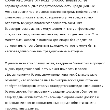
Кроме того, биометрия может способствовать более
справедливой оценке кредитоспособности. Традиционные
методы оценки часто основываются на кредитной истории и
финансовых показателях, которые могут не всегда точно
отражать текущую платежеспособность заемщика.
Биометрические данные могут дополнить эту информацию,
предоставляя дополнительные параметры для анализа. Это
может быть особенно полезно для людей без кредитной
истории или с нестабильным доходом, которые могут быть
несправедливо оценены традиционными методами.
С учетом всех этих преимуществ, внедрение биометрии в процесс
оценки кредитоспособности может привести к более
эффективному и безопасному кредитованию. Однако важно
отметить, что использование биометрических данных также
требует соблюдения строгих стандартов конфиденциальности и
безопасности. Финансовые учреждения должны обеспечить
защиту данных клиентов от несанкционированного доступа и
соблюдение всех законодательных норм в области защиты
персональных данных.