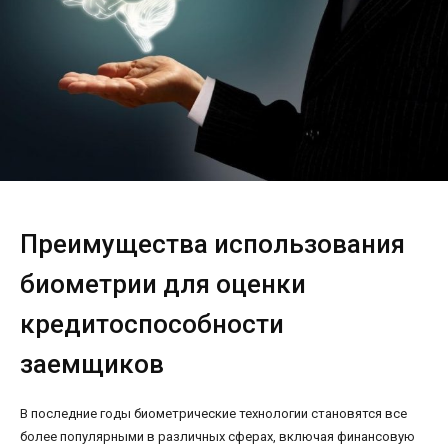
Преимущества использования
биометрии для оценки
кредитоспособности
заемщиков
В последние годы биометрические технологии становятся все
более популярными в различных сферах, включая финансовую