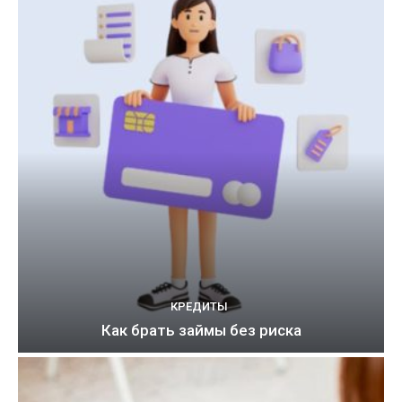
КРЕДИТЫ
Как брать займы без риска