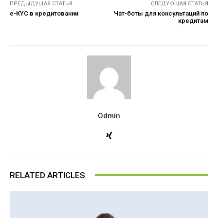
ПРЕДЫДУЩАЯ СТАТЬЯ
СЛЕДУЮЩАЯ СТАТЬЯ
e-KYC в кредитовании
Чат-боты для консультаций по
кредитам
Odmin
RELATED ARTICLES