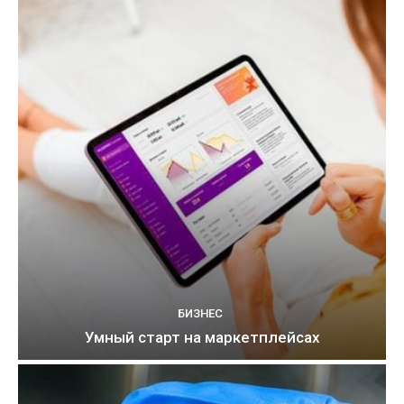
БИЗНЕС
Умный старт на маркетплейсах