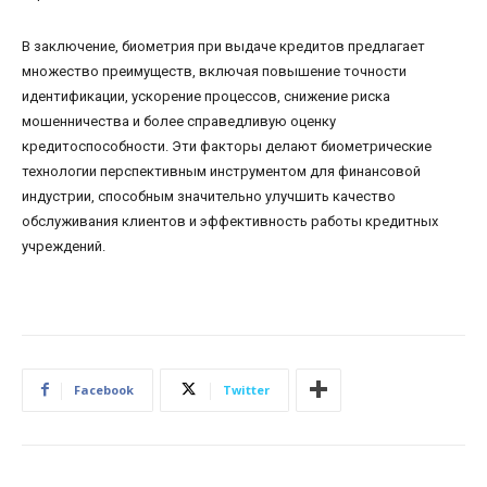
В заключение, биометрия при выдаче кредитов предлагает
множество преимуществ, включая повышение точности
идентификации, ускорение процессов, снижение риска
мошенничества и более справедливую оценку
кредитоспособности. Эти факторы делают биометрические
технологии перспективным инструментом для финансовой
индустрии, способным значительно улучшить качество
обслуживания клиентов и эффективность работы кредитных
учреждений.
Facebook
Twitter