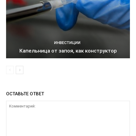
ИНВЕСТИЦИИ
Капельница от запоя, как конструктор
ОСТАВЬТЕ ОТВЕТ