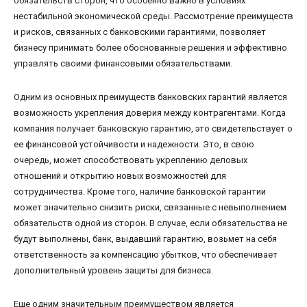
обязательств сторон, что особенно важно в условиях
нестабильной экономической среды. Рассмотрение преимуществ
и рисков, связанных с банковскими гарантиями, позволяет
бизнесу принимать более обоснованные решения и эффективно
управлять своими финансовыми обязательствами.
Одним из основных преимуществ банковских гарантий является
возможность укрепления доверия между контрагентами. Когда
компания получает банковскую гарантию, это свидетельствует о
ее финансовой устойчивости и надежности. Это, в свою
очередь, может способствовать укреплению деловых
отношений и открытию новых возможностей для
сотрудничества. Кроме того, наличие банковской гарантии
может значительно снизить риски, связанные с невыполнением
обязательств одной из сторон. В случае, если обязательства не
будут выполнены, банк, выдавший гарантию, возьмет на себя
ответственность за компенсацию убытков, что обеспечивает
дополнительный уровень защиты для бизнеса.
Еще одним значительным преимуществом является