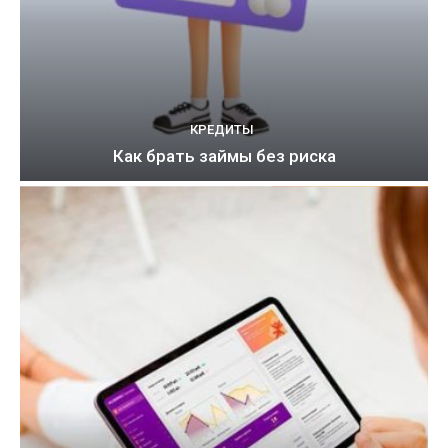
КРЕДИТЫ
Как брать займы без риска