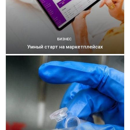
БИЗНЕС
Умный старт на маркетплейсах