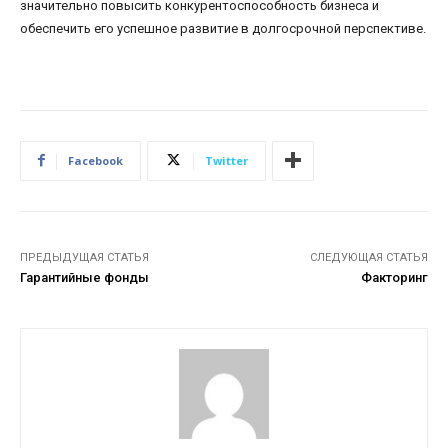
значительно повысить конкурентоспособность бизнеса и
обеспечить его успешное развитие в долгосрочной перспективе.
Facebook
Twitter
ПРЕДЫДУЩАЯ СТАТЬЯ
СЛЕДУЮЩАЯ СТАТЬЯ
Гарантийные фонды
Факторинг