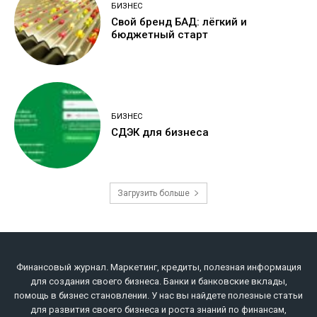
БИЗНЕС
Свой бренд БАД: лёгкий и
бюджетный старт
БИЗНЕС
СДЭК для бизнеса
Загрузить больше
Финансовый журнал. Маркетинг, кредиты, полезная информация
для создания своего бизнеса. Банки и банковские вклады,
помощь в бизнес становлении. У нас вы найдете полезные статьи
для развития своего бизнеса и роста знаний по финансам,