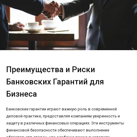
Преимущества и Риски
Банковских Гарантий для
Бизнеса
Банковские гарантии играют важную роль в современной
деловой практике, предоставляя компаниям уверенность и
защиту в различных финансовых операциях. Эти инструменты
финансовой безопасности обеспечивают выполнение