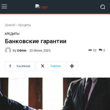
Домой
Кредиты
КРЕДИТЫ
Банковские гарантии
By
Odmin
52
0
22 Июня, 2025
Facebook
Twitter