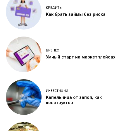
КРЕДИТЫ
Как брать займы без риска
БИЗНЕС
Умный старт на маркетплейсах
ИНВЕСТИЦИИ
Капельница от запоя, как
конструктор