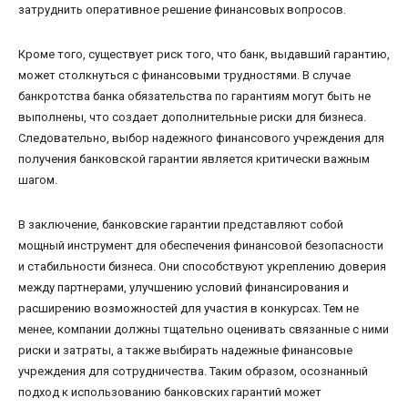
затруднить оперативное решение финансовых вопросов.
Кроме того, существует риск того, что банк, выдавший гарантию,
может столкнуться с финансовыми трудностями. В случае
банкротства банка обязательства по гарантиям могут быть не
выполнены, что создает дополнительные риски для бизнеса.
Следовательно, выбор надежного финансового учреждения для
получения банковской гарантии является критически важным
шагом.
В заключение, банковские гарантии представляют собой
мощный инструмент для обеспечения финансовой безопасности
и стабильности бизнеса. Они способствуют укреплению доверия
между партнерами, улучшению условий финансирования и
расширению возможностей для участия в конкурсах. Тем не
менее, компании должны тщательно оценивать связанные с ними
риски и затраты, а также выбирать надежные финансовые
учреждения для сотрудничества. Таким образом, осознанный
подход к использованию банковских гарантий может