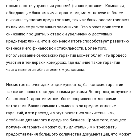
возможность улучшения условий финансирования. Компании,
обладающие банковскими гарантиями, могут получить более
выгодные условия кредитования, так как банки рассматривают
их как менее рискованных заемщиков. Это может привести к
снижению процентных ставок и увеличению доступных
кредитных линий, что в конечном итоге способствует развитию
бизнеса и его финансовой стабильности. Более того,
использование банковских гарантий может облегчить процесс
участия в тендерах и конкурсах, где наличие такой гарантии
часто является обязательным условием.
Несмотря на очевидные преимущества, банковские гарантии
также связаны с определенными рисками. Во-первых, получение
банковской гарантии может быть сопряжено с высокими
затратами. Банки взимают комиссию за предоставление
гарантий, и эти расходы могут оказаться значительными,
особенно для малого и среднего бизнеса. Кроме того, процесс
получения гарантии может быть длительным и требовать
предоставления большого количества документации, что может