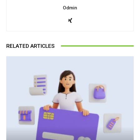
Odmin
RELATED ARTICLES