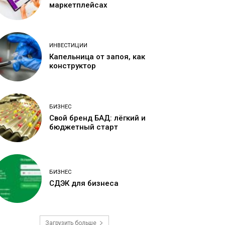
маркетплейсах
ИНВЕСТИЦИИ
Капельница от запоя, как
конструктор
БИЗНЕС
Свой бренд БАД: лёгкий и
бюджетный старт
БИЗНЕС
СДЭК для бизнеса
Загрузить больше