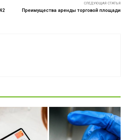
СЛЕДУЮЩАЯ СТАТЬЯ
42
Преимущества аренды торговой площади