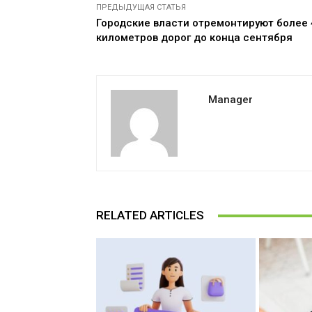
ПРЕДЫДУЩАЯ СТАТЬЯ
Городские власти отремонтируют более 
километров дорог до конца сентября
Manager
RELATED ARTICLES