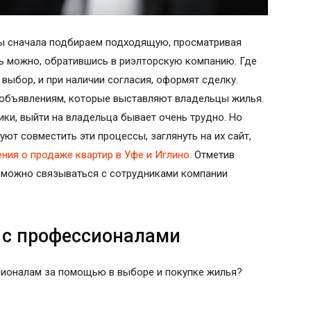
мы сначала подбираем подходящую, просматривая
ь можно, обратившись в риэлторскую компанию. Где
выбор, и при наличии согласия, оформят сделку.
 объявлениям, которые выставляют владельцы жилья.
ики, выйти на владельца бывает очень трудно. Но
т совместить эти процессы, заглянуть на их сайт,
ния о продаже квартир в Уфе и Иглино
. Отметив
у можно связываться с сотрудниками компании
 с профессионалами
сионалам за помощью в выборе и покупке жилья?