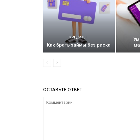
КРЕДИТЫ
Ум
Как брать займы без риска
ма
ОСТАВЬТЕ ОТВЕТ