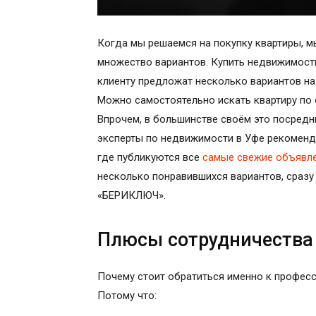
Когда мы решаемся на покупку квартиры, 
множество вариантов. Купить недвижимост
клиенту предложат несколько вариантов на 
Можно самостоятельно искать квартиру по
Впрочем, в большинстве своём это посредн
эксперты по недвижимости в Уфе рекомендую
где публикуются все
самые свежие объявле
несколько понравившихся вариантов, сраз
«БЕРИКЛЮЧ».
Плюсы сотрудничества
Почему стоит обратиться именно к профес
Потому что: