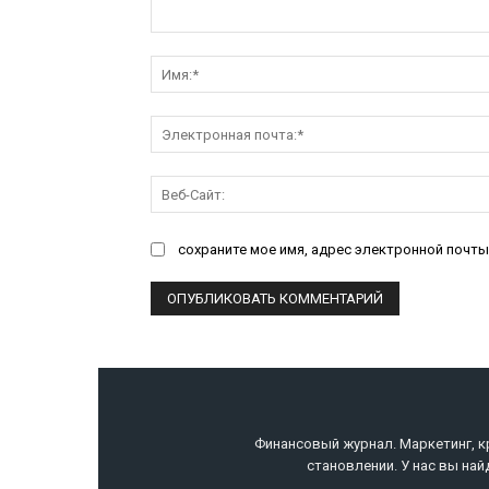
Комментарий:
сохраните мое имя, адрес электронной почты
Финансовый журнал. Маркетинг, к
становлении. У нас вы най