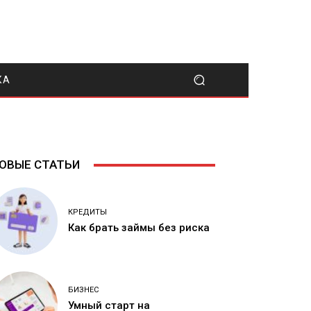
КА
ОВЫЕ СТАТЬИ
КРЕДИТЫ
Как брать займы без риска
БИЗНЕС
Умный старт на