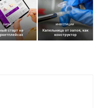
БИЗНЕС
ИНВЕСТИЦИИ
ный старт на
Капельница от запоя, как
ркетплейсах
конструктор