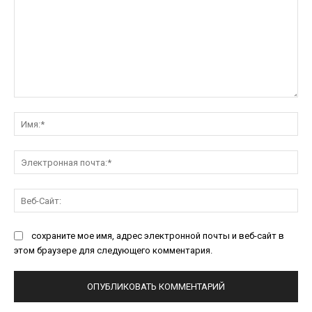
Комментарий:
Им
Эл
поч
Ве
Са
сохраните мое имя, адрес электронной почты и веб-сайт в
этом браузере для следующего комментария.