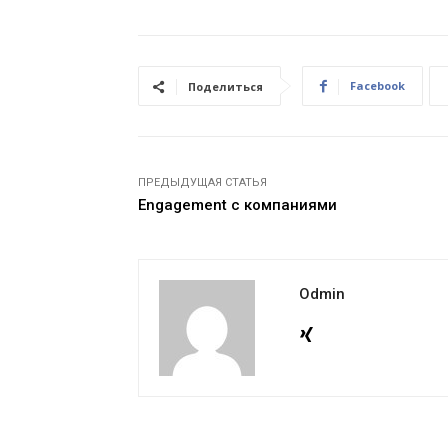
Facebook
Поделиться
ПРЕДЫДУЩАЯ СТАТЬЯ
Engagement с компаниями
Odmin