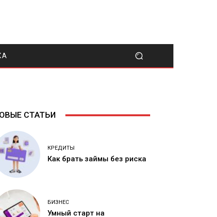
КА
ОВЫЕ СТАТЬИ
КРЕДИТЫ
Как брать займы без риска
БИЗНЕС
Умный старт на