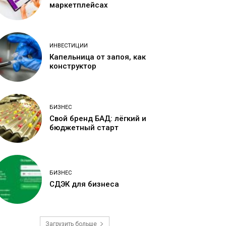
маркетплейсах
ИНВЕСТИЦИИ
Капельница от запоя, как
конструктор
БИЗНЕС
Свой бренд БАД: лёгкий и
бюджетный старт
БИЗНЕС
СДЭК для бизнеса
Загрузить больше