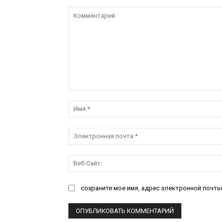
Комментарий:
сохраните мое имя, адрес электронной почты