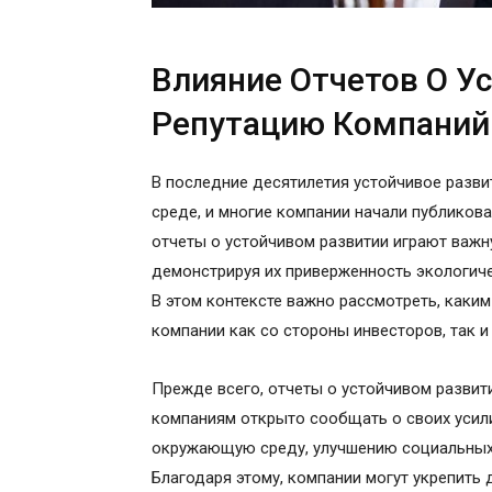
Влияние Отчетов О У
Репутацию Компаний
В последние десятилетия устойчивое разви
среде, и многие компании начали публикова
отчеты о устойчивом развитии играют важн
демонстрируя их приверженность экологиче
В этом контексте важно рассмотреть, каки
компании как со стороны инвесторов, так 
Прежде всего, отчеты о устойчивом развит
компаниям открыто сообщать о своих усил
окружающую среду, улучшению социальных 
Благодаря этому, компании могут укрепить