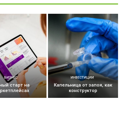
БИЗНЕС
ИНВЕСТИЦИИ
ный старт на
Капельница от запоя, как
ркетплейсах
конструктор