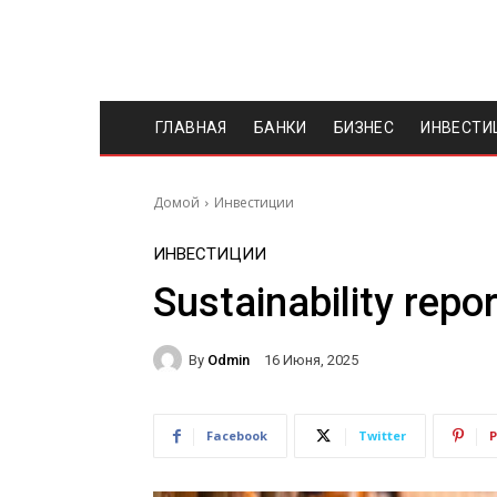
ГЛАВНАЯ
БАНКИ
БИЗНЕС
ИНВЕСТИ
Домой
Инвестиции
ИНВЕСТИЦИИ
Sustainability repo
By
Odmin
16 Июня, 2025
Facebook
Twitter
P