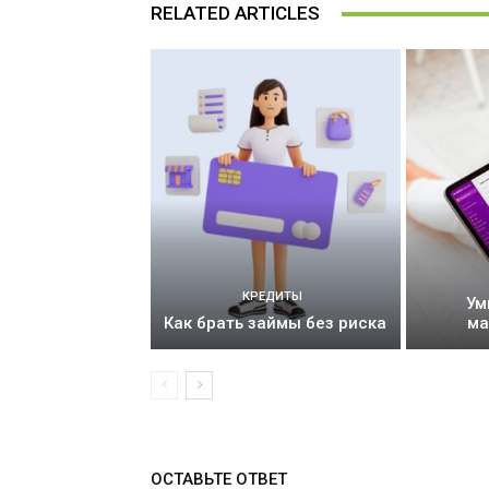
RELATED ARTICLES
КРЕДИТЫ
Ум
Как брать займы без риска
ма
ОСТАВЬТЕ ОТВЕТ