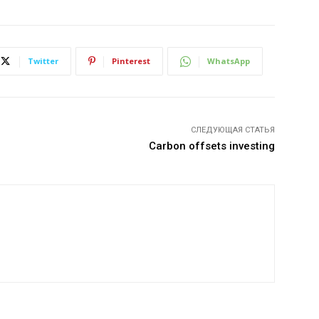
Twitter
Pinterest
WhatsApp
СЛЕДУЮЩАЯ СТАТЬЯ
Carbon offsets investing