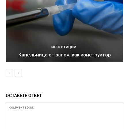
ИНВЕСТИЦИИ
Капельница от запоя, как конструктор
ОСТАВЬТЕ ОТВЕТ