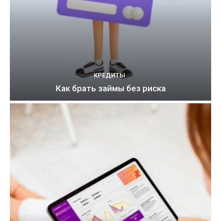
КРЕДИТЫ
Как брать займы без риска