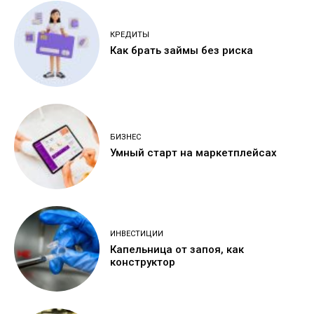
КРЕДИТЫ
Как брать займы без риска
БИЗНЕС
Умный старт на маркетплейсах
ИНВЕСТИЦИИ
Капельница от запоя, как
конструктор