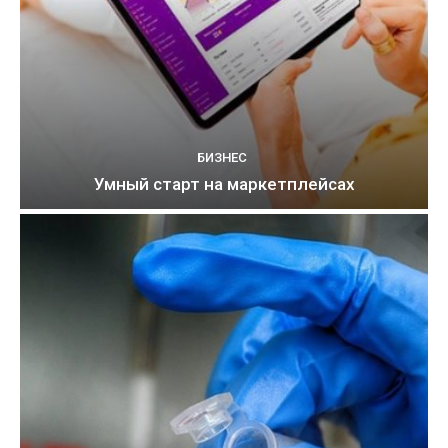
БИЗНЕС
Умный старт на маркетплейсах