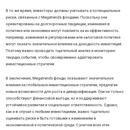
В то же время, инвесторы должны учитывать и потенциальные
риски, связанные с Megatrends фондами. Поскольку они
ориентированы на долгосрочные тенденции, изменения в
политике или экономике могут повлиять на их эффективность.
Например, изменения в регулировании или налоговой политике
могут оказать значительное влияние на доходность инвестиций.
Поэтому важно проводить тщательный анализ и мониторинг
текущих событий, чтобы своевременно адаптировать
инвестиционные стратегии.
В заключение, Megatrends фонды оказывают значительное
влияние на глобальные инвестиционные стратегии, предлагая
новые возможности для роста и диверсификации. Они не только
способствуют финансовой выгоде, но и поддерживают
устойчивое развитие и социальную ответственность. Однако,
как и в случае с любыми инвестициями, важно тщательно
оценивать риски и быть готовыми к изменениям в
экономической и политической среде. С учетом всех этих