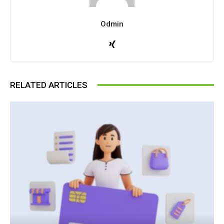
Odmin
RELATED ARTICLES