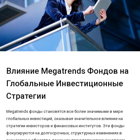
Влияние Megatrends Фондов на
Глобальные Инвестиционные
Стратегии
Megatrends фонды становятся все более значимыми в мире
глобальных инвестиций, оказывая значительное влияние на
стратегии инвесторов и финансовых институтов. Эти фонды
фокусируются на долгосрочных, структурных изменениях в