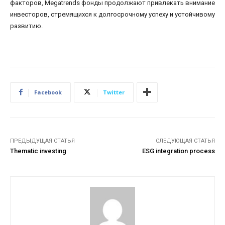
факторов, Megatrends фонды продолжают привлекать внимание
инвесторов, стремящихся к долгосрочному успеху и устойчивому
развитию.
Facebook
Twitter
ПРЕДЫДУЩАЯ СТАТЬЯ
СЛЕДУЮЩАЯ СТАТЬЯ
Thematic investing
ESG integration process