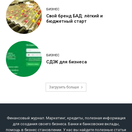
БИЗНЕС
Свой бренд БАД: лёгкий и
бюджетный старт
БИЗНЕС
СДЭК для бизнеса
Загрузить больше
Финансовый журнал. Маркетинг, кредиты, полезная информация
для создания своего бизнеса. Банки и банковские вклады,
помощь в бизнес становлении. У нас вы найдете полезные статьи