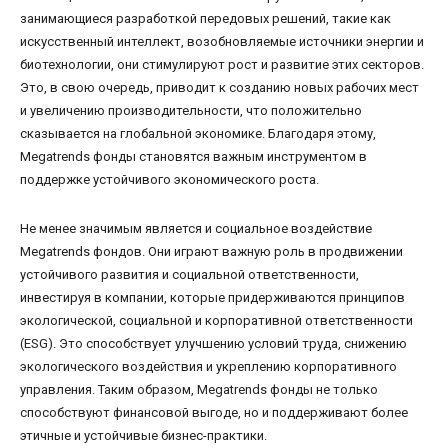
занимающиеся разработкой передовых решений, такие как
искусственный интеллект, возобновляемые источники энергии и
биотехнологии, они стимулируют рост и развитие этих секторов.
Это, в свою очередь, приводит к созданию новых рабочих мест
и увеличению производительности, что положительно
сказывается на глобальной экономике. Благодаря этому,
Megatrends фонды становятся важным инструментом в
поддержке устойчивого экономического роста.
Не менее значимым является и социальное воздействие
Megatrends фондов. Они играют важную роль в продвижении
устойчивого развития и социальной ответственности,
инвестируя в компании, которые придерживаются принципов
экологической, социальной и корпоративной ответственности
(ESG). Это способствует улучшению условий труда, снижению
экологического воздействия и укреплению корпоративного
управления. Таким образом, Megatrends фонды не только
способствуют финансовой выгоде, но и поддерживают более
этичные и устойчивые бизнес-практики.