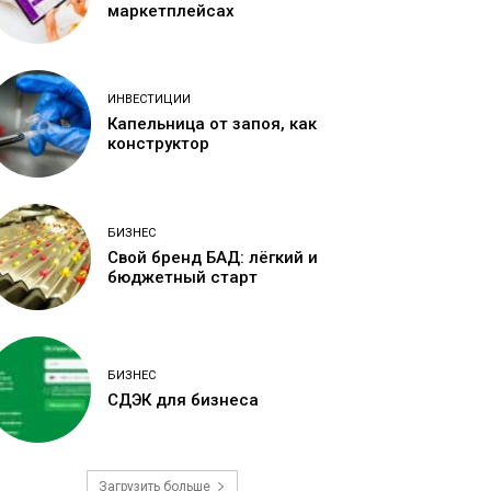
маркетплейсах
ИНВЕСТИЦИИ
Капельница от запоя, как
конструктор
БИЗНЕС
Свой бренд БАД: лёгкий и
бюджетный старт
БИЗНЕС
СДЭК для бизнеса
Загрузить больше