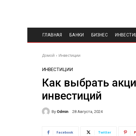
ГЛАВНАЯ
БАНКИ
БИЗНЕС
ИНВЕСТИ
Домой
Инвестиции
ИНВЕСТИЦИИ
Как выбрать акц
инвестиций
By
Odmin
28 Августа, 2024
Facebook
Twitter
P