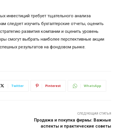
ых инвестиций требует тщательного анализа
ам следует изучить бухгалтерские отчеты, оценить
стратегию развития компании и оценить уровень
торы смогут выбрать наиболее перспективные акции
успешных результатов на фондовом рынке.
Twitter
Pinterest
WhatsApp
СЛЕДУЮЩАЯ СТАТЬЯ
Продажа и покупка фирмы: Важные
аспекты и практические советы