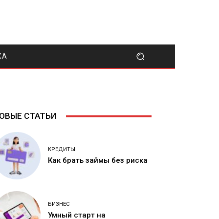
КА
ОВЫЕ СТАТЬИ
КРЕДИТЫ
Как брать займы без риска
БИЗНЕС
Умный старт на