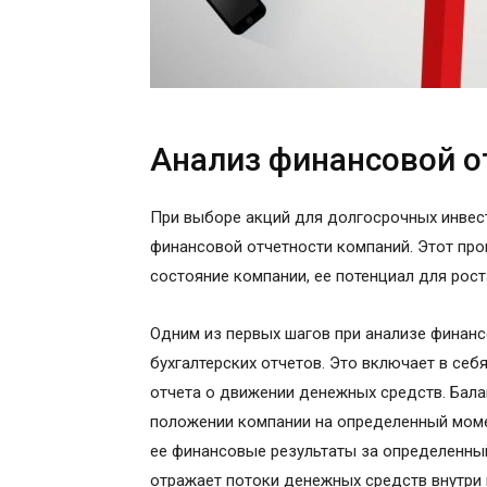
Анализ финансовой о
При выборе акций для долгосрочных инвес
финансовой отчетности компаний. Этот пр
состояние компании, ее потенциал для рос
Одним из первых шагов при анализе финанс
бухгалтерских отчетов. Это включает в себя
отчета о движении денежных средств. Бал
положении компании на определенный момен
ее финансовые результаты за определенный
отражает потоки денежных средств внутри 