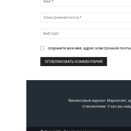
сохраните мое имя, адрес электронной почты
Финансовый журнал. Маркетинг, к
становлении. У нас вы най