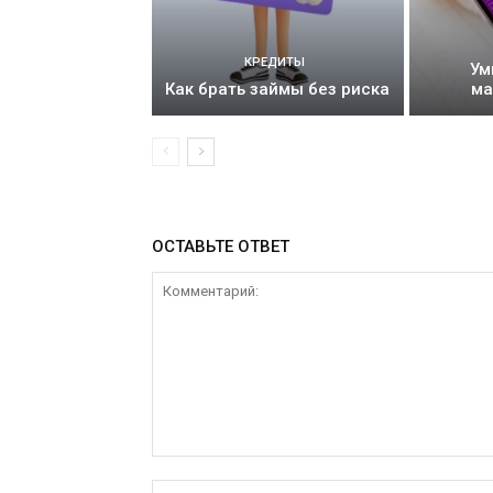
КРЕДИТЫ
Ум
Как брать займы без риска
ма
ОСТАВЬТЕ ОТВЕТ
Комментарий: