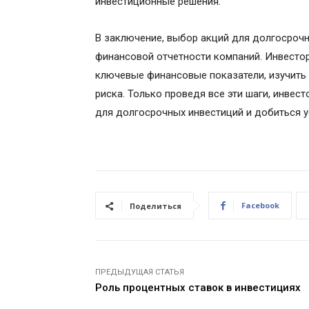
инвестиционные решения.
В заключение, выбор акций для долгосрочн
финансовой отчетности компаний. Инвестор
ключевые финансовые показатели, изучить 
риска. Только проведя все эти шаги, инвес
для долгосрочных инвестиций и добиться 
Facebook
Поделиться
ПРЕДЫДУЩАЯ СТАТЬЯ
Роль процентных ставок в инвестициях