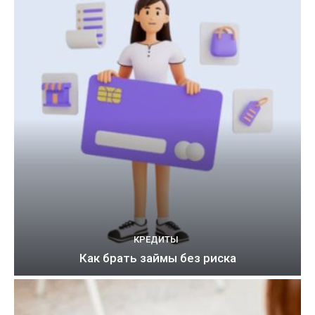
КРЕДИТЫ
Как брать займы без риска