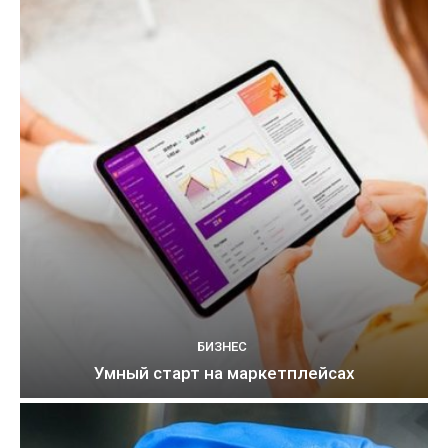
БИЗНЕС
Умный старт на маркетплейсах