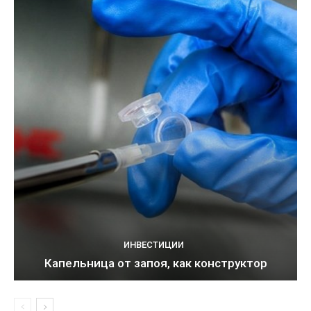
ИНВЕСТИЦИИ
Капельница от запоя, как конструктор