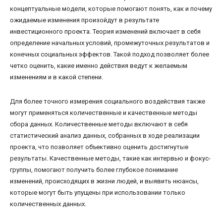
концептуальные модели, которые помогают понять, как и почему
ожидаемые изменения произойдут в результате
инвестиционного проекта. Теория изменений включает в себя
определение начальных условий, промежуточных результатов и
конечных социальных эффектов. Такой подход позволяет более
четко оценить, какие именно действия ведут к желаемым
изменениям и в какой степени.
Для более точного измерения социального воздействия также
могут применяться количественные и качественные методы
сбора данных. Количественные методы включают в себя
статистический анализ данных, собранных в ходе реализации
проекта, что позволяет объективно оценить достигнутые
результаты. Качественные методы, такие как интервью и фокус-
группы, помогают получить более глубокое понимание
изменений, происходящих в жизни людей, и выявить нюансы,
которые могут быть упущены при использовании только
количественных данных.