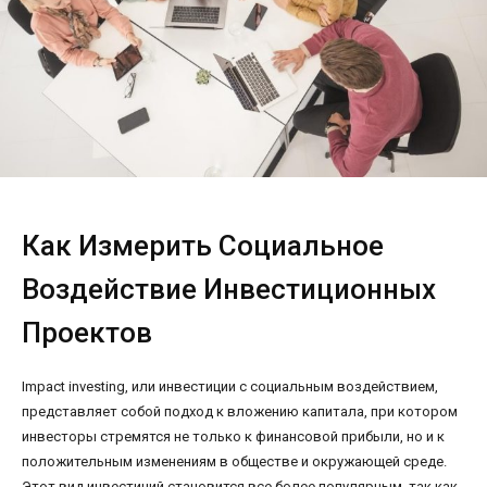
Как Измерить Социальное
Воздействие Инвестиционных
Проектов
Impact investing, или инвестиции с социальным воздействием,
представляет собой подход к вложению капитала, при котором
инвесторы стремятся не только к финансовой прибыли, но и к
положительным изменениям в обществе и окружающей среде.
Этот вид инвестиций становится все более популярным, так как