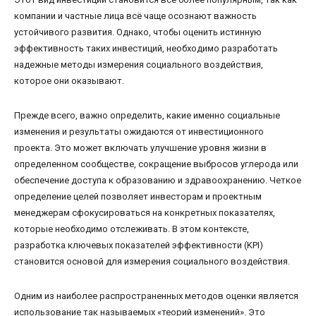
компании и частные лица всё чаще осознают важность
устойчивого развития. Однако, чтобы оценить истинную
эффективность таких инвестиций, необходимо разработать
надежные методы измерения социального воздействия,
которое они оказывают.
Прежде всего, важно определить, какие именно социальные
изменения и результаты ожидаются от инвестиционного
проекта. Это может включать улучшение уровня жизни в
определенном сообществе, сокращение выбросов углерода или
обеспечение доступа к образованию и здравоохранению. Четкое
определение целей позволяет инвесторам и проектным
менеджерам сфокусироваться на конкретных показателях,
которые необходимо отслеживать. В этом контексте,
разработка ключевых показателей эффективности (KPI)
становится основой для измерения социального воздействия.
Одним из наиболее распространенных методов оценки является
использование так называемых «теорий изменений». Это