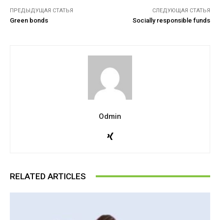
ПРЕДЫДУЩАЯ СТАТЬЯ
СЛЕДУЮЩАЯ СТАТЬЯ
Green bonds
Socially responsible funds
Odmin
RELATED ARTICLES