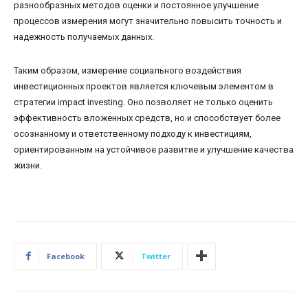
разнообразных методов оценки и постоянное улучшение
процессов измерения могут значительно повысить точность и
надежность получаемых данных.
Таким образом, измерение социального воздействия
инвестиционных проектов является ключевым элементом в
стратегии impact investing. Оно позволяет не только оценить
эффективность вложенных средств, но и способствует более
осознанному и ответственному подходу к инвестициям,
ориентированным на устойчивое развитие и улучшение качества
жизни.
Facebook
Twitter