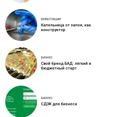
ИНВЕСТИЦИИ
Капельница от запоя, как
конструктор
БИЗНЕС
Свой бренд БАД: лёгкий и
бюджетный старт
БИЗНЕС
СДЭК для бизнеса