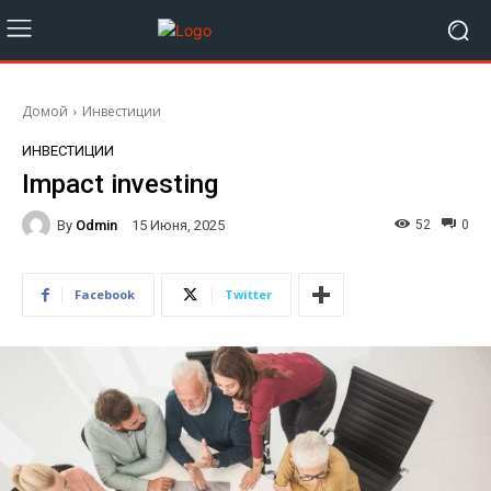
Домой
Инвестиции
ИНВЕСТИЦИИ
Impact investing
By
Odmin
52
0
15 Июня, 2025
Facebook
Twitter