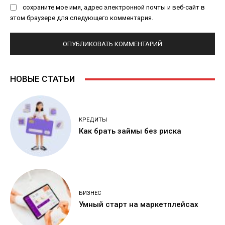
сохраните мое имя, адрес электронной почты и веб-сайт в
этом браузере для следующего комментария.
НОВЫЕ СТАТЬИ
КРЕДИТЫ
Как брать займы без риска
БИЗНЕС
Умный старт на маркетплейсах