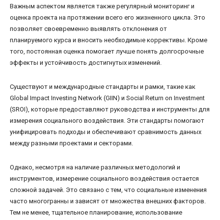
Важным аспектом является также регулярный мониторинг и
оценка проекта на протяжении всего его жизненного цикла. Это
позволяет своевременно выявлять отклонения от
планируемого курса и вносить необходимые коррективы. Кроме
того, постоянная оценка помогает лучше понять долгосрочные
эффекты и устойчивость достигнутых изменений.
Существуют и международные стандарты и рамки, такие как
Global Impact Investing Network (GIIN) и Social Return on Investment
(SROI), которые предоставляют руководства и инструменты для
измерения социального воздействия. Эти стандарты помогают
унифицировать подходы и обеспечивают сравнимость данных
между разными проектами и секторами.
Однако, несмотря на наличие различных методологий и
инструментов, измерение социального воздействия остается
сложной задачей. Это связано с тем, что социальные изменения
часто многогранны и зависят от множества внешних факторов.
Тем не менее, тщательное планирование, использование