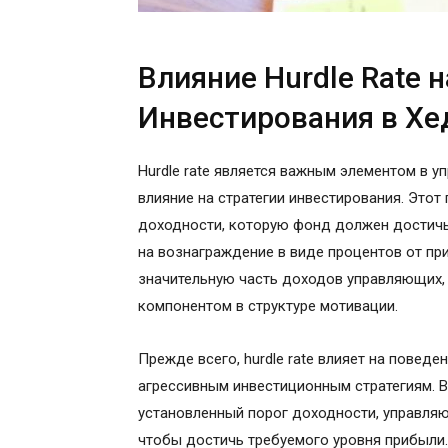
Влияние Hurdle Rate 
Инвестирования в Х
Hurdle rate является важным элементом в
влияние на стратегии инвестирования. Это
доходности, которую фонд должен достичь
на вознаграждение в виде процентов от п
значительную часть доходов управляющих, 
компонентом в структуре мотивации.
Прежде всего, hurdle rate влияет на повед
агрессивным инвестиционным стратегиям. В
установленный порог доходности, управля
чтобы достичь требуемого уровня прибыли.