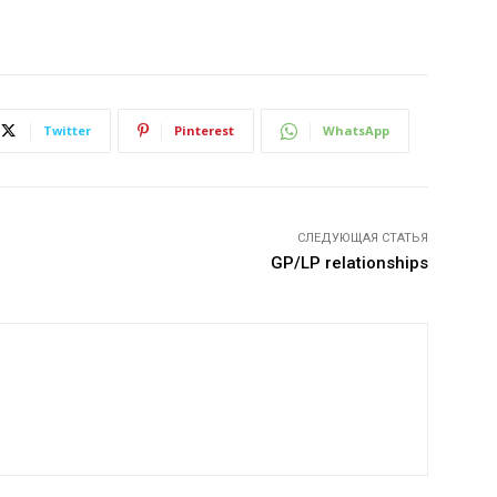
Twitter
Pinterest
WhatsApp
СЛЕДУЮЩАЯ СТАТЬЯ
GP/LP relationships