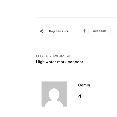
Facebook
Поделиться
ПРЕДЫДУЩАЯ СТАТЬЯ
High water mark concept
Odmin