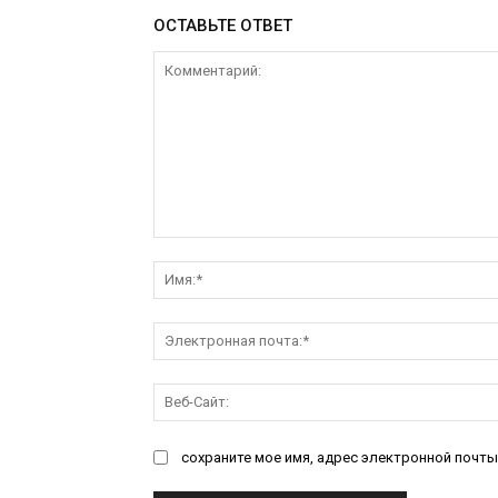
ОСТАВЬТЕ ОТВЕТ
Комментарий:
сохраните мое имя, адрес электронной почты