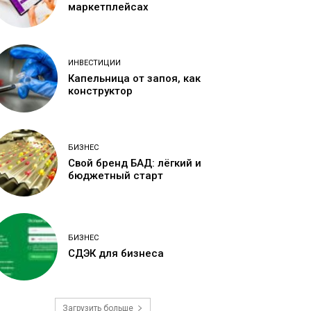
маркетплейсах
ИНВЕСТИЦИИ
Капельница от запоя, как
конструктор
БИЗНЕС
Свой бренд БАД: лёгкий и
бюджетный старт
БИЗНЕС
СДЭК для бизнеса
Загрузить больше