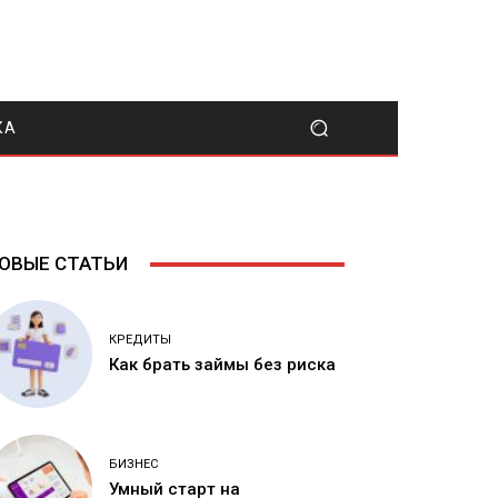
КА
ОВЫЕ СТАТЬИ
КРЕДИТЫ
Как брать займы без риска
БИЗНЕС
Умный старт на