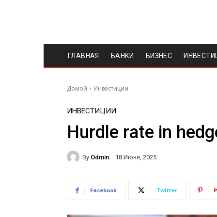
ГЛАВНАЯ
БАНКИ
БИЗНЕС
ИНВЕСТИ
Домой
Инвестиции
ИНВЕСТИЦИИ
Hurdle rate in hed
By
Odmin
18 Июня, 2025
Facebook
Twitter
P