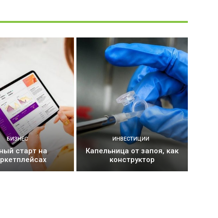
БИЗНЕС
ИНВЕСТИЦИИ
ный старт на
Капельница от запоя, как
ркетплейсах
конструктор