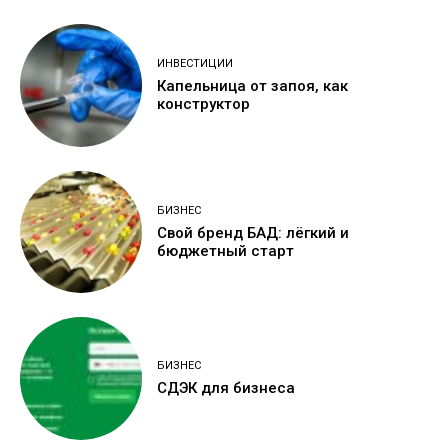
ИНВЕСТИЦИИ
Капельница от запоя, как
конструктор
БИЗНЕС
Свой бренд БАД: лёгкий и
бюджетный старт
БИЗНЕС
СДЭК для бизнеса