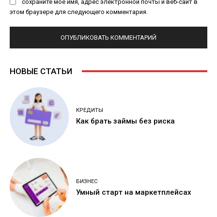
сохраните мое имя, адрес электронной почты и веб-сайт в
этом браузере для следующего комментария.
НОВЫЕ СТАТЬИ
КРЕДИТЫ
Как брать займы без риска
БИЗНЕС
Умный старт на маркетплейсах