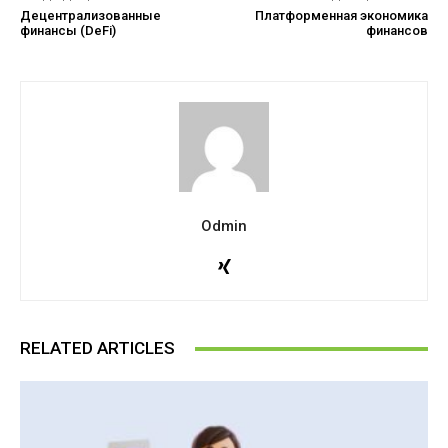
Децентрализованные
Платформенная экономика
финансы (DeFi)
финансов
Odmin
RELATED ARTICLES