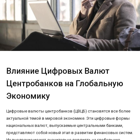
Влияние Цифровых Валют
Центробанков на Глобальную
Экономику
Цифровые валюты центробанков (ЦВЦБ) становятся все более
актуальной темой в мировой экономике. Эти цифровые формы
национальных валют, выпускаемые центральными банками,
представляют собой новый этап в развитии финансовых систем.
Их внедрение может значительно повлиять на глобальную