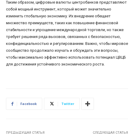
Таким образом, цифровые валюты центробанков представляют
собой мощный инструмент, который может значительно
изменить глобальную экономику. Их внедрение обещает
множество преимуществ, таких как повышение финансовой
стабильности и упрощение международной торговли, но также
требует решения ряда вызовов, связанных с безопасностью,
конфиденциальностью и регулированием. Важно, чтобы мировое
сообщество продолжало изучать и обсуждать эти вопросы,
чтобы максимально эффективно использовать потенциал ЦВЦБ
для достижения устойчивого экономического роста.
Facebook
Twitter
ПРЕДЫДУЩАЯ СТАТЬЯ
СЛЕДУЮЩАЯ СТАТЬЯ