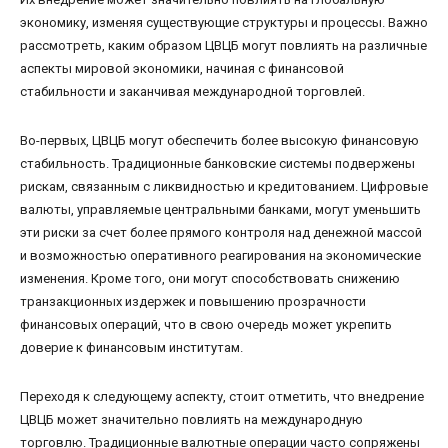
экономику, изменяя существующие структуры и процессы. Важно
рассмотреть, каким образом ЦВЦБ могут повлиять на различные
аспекты мировой экономики, начиная с финансовой
стабильности и заканчивая международной торговлей.
Во-первых, ЦВЦБ могут обеспечить более высокую финансовую
стабильность. Традиционные банковские системы подвержены
рискам, связанным с ликвидностью и кредитованием. Цифровые
валюты, управляемые центральными банками, могут уменьшить
эти риски за счет более прямого контроля над денежной массой
и возможностью оперативного реагирования на экономические
изменения. Кроме того, они могут способствовать снижению
транзакционных издержек и повышению прозрачности
финансовых операций, что в свою очередь может укрепить
доверие к финансовым институтам.
Переходя к следующему аспекту, стоит отметить, что внедрение
ЦВЦБ может значительно повлиять на международную
торговлю. Традиционные валютные операции часто сопряжены