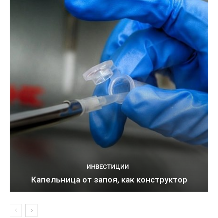
ИНВЕСТИЦИИ
Капельница от запоя, как конструктор