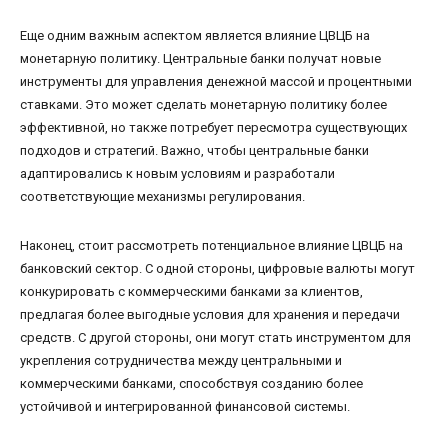
Еще одним важным аспектом является влияние ЦВЦБ на
монетарную политику. Центральные банки получат новые
инструменты для управления денежной массой и процентными
ставками. Это может сделать монетарную политику более
эффективной, но также потребует пересмотра существующих
подходов и стратегий. Важно, чтобы центральные банки
адаптировались к новым условиям и разработали
соответствующие механизмы регулирования.
Наконец, стоит рассмотреть потенциальное влияние ЦВЦБ на
банковский сектор. С одной стороны, цифровые валюты могут
конкурировать с коммерческими банками за клиентов,
предлагая более выгодные условия для хранения и передачи
средств. С другой стороны, они могут стать инструментом для
укрепления сотрудничества между центральными и
коммерческими банками, способствуя созданию более
устойчивой и интегрированной финансовой системы.