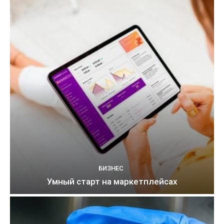
БИЗНЕС
Умный старт на маркетплейсах