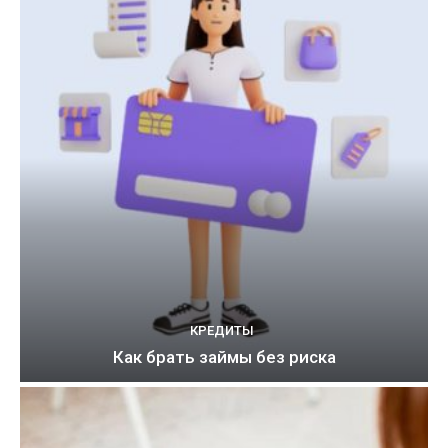
КРЕДИТЫ
Как брать займы без риска