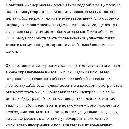
с высокими издержками и временными задержками. Цифровые
валюты могут упростить и ускорить трансграничные платежи,
делая их более доступными и менее затратными. Это особенно
важно для стран с развивающимися экономиками, где доступ к
финансовым услугам может быть ограничен. Таким образом,
ЦВЦБ могут способствовать более активному участию таких
стран в международной торговле и глобальной экономике в
целом.
Однако, внедрение цифровых валют центробанков также несет
в себе определенные вызовы и риски. Один из ключевых
вопросов заключается в обеспечении кибербезопасности.
Поскольку ЦВЦБ будут существовать в цифровом пространстве,
они могут стать мишенью для кибератак. Центральные банки
должны будут разрабатывать и внедрять надежные системы
защиты, чтобы предотвратить возможные угрозы. Кроме того,
необходимо учитывать вопросы конфиденциальности данных,
так как цифровые валюты могут собирать значительное
количество информации о пользователях и их транзакциях.