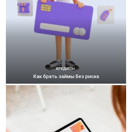
КРЕДИТЫ
Как брать займы без риска