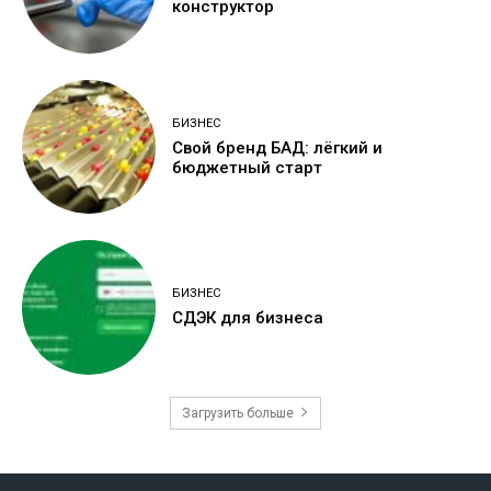
конструктор
БИЗНЕС
Свой бренд БАД: лёгкий и
бюджетный старт
БИЗНЕС
СДЭК для бизнеса
Загрузить больше