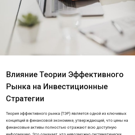
Влияние Теории Эффективного
Рынка на Инвестиционные
Стратегии
Теория эффективного рынка (ТЭР) является одной из ключевых
концепций в финансовой экономике, утверждающей, что цены на
финансовые активы полностью отражают всю доступную
информацию. Это означает, что невозможно систематически