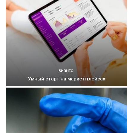
БИЗНЕС
Умный старт на маркетплейсах