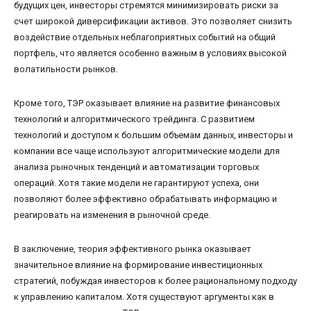
будущих цен, инвесторы стремятся минимизировать риски за
счет широкой диверсификации активов. Это позволяет снизить
воздействие отдельных неблагоприятных событий на общий
портфель, что является особенно важным в условиях высокой
волатильности рынков.
Кроме того, ТЭР оказывает влияние на развитие финансовых
технологий и алгоритмического трейдинга. С развитием
технологий и доступом к большим объемам данных, инвесторы и
компании все чаще используют алгоритмические модели для
анализа рыночных тенденций и автоматизации торговых
операций. Хотя такие модели не гарантируют успеха, они
позволяют более эффективно обрабатывать информацию и
реагировать на изменения в рыночной среде.
В заключение, теория эффективного рынка оказывает
значительное влияние на формирование инвестиционных
стратегий, побуждая инвесторов к более рациональному подходу
к управлению капиталом. Хотя существуют аргументы как в