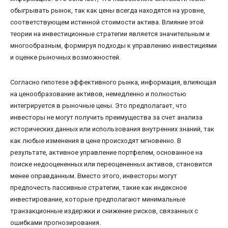
обыгрывать рынок, так как цены всегда находятся на уровне,
соответствующем истинной стоимости актива. Влияние этой
теории на инвестиционные стратегии является значительным и
многообразным, формируя подходы к управлению инвестициями
и оценке рыночных возможностей.
Согласно гипотезе эффективного рынка, информация, влияющая
на ценообразование активов, немедленно и полностью
интегрируется в рыночные цены. Это предполагает, что
инвесторы не могут получить преимущества за счет анализа
исторических данных или использования внутренних знаний, так
как любые изменения в цене происходят мгновенно. В
результате, активное управление портфелем, основанное на
поиске недооцененных или переоцененных активов, становится
менее оправданным. Вместо этого, инвесторы могут
предпочесть пассивные стратегии, такие как индексное
инвестирование, которые предполагают минимальные
транзакционные издержки и снижение рисков, связанных с
ошибками прогнозирования.