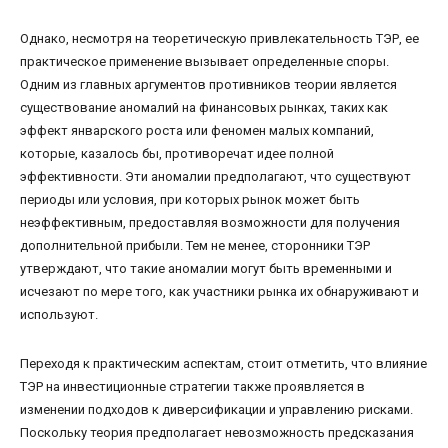
Однако, несмотря на теоретическую привлекательность ТЭР, ее
практическое применение вызывает определенные споры.
Одним из главных аргументов противников теории является
существование аномалий на финансовых рынках, таких как
эффект январского роста или феномен малых компаний,
которые, казалось бы, противоречат идее полной
эффективности. Эти аномалии предполагают, что существуют
периоды или условия, при которых рынок может быть
неэффективным, предоставляя возможности для получения
дополнительной прибыли. Тем не менее, сторонники ТЭР
утверждают, что такие аномалии могут быть временными и
исчезают по мере того, как участники рынка их обнаруживают и
используют.
Переходя к практическим аспектам, стоит отметить, что влияние
ТЭР на инвестиционные стратегии также проявляется в
изменении подходов к диверсификации и управлению рисками.
Поскольку теория предполагает невозможность предсказания