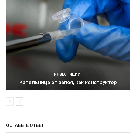
ИНВЕСТИЦИИ
Капельница от запоя, как конструктор
ОСТАВЬТЕ ОТВЕТ