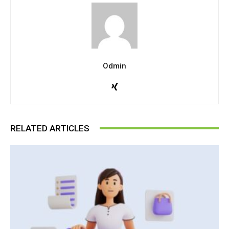
Odmin
RELATED ARTICLES