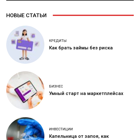
НОВЫЕ СТАТЬИ
КРЕДИТЫ
Как брать займы без риска
БИЗНЕС
Умный старт на маркетплейсах
ИНВЕСТИЦИИ
Капельница от запоя, как