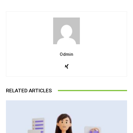
Odmin
RELATED ARTICLES