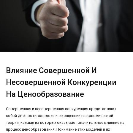
Влияние Совершенной И
Несовершенной Конкуренции
На Ценообразование
Совершенная и несовершенная конкуренция представляют
собой две противоположные концепции в экономической
теории, каждая из которых оказывает значительное влияние на
процесс ценообразования. Понимание этих моделей и их