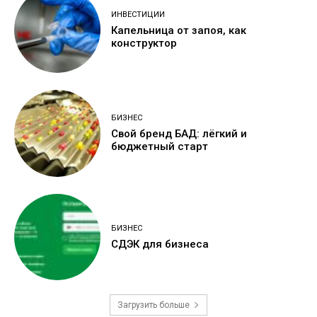
ИНВЕСТИЦИИ
Капельница от запоя, как
конструктор
БИЗНЕС
Свой бренд БАД: лёгкий и
бюджетный старт
БИЗНЕС
СДЭК для бизнеса
Загрузить больше