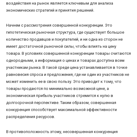
воздействия на рынок является ключевым для анализа
экономических стратегий и принятия решений.
Начнем с рассмотрения совершенной конкуренции. Это
гипотетическая рыночная структура, где существует большое
количество продавцов и покупателей, и ни одна из сторон не
имеет достаточной рыночной силы, чтобы влиять на цену
товара. В условиях совершенной конкуренции товары считаются
однородными, а информация о ценах и товарах доступна всем
участникам рынка. В такой среде цена устанавливается в точке
равновесия спроса и предложения, где ни один из участников не
может изменить ее в свою пользу. Это приводит к тому, что
товары продаются по минимально возможной цене, а
экономическая прибыль участников стремится к нулю в
долгосрочной перспективе. Таким образом, совершенная
конкуренция способствует максимальной эффективности
распределения ресурсов.
В противоположность этому, несовершенная конкуренция