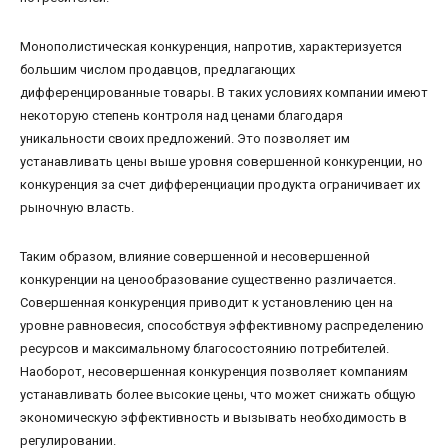
Монополистическая конкуренция, напротив, характеризуется
большим числом продавцов, предлагающих
дифференцированные товары. В таких условиях компании имеют
некоторую степень контроля над ценами благодаря
уникальности своих предложений. Это позволяет им
устанавливать цены выше уровня совершенной конкуренции, но
конкуренция за счет дифференциации продукта ограничивает их
рыночную власть.
Таким образом, влияние совершенной и несовершенной
конкуренции на ценообразование существенно различается.
Совершенная конкуренция приводит к установлению цен на
уровне равновесия, способствуя эффективному распределению
ресурсов и максимальному благосостоянию потребителей.
Наоборот, несовершенная конкуренция позволяет компаниям
устанавливать более высокие цены, что может снижать общую
экономическую эффективность и вызывать необходимость в
регулировании.