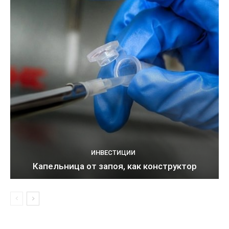
ИНВЕСТИЦИИ
Капельница от запоя, как конструктор