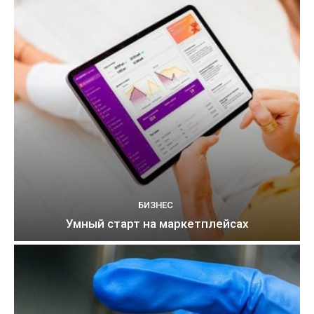
БИЗНЕС
Умный старт на маркетплейсах