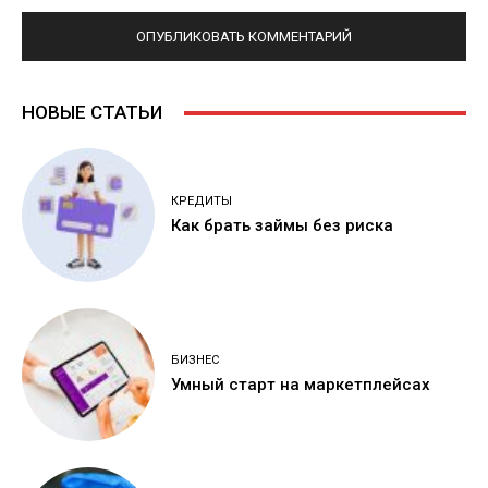
НОВЫЕ СТАТЬИ
КРЕДИТЫ
Как брать займы без риска
БИЗНЕС
Умный старт на маркетплейсах