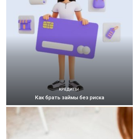
КРЕДИТЫ
Как брать займы без риска