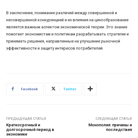
В заключение, понимание различий между совершенной и
несовершенной конкуренцией и их влияния на ценообразование
является важным аспектом экономической теории. Это знание
помогает экономистам и политикам разрабатывать стратегии и
принимать решения, направленные на улучшение рыночной
эффективности и защиту интересов потребителей.
Facebook
Twitter
ПРЕДЫДУЩАЯ СТАТЬЯ
СЛЕДУЮЩАЯ СТАТЬЯ
Краткосрочный и
Монополия: причины и
долгосрочный период в
последствия
экономике