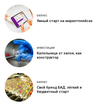
БИЗНЕС
Умный старт на маркетплейсах
ИНВЕСТИЦИИ
Капельница от запоя, как
конструктор
БИЗНЕС
Свой бренд БАД: лёгкий и
бюджетный старт