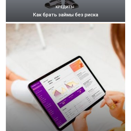
КРЕДИТЫ
Как брать займы без риска