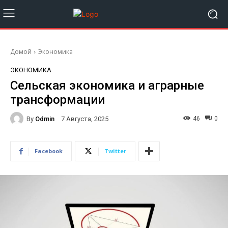
Домой
Экономика
ЭКОНОМИКА
Сельская экономика и аграрные
трансформации
By
Odmin
46
0
7 Августа, 2025
Facebook
Twitter