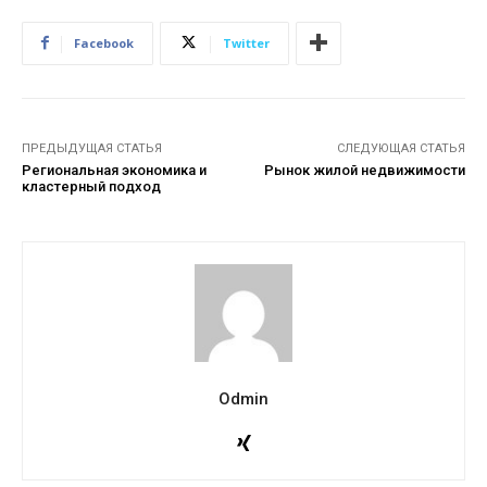
Facebook
Twitter
ПРЕДЫДУЩАЯ СТАТЬЯ
СЛЕДУЮЩАЯ СТАТЬЯ
Региональная экономика и
Рынок жилой недвижимости
кластерный подход
Odmin