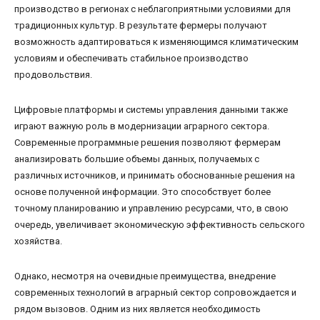
производство в регионах с неблагоприятными условиями для
традиционных культур. В результате фермеры получают
возможность адаптироваться к изменяющимся климатическим
условиям и обеспечивать стабильное производство
продовольствия.
Цифровые платформы и системы управления данными также
играют важную роль в модернизации аграрного сектора.
Современные программные решения позволяют фермерам
анализировать большие объемы данных, получаемых с
различных источников, и принимать обоснованные решения на
основе полученной информации. Это способствует более
точному планированию и управлению ресурсами, что, в свою
очередь, увеличивает экономическую эффективность сельского
хозяйства.
Однако, несмотря на очевидные преимущества, внедрение
современных технологий в аграрный сектор сопровождается и
рядом вызовов. Одним из них является необходимость