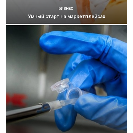
БИЗНЕС
Умный старт на маркетплейсах