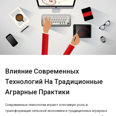
Влияние Современных
Технологий На Традиционные
Аграрные Практики
Современные технологии играют ключевую роль в
трансформации сельской экономики и традиционных аграрных