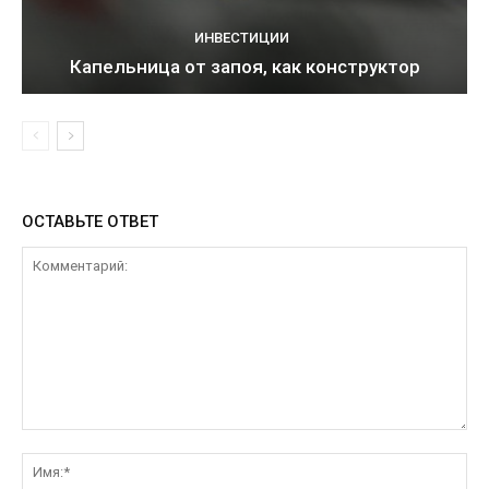
ИНВЕСТИЦИИ
Капельница от запоя, как конструктор
ОСТАВЬТЕ ОТВЕТ
Комментарий:
Им