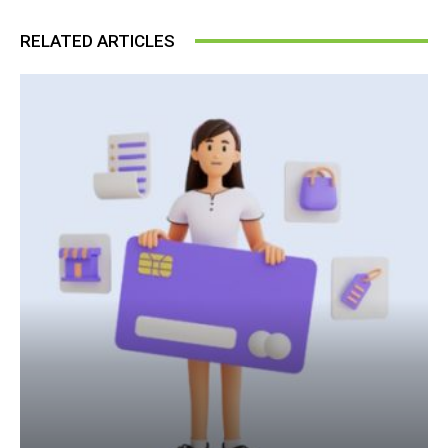
RELATED ARTICLES