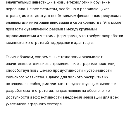
значительных инвестиций в новые технологии и обучение
персонала. Не все фермеры, особенно в развивающихся
странах, имеют доступ к необходимым финансовым ресурсам и
знаниям для интеграции инноваций в свои хозяйства. Это может
привести к увеличению разрыва между крупными
агрокомпаниями и мелкими фермерами, что требует разработки
комплексных стратегий поддержки и адаптации.
Таким образом, современные технологии оказывают
значительное влияние на традиционные аграрные практики,
способствуя повышению продуктивности и устойчивости
сельского хозяйства. Однако для полного раскрытия их
потенциала необходимо учитывать существующие вызовы и
разрабатывать стратегии, направленные на обеспечение
доступности и эффективности внедрения инноваций для всех
участников аграрного сектора.