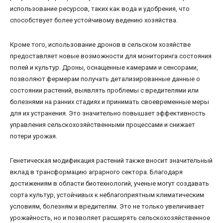
использование ресурсов, таких как вода и удобрения, что
способствует более устойчивому ведению хозяйства.
Кроме того, использование дронов в сельском хозяйстве
предоставляет новые возможности для мониторинга состояния
полей и культур. Дроны, оснащенные камерами и сенсорами,
позволяют фермерам получать детализированные данные о
состоянии растений, выявлять проблемы с вредителями или
болезнями на ранних стадиях и принимать своевременные меры
для их устранения. Это значительно повышает эффективность
управления сельскохозяйственными процессами и снижает
потери урожая.
Генетическая модификация растений также вносит значительный
вклад в трансформацию аграрного сектора. Благодаря
достижениям в области биотехнологий, ученые могут создавать
сорта культур, устойчивых к неблагоприятным климатическим
условиям, болезням и вредителям. Это не только увеличивает
урожайность, но и позволяет расширять сельскохозяйственное