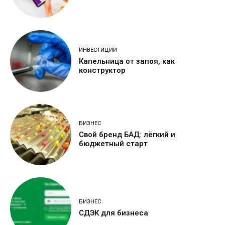
ИНВЕСТИЦИИ
Капельница от запоя, как
конструктор
БИЗНЕС
Свой бренд БАД: лёгкий и
бюджетный старт
БИЗНЕС
СДЭК для бизнеса