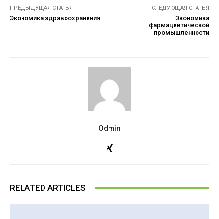
ПРЕДЫДУЩАЯ СТАТЬЯ
СЛЕДУЮЩАЯ СТАТЬЯ
Экономика здравоохранения
Экономика
фармацевтической
промышленности
Odmin
RELATED ARTICLES