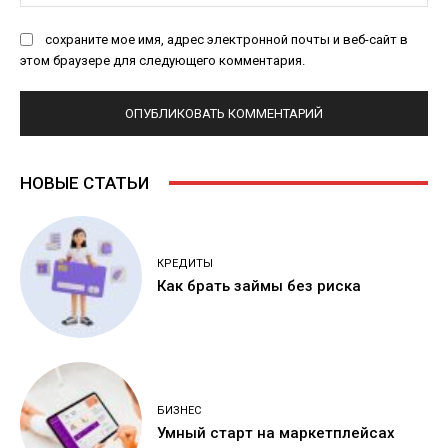
Са
сохраните мое имя, адрес электронной почты и веб-сайт в
этом браузере для следующего комментария.
НОВЫЕ СТАТЬИ
КРЕДИТЫ
Как брать займы без риска
БИЗНЕС
Умный старт на маркетплейсах