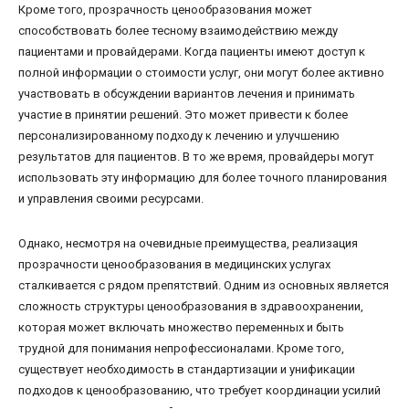
Кроме того, прозрачность ценообразования может
способствовать более тесному взаимодействию между
пациентами и провайдерами. Когда пациенты имеют доступ к
полной информации о стоимости услуг, они могут более активно
участвовать в обсуждении вариантов лечения и принимать
участие в принятии решений. Это может привести к более
персонализированному подходу к лечению и улучшению
результатов для пациентов. В то же время, провайдеры могут
использовать эту информацию для более точного планирования
и управления своими ресурсами.
Однако, несмотря на очевидные преимущества, реализация
прозрачности ценообразования в медицинских услугах
сталкивается с рядом препятствий. Одним из основных является
сложность структуры ценообразования в здравоохранении,
которая может включать множество переменных и быть
трудной для понимания непрофессионалами. Кроме того,
существует необходимость в стандартизации и унификации
подходов к ценообразованию, что требует координации усилий