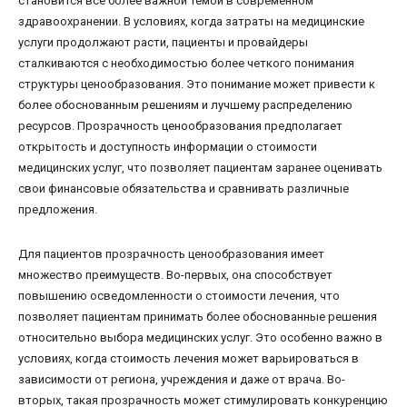
становится все более важной темой в современном
здравоохранении. В условиях, когда затраты на медицинские
услуги продолжают расти, пациенты и провайдеры
сталкиваются с необходимостью более четкого понимания
структуры ценообразования. Это понимание может привести к
более обоснованным решениям и лучшему распределению
ресурсов. Прозрачность ценообразования предполагает
открытость и доступность информации о стоимости
медицинских услуг, что позволяет пациентам заранее оценивать
свои финансовые обязательства и сравнивать различные
предложения.
Для пациентов прозрачность ценообразования имеет
множество преимуществ. Во-первых, она способствует
повышению осведомленности о стоимости лечения, что
позволяет пациентам принимать более обоснованные решения
относительно выбора медицинских услуг. Это особенно важно в
условиях, когда стоимость лечения может варьироваться в
зависимости от региона, учреждения и даже от врача. Во-
вторых, такая прозрачность может стимулировать конкуренцию