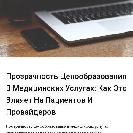
Прозрачность Ценообразования
В Медицинских Услугах: Как Это
Влияет На Пациентов И
Провайдеров
Прозрачность ценообразования в медицинских услугах