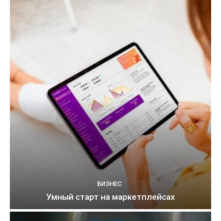
БИЗНЕС
Умный старт на маркетплейсах