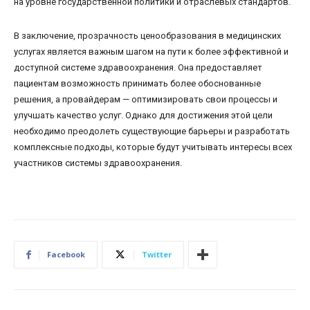
на уровне государственной политики и отраслевых стандартов.
В заключение, прозрачность ценообразования в медицинских
услугах является важным шагом на пути к более эффективной и
доступной системе здравоохранения. Она предоставляет
пациентам возможность принимать более обоснованные
решения, а провайдерам — оптимизировать свои процессы и
улучшать качество услуг. Однако для достижения этой цели
необходимо преодолеть существующие барьеры и разработать
комплексные подходы, которые будут учитывать интересы всех
участников системы здравоохранения.
Facebook
Twitter