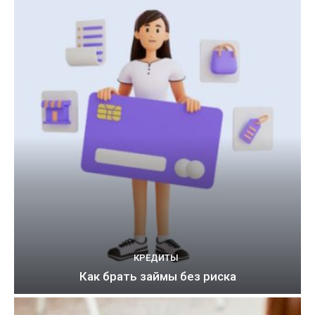
КРЕДИТЫ
Как брать займы без риска