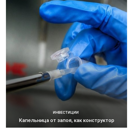
ИНВЕСТИЦИИ
Капельница от запоя, как конструктор