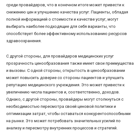
среди провайдеров, что в конечном итоге может привести к
снижению цен и улучшению качества услуг. Пациенты, обладая
полной информацией о стоимости и качестве услуг, могут
выбирать наиболее подходящие для себя варианты, что
способствует более эффективному использованию ресурсов
здравоохранения.
С другой стороны, для провайдеров медицинских услуг
прозрачность ценообразования также имеет свои преимущества
и вызовы. С одной стороны, открытость в ценообразовании
может повысить доверие со стороны пациентов и улучшить
репутацию медицинского учреждения. Это может привести к
увеличению числа пациентов и, соответственно, доходов.
Однако, с другой стороны, провайдеры могут столкнуться с
необходимостью пересмотра своей ценовой политики и
оптимизации затрат, чтобы оставаться конкурентоспособными
на рынке. Это может потребовать значительных усилий по
анализу и пересмотру внутренних процессов и стратегий.