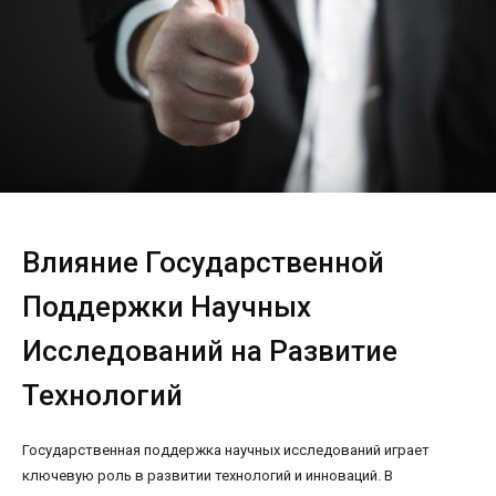
Влияние Государственной
Поддержки Научных
Исследований на Развитие
Технологий
Государственная поддержка научных исследований играет
ключевую роль в развитии технологий и инноваций. В