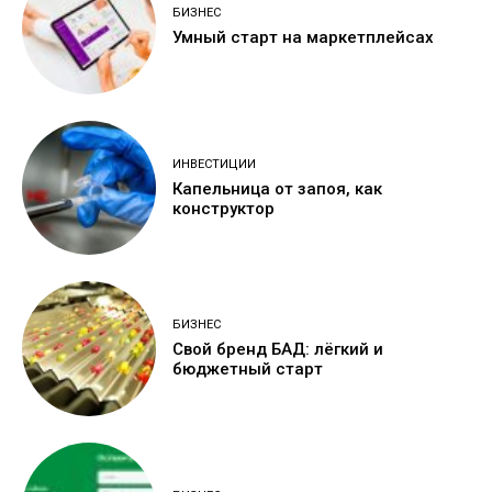
БИЗНЕС
Умный старт на маркетплейсах
ИНВЕСТИЦИИ
Капельница от запоя, как
конструктор
БИЗНЕС
Свой бренд БАД: лёгкий и
бюджетный старт