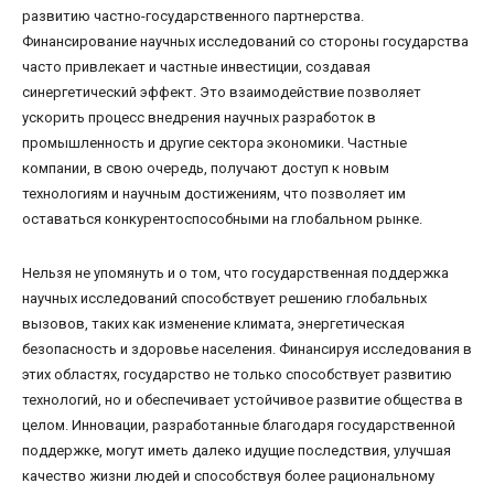
развитию частно-государственного партнерства.
Финансирование научных исследований со стороны государства
часто привлекает и частные инвестиции, создавая
синергетический эффект. Это взаимодействие позволяет
ускорить процесс внедрения научных разработок в
промышленность и другие сектора экономики. Частные
компании, в свою очередь, получают доступ к новым
технологиям и научным достижениям, что позволяет им
оставаться конкурентоспособными на глобальном рынке.
Нельзя не упомянуть и о том, что государственная поддержка
научных исследований способствует решению глобальных
вызовов, таких как изменение климата, энергетическая
безопасность и здоровье населения. Финансируя исследования в
этих областях, государство не только способствует развитию
технологий, но и обеспечивает устойчивое развитие общества в
целом. Инновации, разработанные благодаря государственной
поддержке, могут иметь далеко идущие последствия, улучшая
качество жизни людей и способствуя более рациональному