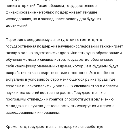
новых открытий. Таким образом, государственное
финансирование не только поддерживает текущие
исследования, но и закладывает основу для будущих
достижений.
Переходя к следующему аспекту, стоит отметить, что
государственная поддержка научных исследований также играет
важную роль в подготовке кадров. Инвестируя в образование и
обучение молодых специалистов, государство обеспечивает
себя квалифицированными кадрами, которые в будущем будут
разрабатывать и внедрять новые технологии. Это особенно
актуально в условиях быстро меняющегося рынка труда, где
спрос на высококвалифицированных специалистов в области
науки и технологий постоянно растет. Государственные
программы стипендий и грантов способствуют вовлечению
молодежи в научную деятельность, стимулируя их интерес к
исследованиям и инновациям.
Кроме того, государственная поддержка способствует