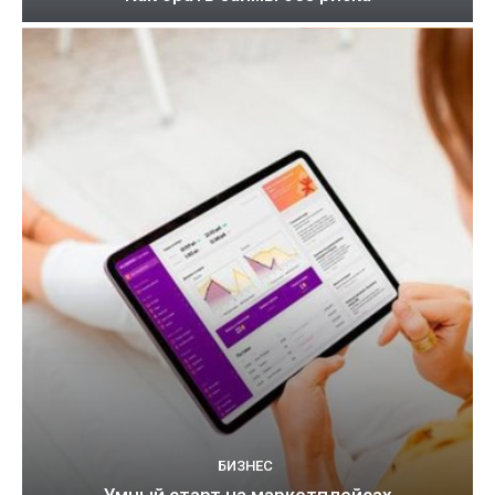
БИЗНЕС