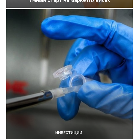
Умный старт на маркетплейсах
ИНВЕСТИЦИИ