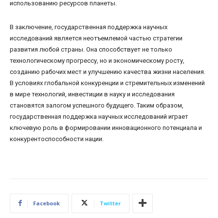
использованию ресурсов планеты.
В заключение, государственная поддержка научных
исследований является неотъемлемой частью стратегии
развития любой страны. Она способствует не только
технологическому прогрессу, но и экономическому росту,
созданию рабочих мест и улучшению качества жизни населения.
В условиях глобальной конкуренции и стремительных изменений
в мире технологий, инвестиции в науку и исследования
становятся залогом успешного будущего. Таким образом,
государственная поддержка научных исследований играет
ключевую роль в формировании инновационного потенциала и
конкурентоспособности нации.
Facebook
Twitter