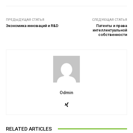
ПРЕДЫДУЩАЯ СТАТЬЯ
СЛЕДУЮЩАЯ СТАТЬЯ
Экономика инноваций и R&D
Патенты и права
интеллектуальной
собственности
Odmin
RELATED ARTICLES