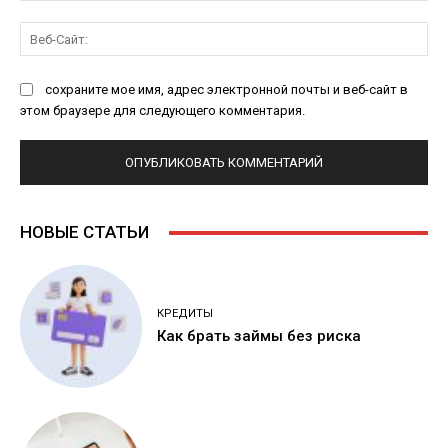
Ве
Са
сохраните мое имя, адрес электронной почты и веб-сайт в
этом браузере для следующего комментария.
НОВЫЕ СТАТЬИ
КРЕДИТЫ
Как брать займы без риска