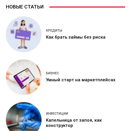
НОВЫЕ СТАТЬИ
КРЕДИТЫ
Как брать займы без риска
БИЗНЕС
Умный старт на маркетплейсах
ИНВЕСТИЦИИ
Капельница от запоя, как
конструктор