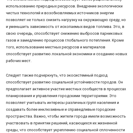
использованию природных ресурсов. Внедрение экологически
чистых технологий и возобновляемых источников энергии
позволяет не только снизить нагрузку на окружающую среду, но
и уменьшить зависимость от ископаемых видов топлива. Это, в
свою очередь, способствует снижению выбросов парниковых
газов и замедлению процессов глобального потепления. Кроме
того, использование местных ресурсов и материалов
способствует развитию локальной экономики и созданию новых
рабочих мест.
Следует также подчеркнуть, что экосистемный подход
способствует развитию социальной устойчивости городов. Он
предполагает активное участие местных сообществ в процессах
планирования и управления городскими территориями. Это
позволяет учитывать интересы различных групп населения и
создавать более инклюзивные и справедливые городские
пространства. Важно, чтобы жители города имели возможность
участвовать в принятии решений, касающихся их жизненной
среды, что способствует укреплению социальной сплоченности