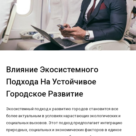
Влияние Экосистемного
Подхода На Устойчивое
Городское Развитие
Экосистемный подход к развитию городов становится все
более актуальным в условиях нарастающих экологических и
социальных вызовов. Этот подход предполагает интеграцию
природных, социальных и экономических факторов в единое