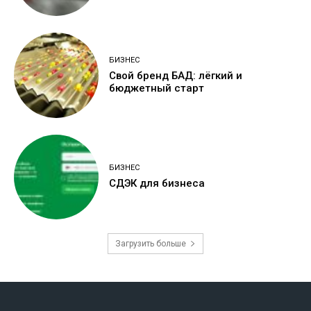
БИЗНЕС
Свой бренд БАД: лёгкий и
бюджетный старт
БИЗНЕС
СДЭК для бизнеса
Загрузить больше