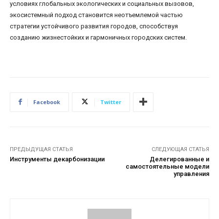
условиях глобальных экологических и социальных вызовов,
экосистемный подход становится неотъемлемой частью
стратегии устойчивого развития городов, способствуя
созданию жизнестойких и гармоничных городских систем.
Facebook
Twitter
ПРЕДЫДУЩАЯ СТАТЬЯ
СЛЕДУЮЩАЯ СТАТЬЯ
Инструменты декарбонизации
Делегированные и
самостоятельные модели
управления