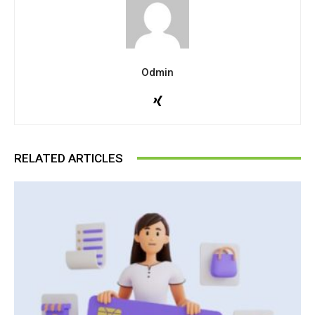
Odmin
RELATED ARTICLES