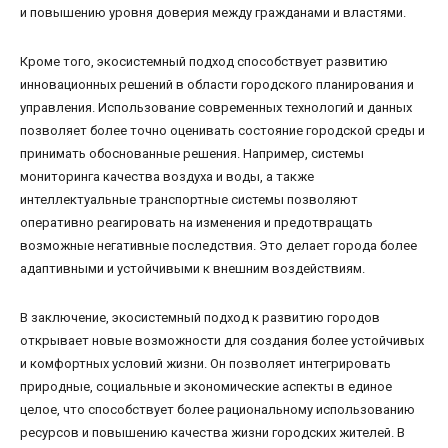
и повышению уровня доверия между гражданами и властями.
Кроме того, экосистемный подход способствует развитию
инновационных решений в области городского планирования и
управления. Использование современных технологий и данных
позволяет более точно оценивать состояние городской среды и
принимать обоснованные решения. Например, системы
мониторинга качества воздуха и воды, а также
интеллектуальные транспортные системы позволяют
оперативно реагировать на изменения и предотвращать
возможные негативные последствия. Это делает города более
адаптивными и устойчивыми к внешним воздействиям.
В заключение, экосистемный подход к развитию городов
открывает новые возможности для создания более устойчивых
и комфортных условий жизни. Он позволяет интегрировать
природные, социальные и экономические аспекты в единое
целое, что способствует более рациональному использованию
ресурсов и повышению качества жизни городских жителей. В