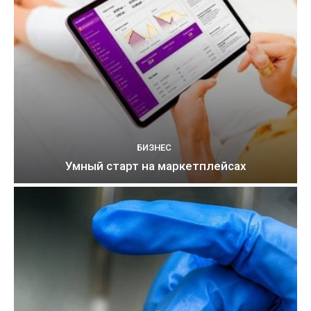
БИЗНЕС
Умный старт на маркетплейсах