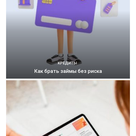
КРЕДИТЫ
Как брать займы без риска