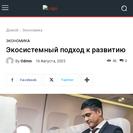
Домой
Экономика
ЭКОНОМИКА
Экосистемный подход к развитию
By
Odmin
46
0
16 Августа, 2025
Facebook
Twitter