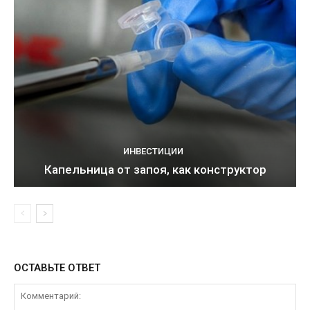
ИНВЕСТИЦИИ
Капельница от запоя, как конструктор
ОСТАВЬТЕ ОТВЕТ