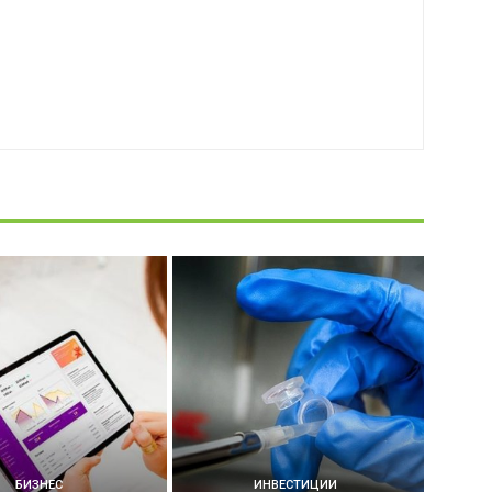
БИЗНЕС
ИНВЕСТИЦИИ