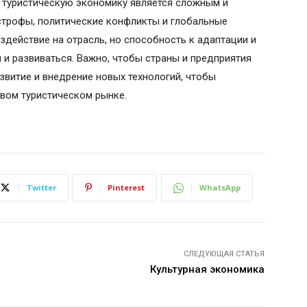
 туристическую экономику является сложным и
трофы, политические конфликты и глобальные
здействие на отрасль, но способность к адаптации и
 и развиваться. Важно, чтобы страны и предприятия
звитие и внедрение новых технологий, чтобы
вом туристическом рынке.
Twitter
Pinterest
WhatsApp
СЛЕДУЮЩАЯ СТАТЬЯ
Культурная экономика