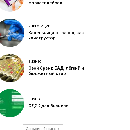
маркетплейсах
ИНВЕСТИЦИИ
Капельница от запоя, как
конструктор
БИЗНЕС
Свой бренд БАД: лёгкий и
бюджетный старт
БИЗНЕС
СДЭК для бизнеса
Загрузить больше