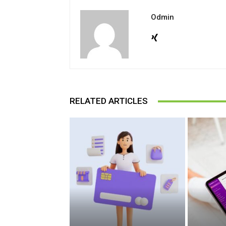
Odmin
RELATED ARTICLES