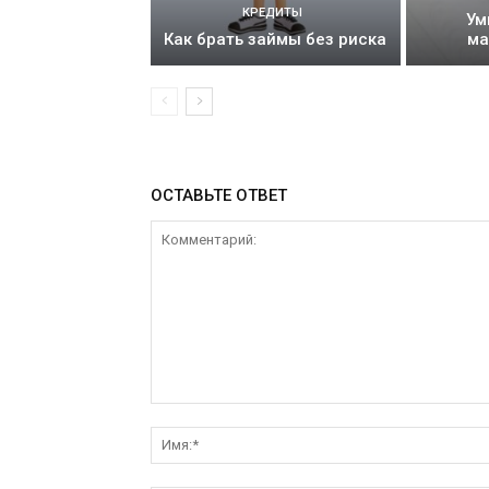
КРЕДИТЫ
Ум
Как брать займы без риска
ма
ОСТАВЬТЕ ОТВЕТ
Комментарий: