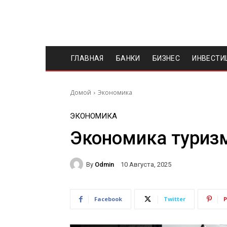
ГЛАВНАЯ
БАНКИ
БИЗНЕС
ИНВЕСТИ
Домой
Экономика
ЭКОНОМИКА
Экономика туриз
By
Odmin
10 Августа, 2025
Facebook
Twitter
P