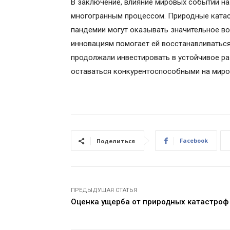
В заключение, влияние мировых событий на
многогранным процессом. Природные катас
пандемии могут оказывать значительное во
инновациям помогает ей восстанавливаться
продолжали инвестировать в устойчивое ра
оставаться конкурентоспособными на миро
Facebook
Поделиться
ПРЕДЫДУЩАЯ СТАТЬЯ
Оценка ущерба от природных катастроф