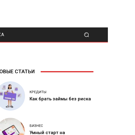
КА
ОВЫЕ СТАТЬИ
КРЕДИТЫ
Как брать займы без риска
БИЗНЕС
Умный старт на