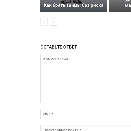
Как брать займы без риска
ма
ОСТАВЬТЕ ОТВЕТ
Комментарий: