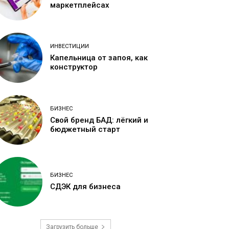
маркетплейсах
ИНВЕСТИЦИИ
Капельница от запоя, как
конструктор
БИЗНЕС
Свой бренд БАД: лёгкий и
бюджетный старт
БИЗНЕС
СДЭК для бизнеса
Загрузить больше