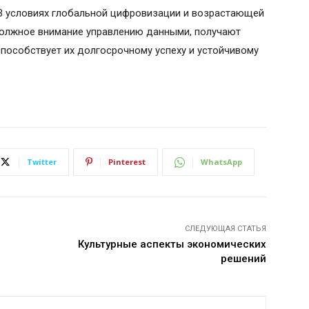
 В условиях глобальной цифровизации и возрастающей
должное внимание управлению данными, получают
способствует их долгосрочному успеху и устойчивому
Twitter
Pinterest
WhatsApp
СЛЕДУЮЩАЯ СТАТЬЯ
Культурные аспекты экономических
решений