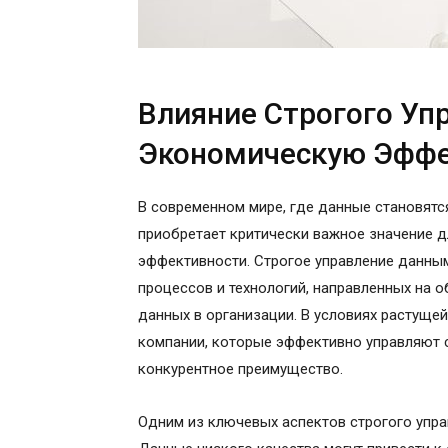
Влияние Строгого Уп
Экономическую Эффе
В современном мире, где данные становятс
приобретает критически важное значение 
эффективности. Строгое управление данным
процессов и технологий, направленных на о
данных в организации. В условиях растущей
компании, которые эффективно управляют 
конкурентное преимущество.
Одним из ключевых аспектов строгого упра