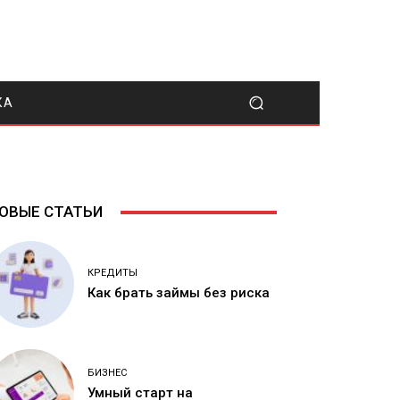
КА
ОВЫЕ СТАТЬИ
КРЕДИТЫ
Как брать займы без риска
БИЗНЕС
Умный старт на