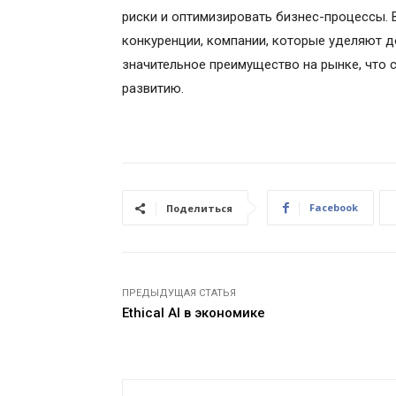
риски и оптимизировать бизнес-процессы.
конкуренции, компании, которые уделяют 
значительное преимущество на рынке, что 
развитию.
Facebook
Поделиться
ПРЕДЫДУЩАЯ СТАТЬЯ
Ethical AI в экономике