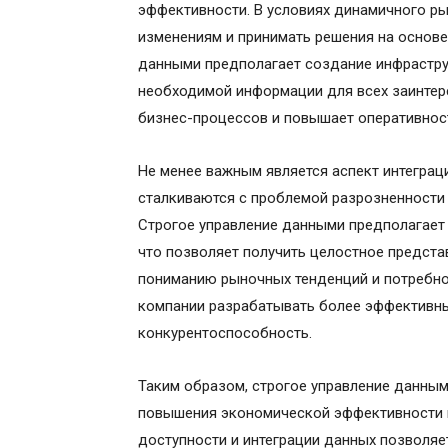
эффективности. В условиях динамичного р
изменениям и принимать решения на основе
данными предполагает создание инфрастру
необходимой информации для всех заинтер
бизнес-процессов и повышает оперативност
Не менее важным является аспект интеграц
сталкиваются с проблемой разрозненности 
Строгое управление данными предполагает
что позволяет получить целостное предста
пониманию рыночных тенденций и потребнос
компании разрабатывать более эффективны
конкурентоспособность.
Таким образом, строгое управление данным
повышения экономической эффективности к
доступности и интеграции данных позволяе