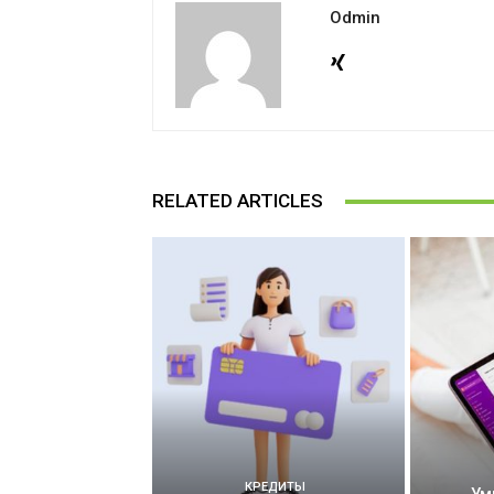
Odmin
RELATED ARTICLES
КРЕДИТЫ
Ум