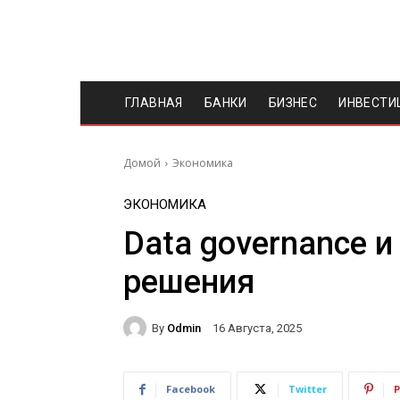
ГЛАВНАЯ
БАНКИ
БИЗНЕС
ИНВЕСТИ
Домой
Экономика
ЭКОНОМИКА
Data governance 
решения
By
Odmin
16 Августа, 2025
Facebook
Twitter
P