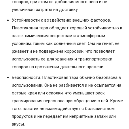
товаров, при этом не добавляя много веса и не
увеличивая затраты на доставку.
Устойчивости к воздействию внешних факторов.
Пластиковая тара обладает хорошей устойчивостью к
влаге, химическим веществам и атмосферным
условиям, таким как солнечный свет. Она не гниет, не
ржавеет и не подвержена коррозии, что позволяет
использовать ее для хранения и транспортировки
товаров на протяжении длительного времени.
Безопасности. Пластиковая тара обычно безопасна в
использовании. Она не разбивается и не осыпается на
острые края или осколки, что уменьшает риск
травмирования персонала при обращении с ней. Кроме
того, пластик не взаимодействует с большинством
продуктов и не передает им неприятные запахи или
вкусы.