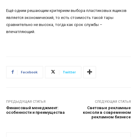
Ещё одним решающим критерием выбора пластиковых ящиков
является экономический, то есть стоимость такой тары
сравнительно не высока, тогда как срок службы –
впечатляющий.
Facebook
Twitter
ПРЕДЫДУЩАЯ СТАТЬЯ
СЛЕДУЮЩАЯ СТАТЬЯ
Финансовый менеджмент:
Световые рекламные
особенности и преимущества
консоли в современном
рекламном бизнесе