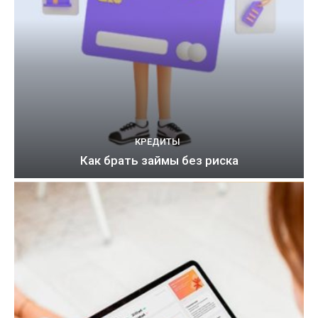
КРЕДИТЫ
Как брать займы без риска