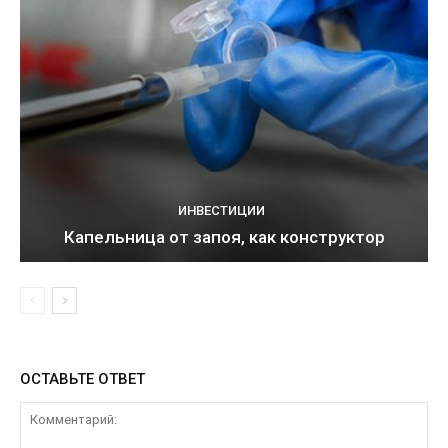
ИНВЕСТИЦИИ
Капельница от запоя, как конструктор
ОСТАВЬТЕ ОТВЕТ