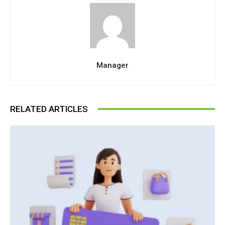
Manager
RELATED ARTICLES