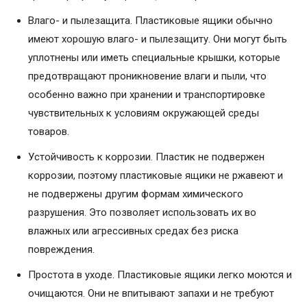
Влаго- и пылезащита. Пластиковые ящики обычно
имеют хорошую влаго- и пылезащиту. Они могут быть
уплотнены или иметь специальные крышки, которые
предотвращают проникновение влаги и пыли, что
особенно важно при хранении и транспортировке
чувствительных к условиям окружающей среды
товаров.
Устойчивость к коррозии. Пластик не подвержен
коррозии, поэтому пластиковые ящики не ржавеют и
не подвержены другим формам химического
разрушения. Это позволяет использовать их во
влажных или агрессивных средах без риска
повреждения.
Простота в уходе. Пластиковые ящики легко моются и
очищаются. Они не впитывают запахи и не требуют