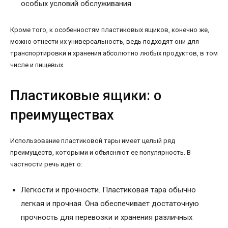
особых условий обслуживания.
Кроме того, к особенностям пластиковых ящиков, конечно же,
можно отнести их универсальность, ведь подходят они для
транспортировки и хранения абсолютно любых продуктов, в том
числе и пищевых.
Пластиковые ящики: о
преимуществах
Использование пластиковой тары имеет целый ряд
преимуществ, которыми и объясняют ее популярность. В
частности речь идёт о:
Легкости и прочности. Пластиковая тара обычно
легкая и прочная. Она обеспечивает достаточную
прочность для перевозки и хранения различных