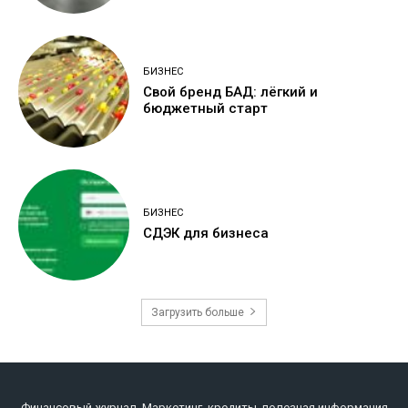
БИЗНЕС
Свой бренд БАД: лёгкий и
бюджетный старт
БИЗНЕС
СДЭК для бизнеса
Загрузить больше
Финансовый журнал. Маркетинг, кредиты, полезная информация