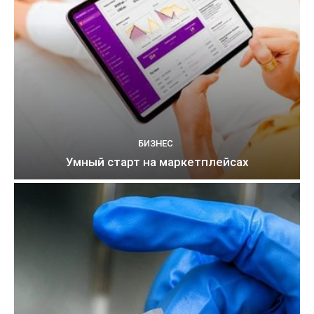
БИЗНЕС
Умный старт на маркетплейсах