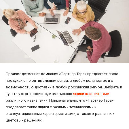
Производственная компания «Партнёр Тара» предлагает свою
продукцию по оптимальным ценам, в любом количестве и с
возможностью доставки в любой российский регион. Выбрать и
купить у этого производителя можно
ящики пластиковые
различного назначения. Примечательно, что «Партнёр Тара»
предлагает такие ящики с разными техническими и
эксплуатационными характеристиками, а также в различных
цветовых решениях.