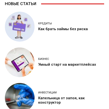
НОВЫЕ СТАТЬИ
КРЕДИТЫ
Как брать займы без риска
БИЗНЕС
Умный старт на маркетплейсах
ИНВЕСТИЦИИ
Капельница от запоя, как
конструктор