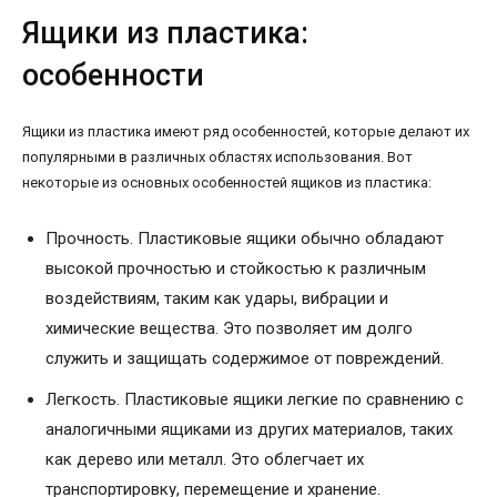
Ящики из пластика:
особенности
Ящики из пластика имеют ряд особенностей, которые делают их
популярными в различных областях использования. Вот
некоторые из основных особенностей ящиков из пластика:
Прочность. Пластиковые ящики обычно обладают
высокой прочностью и стойкостью к различным
воздействиям, таким как удары, вибрации и
химические вещества. Это позволяет им долго
служить и защищать содержимое от повреждений.
Легкость. Пластиковые ящики легкие по сравнению с
аналогичными ящиками из других материалов, таких
как дерево или металл. Это облегчает их
транспортировку, перемещение и хранение.