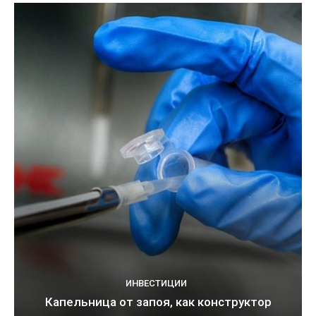
ИНВЕСТИЦИИ
Капельница от запоя, как конструктор