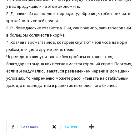
у вас продукцию и на этом экономить;
2. Дачники. Их зачастую интересует удобрение, чтобы повысить
урожайность своей почвы;
3. Рыбоводческие хозяйства. Они, как правило, заинтересованы
в большом количестве корма;
4. Хозяева зоомагазинов, которые скупают червяков на корм
рыбам, птицам и другим животным.
Черви долго живут и так же без проблем сохраняются,
благодаря этому на них всегда имеется хороший спрос. Поэтому,
если вы задумались заняться разведением червей в домашних
условиях, то непременно можете рассчитывать на стабильный
доход, а впоследствии и развитие полноценного бизнеса.
Facebook
Twitter