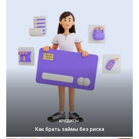
КРЕДИТЫ
Как брать займы без риска