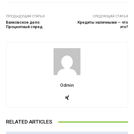
ПРЕДЫДУЩАЯ СТАТЬЯ
СЛЕДУЮЩАЯ СТАТЬЯ
Банковское дело:
Кредиты наличными — что
Процентный спред
это?
Odmin
RELATED ARTICLES