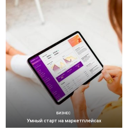
БИЗНЕС
Умный старт на маркетплейсах