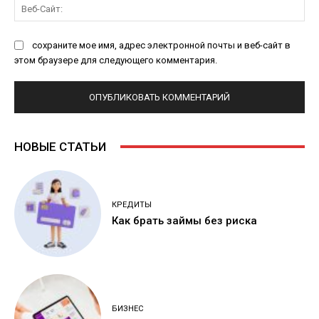
Ве
Са
сохраните мое имя, адрес электронной почты и веб-сайт в
этом браузере для следующего комментария.
НОВЫЕ СТАТЬИ
КРЕДИТЫ
Как брать займы без риска
БИЗНЕС