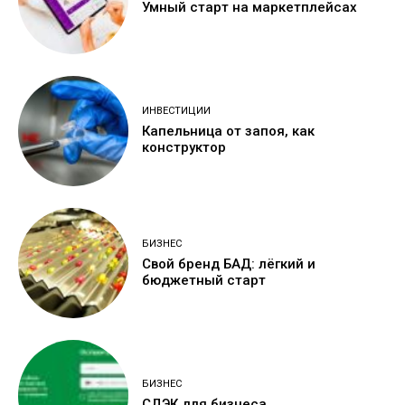
Умный старт на маркетплейсах
ИНВЕСТИЦИИ
Капельница от запоя, как
конструктор
БИЗНЕС
Свой бренд БАД: лёгкий и
бюджетный старт
БИЗНЕС
СДЭК для бизнеса