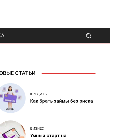
КА
ОВЫЕ СТАТЬИ
КРЕДИТЫ
Как брать займы без риска
БИЗНЕС
Умный старт на