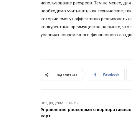
использование ресурсов. Тем не менее, дл
необходимо учитывать как технические, так
которые смогут эффективно реализовать а
конкурентные преимущества на рынке, что п
условиях современного финансового ландш
Facebook
Поделиться
ПРЕДЫДУЩАЯ СТАТЬЯ
Управление расходами с корпоративных
карт