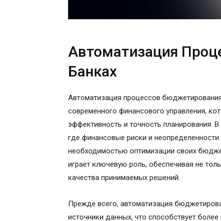
Автоматизация Проц
Банках
Автоматизация процессов бюджетирования 
современного финансового управления, ко
эффективность и точность планирования. 
где финансовые риски и неопределенности 
необходимостью оптимизации своих бюджет
играет ключевую роль, обеспечивая не тол
качества принимаемых решений.
Прежде всего, автоматизация бюджетирова
источники данных, что способствует более