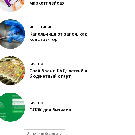
маркетплейсах
ИНВЕСТИЦИИ
Капельница от запоя, как
конструктор
БИЗНЕС
Свой бренд БАД: лёгкий и
бюджетный старт
БИЗНЕС
СДЭК для бизнеса
Загрузить больше