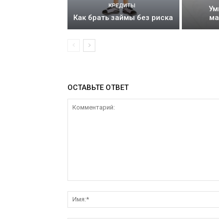
КРЕДИТЫ
Ум
Как брать займы без риска
ма
ОСТАВЬТЕ ОТВЕТ
Комментарий: