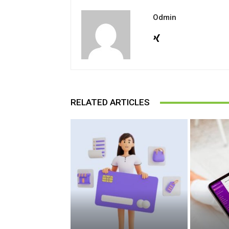
Odmin
RELATED ARTICLES