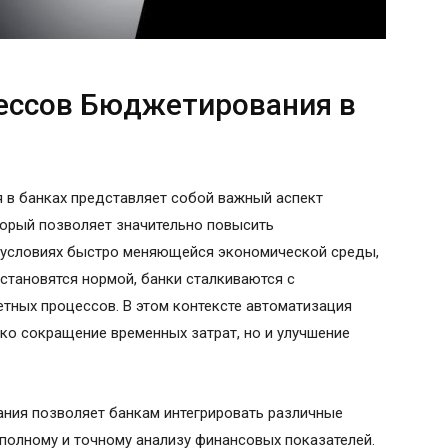
ессов Бюджетирования в
в банках представляет собой важный аспект
торый позволяет значительно повысить
В условиях быстро меняющейся экономической среды,
становятся нормой, банки сталкиваются с
ных процессов. В этом контексте автоматизация
ько сокращение временных затрат, но и улучшение
ния позволяет банкам интегрировать различные
 полному и точному анализу финансовых показателей.