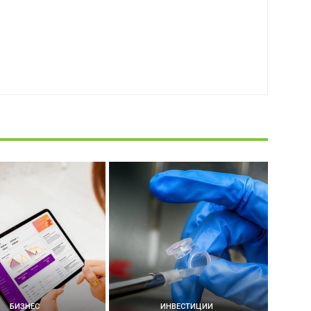
БИЗНЕС
ИНВЕСТИЦИИ