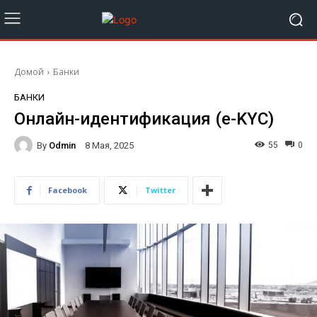
Домой
Банки
БАНКИ
Онлайн-идентификация (e-KYC)
By
Odmin
55
0
8 Мая, 2025
Facebook
Twitter