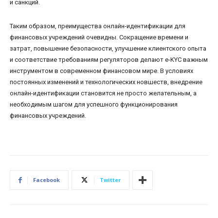
и санкций.
Таким образом, преимущества онлайн-идентификации для
финансовых учреждений очевидны. Сокращение времени и
затрат, повышение безопасности, улучшение клиентского опыта
и соответствие требованиям регуляторов делают e-KYC важным
инструментом в современном финансовом мире. В условиях
постоянных изменений и технологических новшеств, внедрение
онлайн-идентификации становится не просто желательным, а
необходимым шагом для успешного функционирования
финансовых учреждений.
Facebook
Twitter