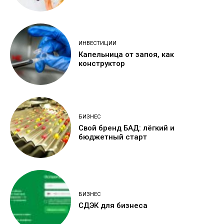
ИНВЕСТИЦИИ
Капельница от запоя, как
конструктор
БИЗНЕС
Свой бренд БАД: лёгкий и
бюджетный старт
БИЗНЕС
СДЭК для бизнеса