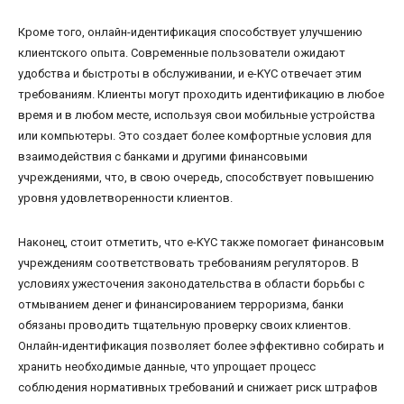
Кроме того, онлайн-идентификация способствует улучшению
клиентского опыта. Современные пользователи ожидают
удобства и быстроты в обслуживании, и e-KYC отвечает этим
требованиям. Клиенты могут проходить идентификацию в любое
время и в любом месте, используя свои мобильные устройства
или компьютеры. Это создает более комфортные условия для
взаимодействия с банками и другими финансовыми
учреждениями, что, в свою очередь, способствует повышению
уровня удовлетворенности клиентов.
Наконец, стоит отметить, что e-KYC также помогает финансовым
учреждениям соответствовать требованиям регуляторов. В
условиях ужесточения законодательства в области борьбы с
отмыванием денег и финансированием терроризма, банки
обязаны проводить тщательную проверку своих клиентов.
Онлайн-идентификация позволяет более эффективно собирать и
хранить необходимые данные, что упрощает процесс
соблюдения нормативных требований и снижает риск штрафов