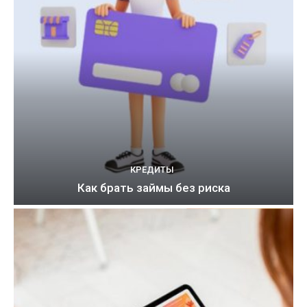
КРЕДИТЫ
Как брать займы без риска