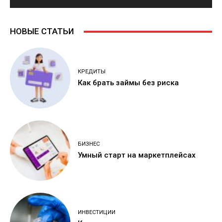
НОВЫЕ СТАТЬИ
КРЕДИТЫ
Как брать займы без риска
БИЗНЕС
Умный старт на маркетплейсах
ИНВЕСТИЦИИ