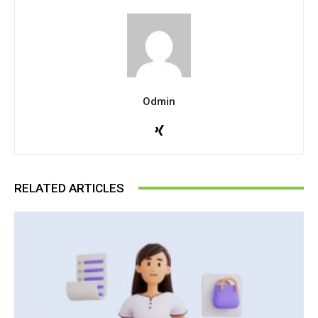
Odmin
RELATED ARTICLES