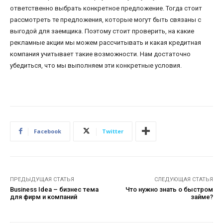
ответственно выбрать конкретное предложение. Тогда стоит
рассмотреть те предложения, которые могут быть связаны с
выгодой для заемщика. Поэтому стоит проверить, на какие
рекламные акции мы можем рассчитывать и какая кредитная
компания учитывает такие возможности. Нам достаточно
убедиться, что мы выполняем эти конкретные условия.
Facebook
Twitter
ПРЕДЫДУЩАЯ СТАТЬЯ
СЛЕДУЮЩАЯ СТАТЬЯ
Business Idea – бизнес тема
Что нужно знать о быстром
для фирм и компаний
займе?