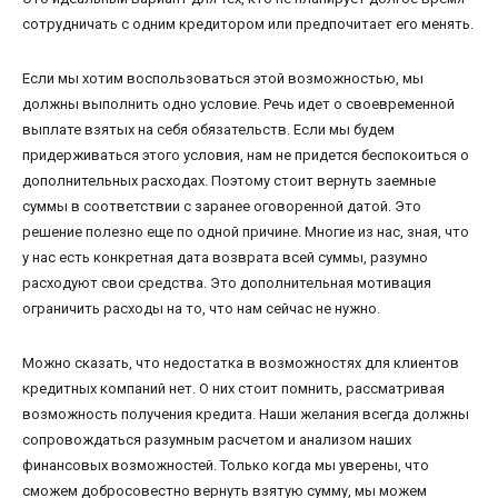
сотрудничать с одним кредитором или предпочитает его менять.
Если мы хотим воспользоваться этой возможностью, мы
должны выполнить одно условие. Речь идет о своевременной
выплате взятых на себя обязательств. Если мы будем
придерживаться этого условия, нам не придется беспокоиться о
дополнительных расходах. Поэтому стоит вернуть заемные
суммы в соответствии с заранее оговоренной датой. Это
решение полезно еще по одной причине. Многие из нас, зная, что
у нас есть конкретная дата возврата всей суммы, разумно
расходуют свои средства. Это дополнительная мотивация
ограничить расходы на то, что нам сейчас не нужно.
Можно сказать, что недостатка в возможностях для клиентов
кредитных компаний нет. О них стоит помнить, рассматривая
возможность получения кредита. Наши желания всегда должны
сопровождаться разумным расчетом и анализом наших
финансовых возможностей. Только когда мы уверены, что
сможем добросовестно вернуть взятую сумму, мы можем