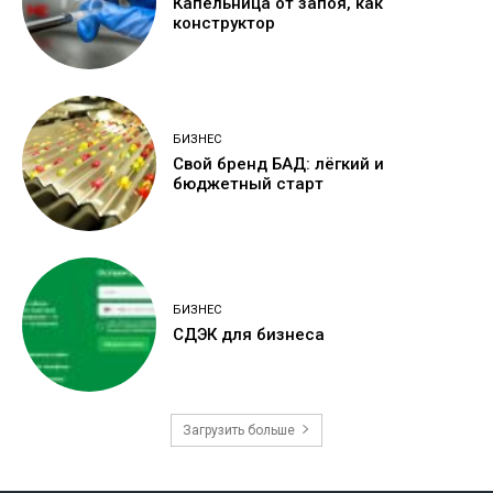
Капельница от запоя, как
конструктор
БИЗНЕС
Свой бренд БАД: лёгкий и
бюджетный старт
БИЗНЕС
СДЭК для бизнеса
Загрузить больше