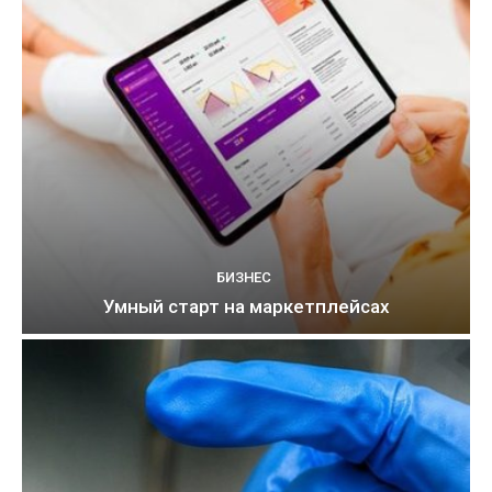
БИЗНЕС
Умный старт на маркетплейсах