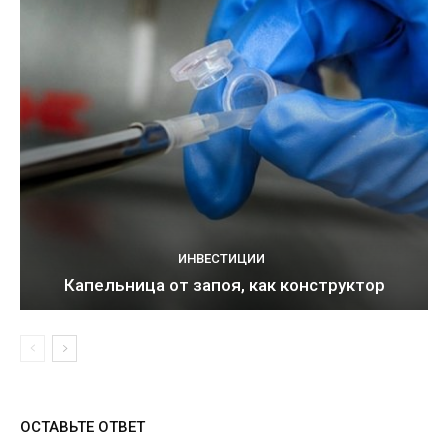
ИНВЕСТИЦИИ
Капельница от запоя, как конструктор
ОСТАВЬТЕ ОТВЕТ