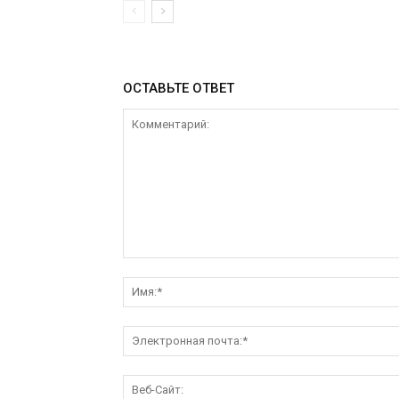
ОСТАВЬТЕ ОТВЕТ
Комментарий: