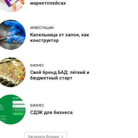
маркетплейсах
ИНВЕСТИЦИИ
Капельница от запоя, как
конструктор
БИЗНЕС
Свой бренд БАД: лёгкий и
бюджетный старт
БИЗНЕС
СДЭК для бизнеса
Загрузить больше