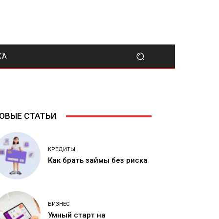
КА
ОВЫЕ СТАТЬИ
КРЕДИТЫ
Как брать займы без риска
БИЗНЕС
Умный старт на