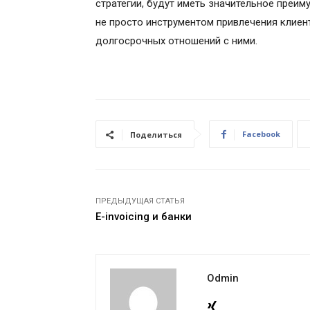
стратегии, будут иметь значительное преим
не просто инструментом привлечения клиен
долгосрочных отношений с ними.
Facebook
Поделиться
ПРЕДЫДУЩАЯ СТАТЬЯ
E-invoicing и банки
Odmin