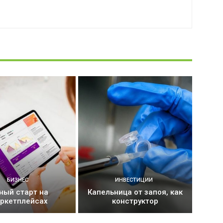
БИЗНЕС
ИНВЕСТИЦИИ
ный старт на
Капельница от запоя, как
ркетплейсах
конструктор