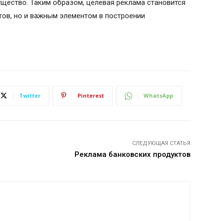
ущество. Таким образом, целевая реклама становится
тов, но и важным элементом в построении
Twitter
Pinterest
WhatsApp
СЛЕДУЮЩАЯ СТАТЬЯ
Реклама банковских продуктов