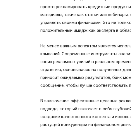
просто рекламировать кредитные продукты
материалы, такие как статьи или вебинары,
управлять своими финансами. Это не только
положительный имидж как эксперта в облас
Не менее важным аспектом является испол
кампаний. Современные инструменты анали
своих рекламных усилий в реальном времен
стратегию, основываясь на полученных дан
приносит ожидаемых результатов, банк мо
сообщение, чтобы лучше соответствовать 
В заключение, эффективные целевые рекла
подхода, который включает в себя глубоки
создание качественного контента и исполь
растущей конкуренции на финансовом рынке