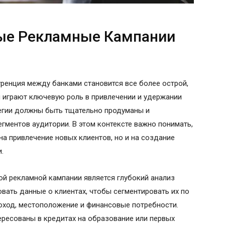
ые Рекламные Кампании
ренция между банками становится все более острой,
играют ключевую роль в привлечении и удержании
тегии должны быть тщательно продуманы и
гментов аудитории. В этом контексте важно понимать,
на привлечение новых клиентов, но и на создание
.
й рекламной кампании является глубокий анализ
вать данные о клиентах, чтобы сегментировать их по
доход, местоположение и финансовые потребности.
ресованы в кредитах на образование или первых