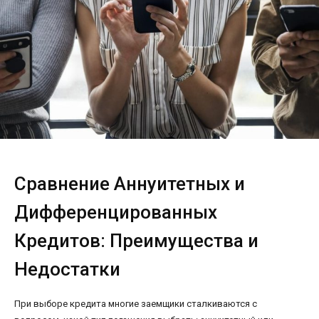
Сравнение Аннуитетных и
Дифференцированных
Кредитов: Преимущества и
Недостатки
При выборе кредита многие заемщики сталкиваются с