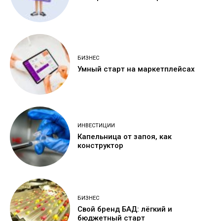
БИЗНЕС
Умный старт на маркетплейсах
ИНВЕСТИЦИИ
Капельница от запоя, как
конструктор
БИЗНЕС
Свой бренд БАД: лёгкий и
бюджетный старт