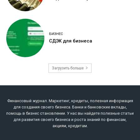
БИЗНЕС
СДЭК для бизнеса
Загрузить больше
Финансовый журнал. Маркетинг, кредиты, полезная информация
для создания своего бизнеса. Банки и банковские вклады,
помощь в бизнес становлении. У нас вы найдете полезные статьи
для развития своего бизнеса и роста знаний по финансам,
акциям, кредитам.