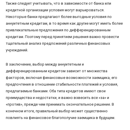
Также следует учитывать, что в зависимости от банка или
кредитной организации условия могут варьироваться.
Некоторые банки предлагают более выгодные условия по
аннуитетным кредитам, в то время как другие могут иметь более
привлекательные предложения по дифференцированным
кредитам. Поэтому перед принятием решения важно провести
тщательный анализ предложений различных финансовых
учреждений.
В заключение, выбор между аннуитетным и
дифференцированным кредитом зависит от множества
факторов, включая финансовые возможности заемщика, его
предпочтения в отношении стабильности платежей и условия,
предлагаемые банками. Оба типа кредитов имеют свои
преимущества и недостатки, и важно взвесить все «за» и
«против», прежде чем принимать окончательное решение. В
конечном итоге, правильный выбор может существенно
повлиять на финансовое благополучие заемщика в будущем.