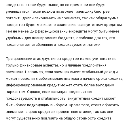
кредита платежи будут выше, но со временем они будут
уменьшаться. Такой подход позволяет заемщику быстрее
погасить долг и сэкономить на процентах, так как общая сумма
процентов будет меньше по сравнению с аннуитетным кредитом.
Тем не менее, дифференцированные кредиты могут быть менее
удобными для планирования бюджета, особенно для тех, кто
предпочитает стабильные и предсказуемые платежи.
При сравнении этих двух типов кредитов важно учитывать не
только финансовые аспекты, но и личные предпочтения
заемщика. Например, если заемщик имеет стабильный доход и
может позволить себе высокие платежи в начале срока кредита,
дифференцированный кредит может стать более выгодным
вариантом. Однако, если заемщик предпочитает
предсказуемость и стабильность, аннуитетный кредит может
быть более подходящим выбором. Кроме того, стоит обратить
внимание на срок кредита и процентные ставки, так как они
могут существенно повлиять на общую стоимость кредита.