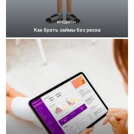
КРЕДИТЫ
Как брать займы без риска