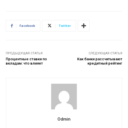
Facebook
Twitter
ПРЕДЫДУЩАЯ СТАТЬЯ
СЛЕДУЮЩАЯ СТАТЬЯ
Процентные ставки по
Как банки рассчитывают
вкладам: что влияет
кредитный рейтинг
Odmin