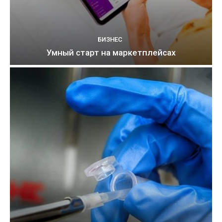
БИЗНЕС
Умный старт на маркетплейсах