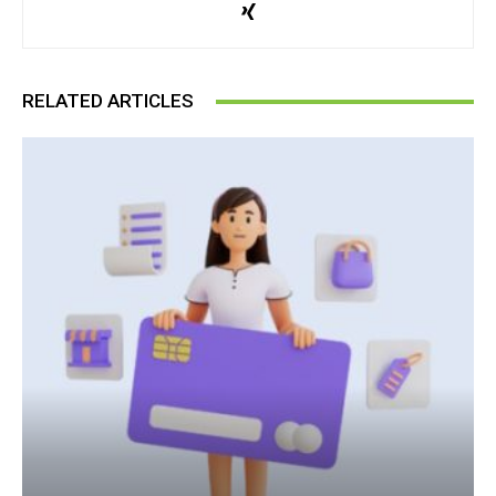
RELATED ARTICLES