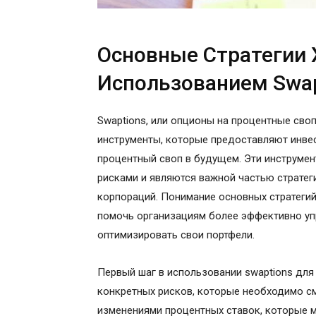
Основные Стратегии
Использованием Swap
Swaptions, или опционы на процентные св
инструменты, которые предоставляют инвес
процентный своп в будущем. Эти инструме
рисками и являются важной частью страте
корпораций. Понимание основных стратеги
помочь организациям более эффективно уп
оптимизировать свои портфели.
Первый шаг в использовании swaptions дл
конкретных рисков, которые необходимо см
изменениями процентных ставок, которые м