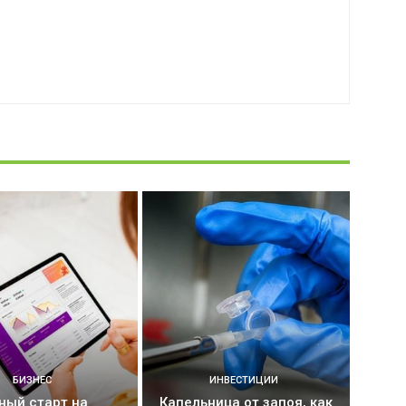
БИЗНЕС
ИНВЕСТИЦИИ
ный старт на
Капельница от запоя, как