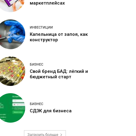
маркетплейсах
ИНВЕСТИЦИИ
Капельница от запоя, как
конструктор
БИЗНЕС
Свой бренд БАД: лёгкий и
бюджетный старт
БИЗНЕС
СДЭК для бизнеса
Загрузить больше