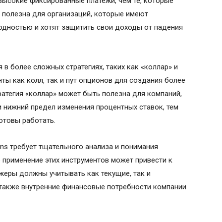
 высокие фиксированные платежи, чем те, которые
о полезна для организаций, которые имеют
одностью и хотят защитить свои доходы от падения
 в более сложных стратегиях, таких как «коллар» и
ты как колл, так и пут опционов для создания более
ратегия «коллар» может быть полезна для компаний,
 и нижний предел изменения процентных ставок, тем
отовы работать.
ons требует тщательного анализа и понимания
 применение этих инструментов может привести к
еры должны учитывать как текущие, так и
 также внутренние финансовые потребности компании