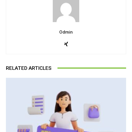
Odmin
RELATED ARTICLES