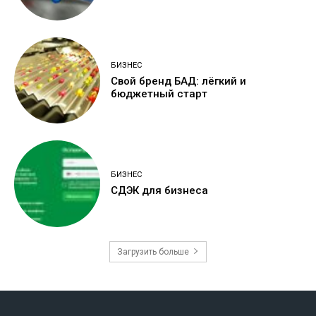
БИЗНЕС
Свой бренд БАД: лёгкий и
бюджетный старт
БИЗНЕС
СДЭК для бизнеса
Загрузить больше