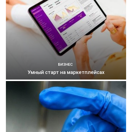
БИЗНЕС
Умный старт на маркетплейсах