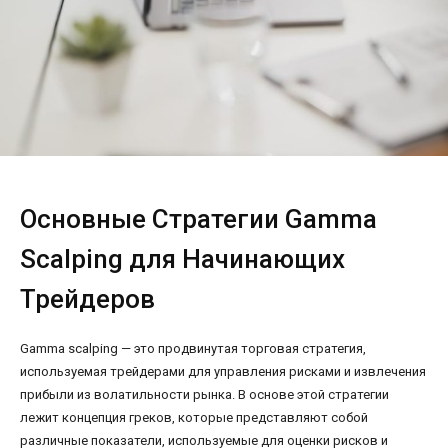
Основные Стратегии Gamma
Scalping для Начинающих
Трейдеров
Gamma scalping — это продвинутая торговая стратегия,
используемая трейдерами для управления рисками и извлечения
прибыли из волатильности рынка. В основе этой стратегии
лежит концепция греков, которые представляют собой
различные показатели, используемые для оценки рисков и