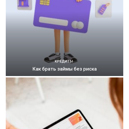
КРЕДИТЫ
Как брать займы без риска