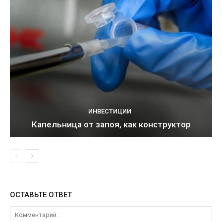
ИНВЕСТИЦИИ
Капельница от запоя, как конструктор
ОСТАВЬТЕ ОТВЕТ