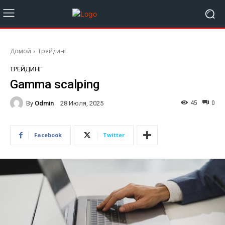
Домой
Трейдинг
ТРЕЙДИНГ
Gamma scalping
By
Odmin
45
0
28 Июля, 2025
Facebook
Twitter