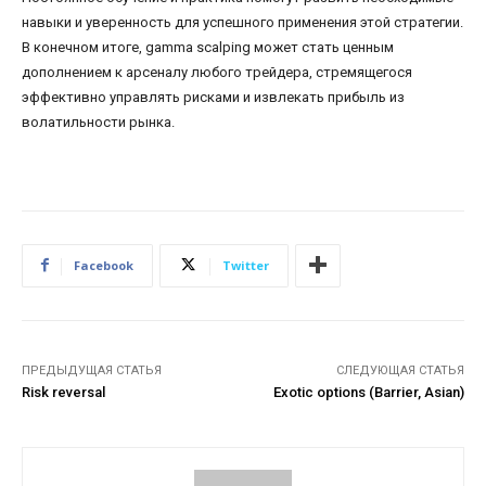
навыки и уверенность для успешного применения этой стратегии.
В конечном итоге, gamma scalping может стать ценным
дополнением к арсеналу любого трейдера, стремящегося
эффективно управлять рисками и извлекать прибыль из
волатильности рынка.
Facebook
Twitter
ПРЕДЫДУЩАЯ СТАТЬЯ
СЛЕДУЮЩАЯ СТАТЬЯ
Risk reversal
Exotic options (Barrier, Asian)