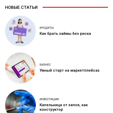
НОВЫЕ СТАТЬИ
КРЕДИТЫ
Как брать займы без риска
БИЗНЕС
Умный старт на маркетплейсах
ИНВЕСТИЦИИ
Капельница от запоя, как
конструктор