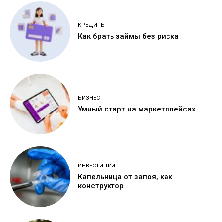
КРЕДИТЫ
Как брать займы без риска
БИЗНЕС
Умный старт на маркетплейсах
ИНВЕСТИЦИИ
Капельница от запоя, как
конструктор