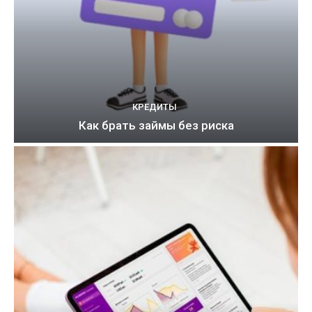
КРЕДИТЫ
Как брать займы без риска