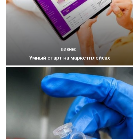
БИЗНЕС
Умный старт на маркетплейсах