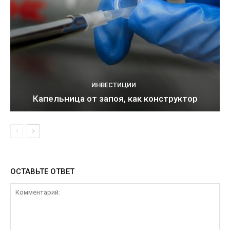
ИНВЕСТИЦИИ
Капельница от запоя, как конструктор
ОСТАВЬТЕ ОТВЕТ