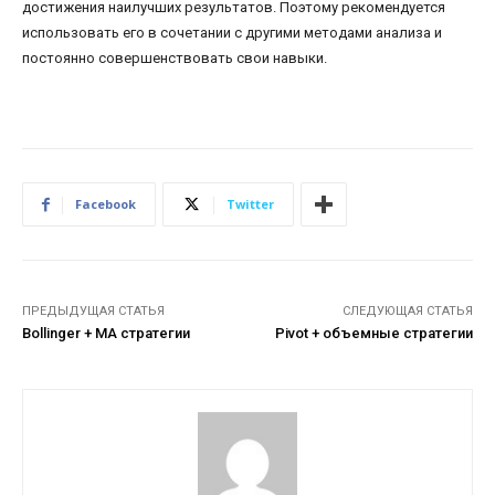
достижения наилучших результатов. Поэтому рекомендуется
использовать его в сочетании с другими методами анализа и
постоянно совершенствовать свои навыки.
Facebook
Twitter
ПРЕДЫДУЩАЯ СТАТЬЯ
СЛЕДУЮЩАЯ СТАТЬЯ
Bollinger + MA стратегии
Pivot + объемные стратегии