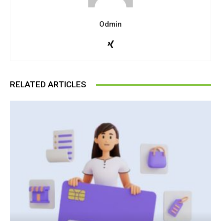
Odmin
RELATED ARTICLES