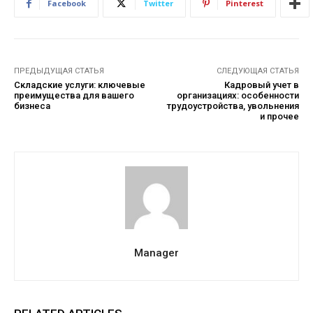
Facebook
Twitter
Pinterest
ПРЕДЫДУЩАЯ СТАТЬЯ
СЛЕДУЮЩАЯ СТАТЬЯ
Складские услуги: ключевые
Кадровый учет в
преимущества для вашего
организациях: особенности
бизнеса
трудоустройства, увольнения
и прочее
Manager