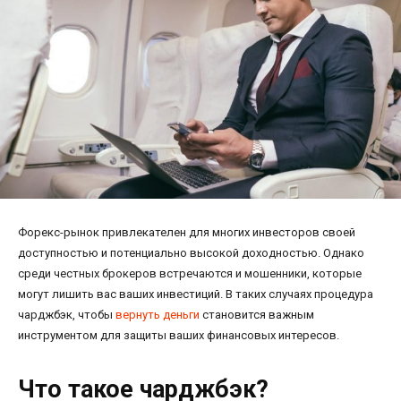
Форекс-рынок привлекателен для многих инвесторов своей
доступностью и потенциально высокой доходностью. Однако
среди честных брокеров встречаются и мошенники, которые
могут лишить вас ваших инвестиций. В таких случаях процедура
чарджбэк, чтобы
вернуть деньги
становится важным
инструментом для защиты ваших финансовых интересов.
Что такое чарджбэк?