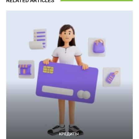
RELATED ARTICLES
КРЕДИТЫ