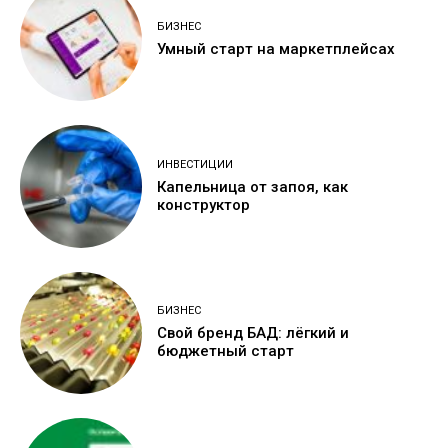
БИЗНЕС
Умный старт на маркетплейсах
ИНВЕСТИЦИИ
Капельница от запоя, как
конструктор
БИЗНЕС
Свой бренд БАД: лёгкий и
бюджетный старт