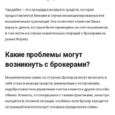
Чарджбэк — это процедура возврата средств, которая
предоставляется банками в случае несанкционированных или
мошеннических транзакций. Она позволяет клиентам банка
вернуть деньги, которые были переведены на счет мошенников,
в том числе и в случае сомнительных операций с брокерами на
рынке Форекс.
Какие проблемы могут
возникнуть с брокерами?
Мошеннические схемы со стороны брокеров могут включать в
себя отказ в выводе средств, манипуляции с котировками,
недобросовестное управление счетом клиента и другие способы
обмана. Клиенты, столкнувшиеся с такими практиками, зачастую
находятся в сложной ситуации, особенно если брокер находится
за границей или использует сложные юридические схемы.