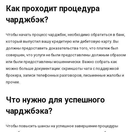
Как проходит процедура
чарджбэк?
Чтобы начать процесс чарджбэк, необходимо обратиться в банк,
который выпустил вашу кредитную или дебетовую карту. Вы
должны предоставить доказательства того, что платеж был
совершен, что услуги не были предоставлены должным образом
или были предоставлены мошеннически. Важно собрать как
можно больше документации: скриншоты чата с поддержкой
брокера, записи телефонных разговоров, письменные жалобы и
прочее.
Что нужно для успешного
чарджбэка?
Чтобы повысить шансы на успешное завершение процедуры