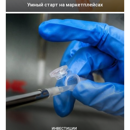
Умный старт на маркетплейсах
ИНВЕСТИЦИИ