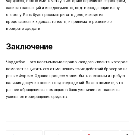
чарджбэк, важно иметь четкую историю переписки с брокером,
записи транзакций и все документы, подтверждающие вашу
сторону. Банк будет рассматривать дело, исходя из
представленных доказательств, и принимать решение о
возврате средств.
Заключение
Чарджбэк — это неотъемлемое право каждого клиента, которое
помогает защитить его от мошеннических действий брокеров на
рынке Форекс. Однако процесс может быть сложным и требует
наличия документальных подтверждений. Важно помнить, что
раннее обращение за помощью в банк увеличивает шансы на
успешное возвращение средств.