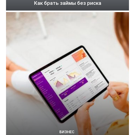
Как брать займы без риска
БИЗНЕС