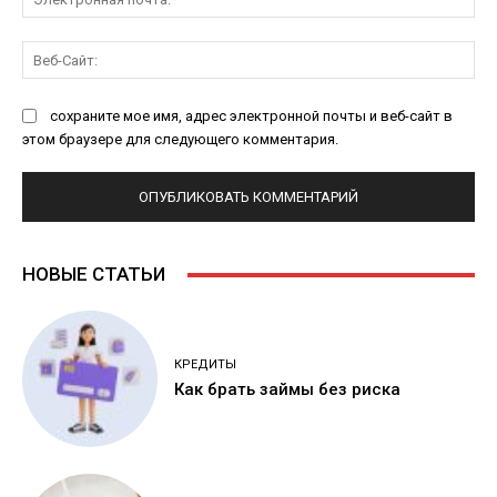
поч
Ве
Са
сохраните мое имя, адрес электронной почты и веб-сайт в
этом браузере для следующего комментария.
НОВЫЕ СТАТЬИ
КРЕДИТЫ
Как брать займы без риска