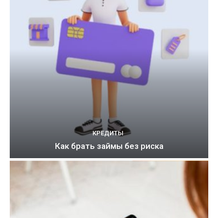
КРЕДИТЫ
Как брать займы без риска