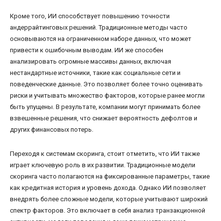
Кроме того, ИИ способствует повышению точности
андеррайтинговых решений. Традиционные методы часто
основываются на ограниченном наборе данных, что может
привести к ошибочным выводам. ИИ же способен
анализировать огромные массивы данных, включая
нестандартные источники, такие как социальные сети и
поведенческие данные. Это позволяет более точно оценивать
риски и учитывать множество факторов, которые ранее могли
быть упущены. В результате, компании могут принимать более
взвешенные решения, что снижает вероятность дефолтов и
других финансовых потерь.
Переходя к системам скоринга, стоит отметить, что ИИ также
играет ключевую роль в их развитии. Традиционные модели
скоринга часто полагаются на фиксированные параметры, такие
как кредитная история и уровень дохода. Однако ИИ позволяет
внедрять более сложные модели, которые учитывают широкий
спектр факторов. Это включает в себя анализ транзакционной