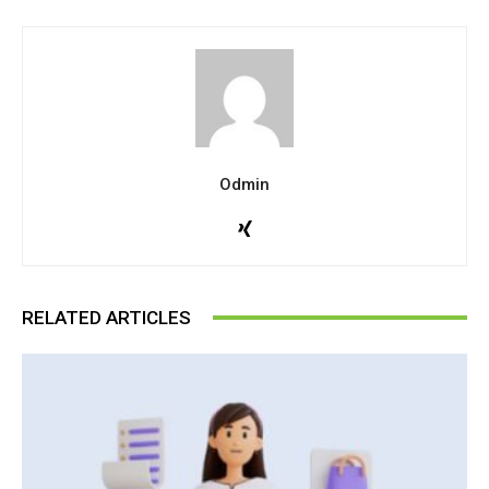
Odmin
RELATED ARTICLES