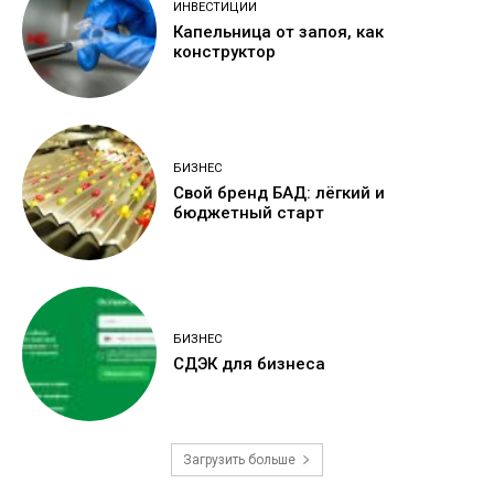
ИНВЕСТИЦИИ
Капельница от запоя, как
конструктор
БИЗНЕС
Свой бренд БАД: лёгкий и
бюджетный старт
БИЗНЕС
СДЭК для бизнеса
Загрузить больше