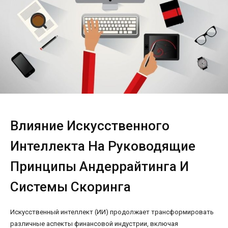
Влияние Искусственного
Интеллекта На Руководящие
Принципы Андеррайтинга И
Системы Скоринга
Искусственный интеллект (ИИ) продолжает трансформировать
различные аспекты финансовой индустрии, включая