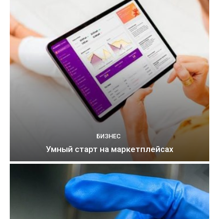
БИЗНЕС
Умный старт на маркетплейсах