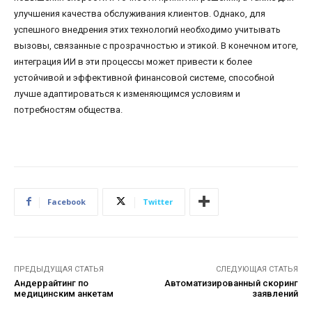
улучшения качества обслуживания клиентов. Однако, для
успешного внедрения этих технологий необходимо учитывать
вызовы, связанные с прозрачностью и этикой. В конечном итоге,
интеграция ИИ в эти процессы может привести к более
устойчивой и эффективной финансовой системе, способной
лучше адаптироваться к изменяющимся условиям и
потребностям общества.
Facebook
Twitter
ПРЕДЫДУЩАЯ СТАТЬЯ
СЛЕДУЮЩАЯ СТАТЬЯ
Андеррайтинг по
Автоматизированный скоринг
медицинским анкетам
заявлений