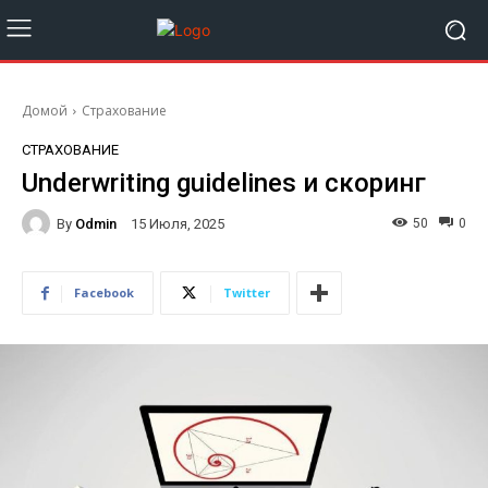
Домой
Страхование
СТРАХОВАНИЕ
Underwriting guidelines и скоринг
By
Odmin
50
0
15 Июля, 2025
Facebook
Twitter