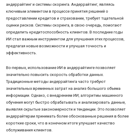
андеррайтинг и системы скоринга. Андеррайтинг, являясь
ключевым элементом в процессе принятия решений о
предоставлении кредитов и страховании, требует тщательной
оценки рисков. Системы скоринга, в свою очередь, помогают
определить кредитоспособность клиентов. В последние годы
ИИ стал важным инструментом для улучшения этих процессов,
предлагая новые возможности и улучшая точность и
эффективность.
Во-первых, использование ИИ в андеррайтинге позволяет
значительно повысить скорость обработки данных.
Традиционные методы андеррайтинга часто требуют
значительных временных затрат на анализ большого объема
информации. Однако, с внедрением ИИ, алгоритмы машинного
обучения могут быстро обрабатывать и анализировать данные,
выявляя скрытые закономерности и тенденции. Это позволяет
андеррайтерам принимать более обоснованные решения в более
короткие сроки, что в конечном итоге улучшает качество
обслуживания клиентов.