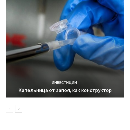
ИНВЕСТИЦИИ
Капельница от запоя, как конструктор