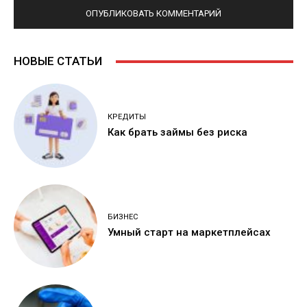
НОВЫЕ СТАТЬИ
КРЕДИТЫ
Как брать займы без риска
БИЗНЕС
Умный старт на маркетплейсах