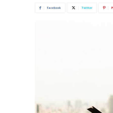
Facebook
Twitter
P