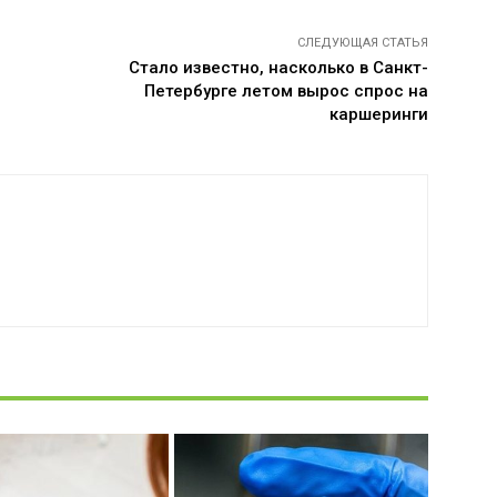
СЛЕДУЮЩАЯ СТАТЬЯ
Стало известно, насколько в Санкт-
Петербурге летом вырос спрос на
каршеринги