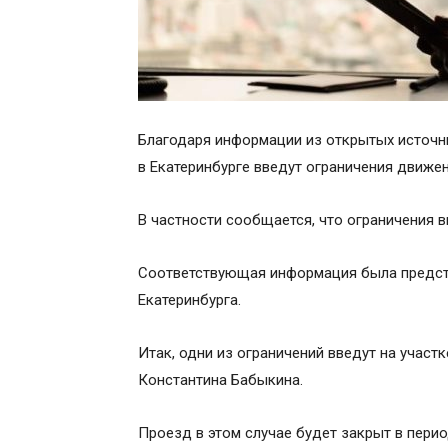
Благодаря информации из открытых источни
в Екатеринбурге введут ограничения движен
В частности сообщается, что ограничения 
Соответствующая информация была предст
Екатеринбурга.
Итак, одни из ограничений введут на участ
Константина Бабыкина.
Проезд в этом случае будет закрыт в период