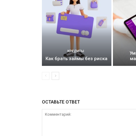
КРЕДИТЫ
Ум
Как брать займы без риска
ма
ОСТАВЬТЕ ОТВЕТ