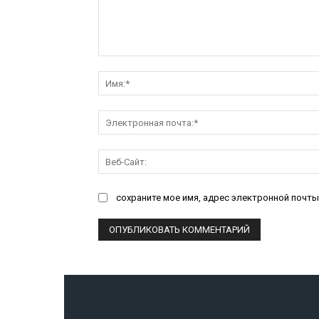
Комментарий:
сохраните мое имя, адрес электронной почты