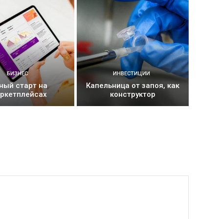
БИЗНЕС
ИНВЕСТИЦИИ
ный старт на
Капельница от запоя, как
ркетплейсах
конструктор