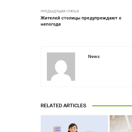
ПРЕДЫДУЩАЯ СТАТЬЯ
Жителей столицы предупреждают о
непогоде
News
RELATED ARTICLES