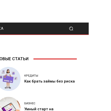
КА
ОВЫЕ СТАТЬИ
КРЕДИТЫ
Как брать займы без риска
БИЗНЕС
Умный старт на