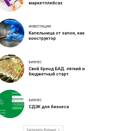
маркетплейсах
ИНВЕСТИЦИИ
Капельница от запоя, как
конструктор
БИЗНЕС
Свой бренд БАД: лёгкий и
бюджетный старт
БИЗНЕС
СДЭК для бизнеса
Загрузить больше