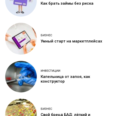
Как брать займы без риска
БИЗНЕС
Умный старт на маркетплейсах
ИНВЕСТИЦИИ
Капельница от запоя, как
конструктор
БИЗНЕС
Свой бренд БАД: лёгкий и