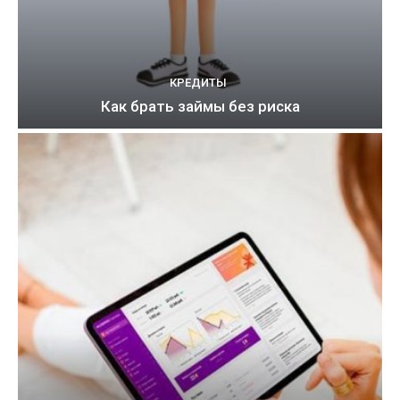
КРЕДИТЫ
Как брать займы без риска