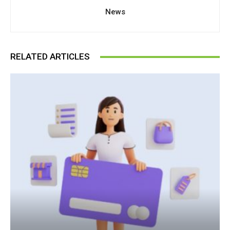
News
RELATED ARTICLES