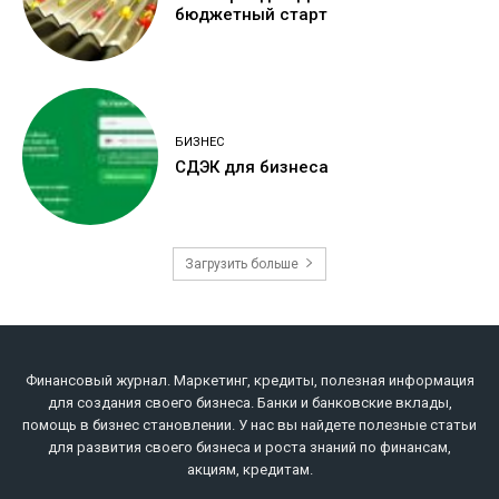
бюджетный старт
БИЗНЕС
СДЭК для бизнеса
Загрузить больше
Финансовый журнал. Маркетинг, кредиты, полезная информация
для создания своего бизнеса. Банки и банковские вклады,
помощь в бизнес становлении. У нас вы найдете полезные статьи
для развития своего бизнеса и роста знаний по финансам,
акциям, кредитам.