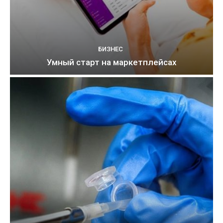
БИЗНЕС
Умный старт на маркетплейсах