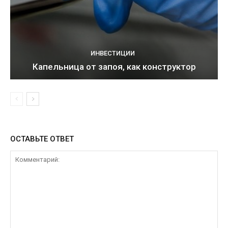
ИНВЕСТИЦИИ
Капельница от запоя, как конструктор
ОСТАВЬТЕ ОТВЕТ