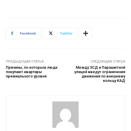
Facebook
Twitter
ПРЕДЫДУЩАЯ СТАТЬЯ
СЛЕДУЮЩАЯ СТАТЬЯ
Причины, по которым люди
Между ЗСД и Парашютной
покупают квартиры
улицей введут ограничения
премиального уровня
движения по внешнему
кольцу КАД