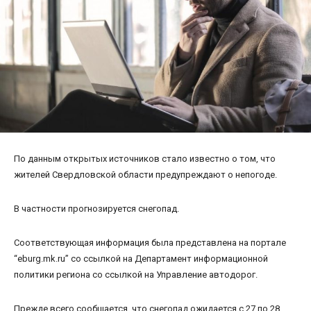
По данным открытых источников стало известно о том, что
жителей Свердловской области предупреждают о непогоде.
В частности прогнозируется снегопад.
Соответствующая информация была представлена на портале
“eburg.mk.ru” со ссылкой на Департамент информационной
политики региона со ссылкой на Управление автодорог.
Прежде всего сообщается, что снегопад ожидается с 27 по 28