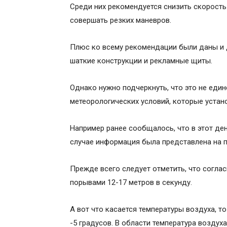
Среди них рекомендуется снизить скорость
совершать резких маневров.
Плюс ко всему рекомендации были даны и 
шаткие конструкции и рекламные щиты.
Однако нужно подчеркнуть, что это не еди
метеорологических условий, которые установ
Например ранее сообщалось, что в этот ден
случае информация была представлена на п
Прежде всего следует отметить, что согла
порывами 12-17 метров в секунду.
А вот что касается температуры воздуха, т
-5 градусов. В области температура воздуха