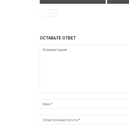
ОСТАВЬТЕ ОТВЕТ
Комментарий: