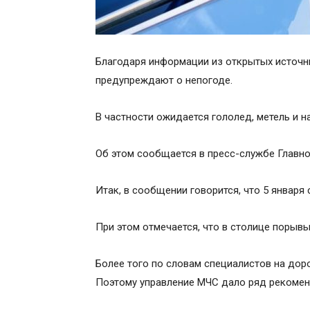
Благодаря информации из открытых источни
предупреждают о непогоде.
В частности ожидается гололед, метель и н
Об этом сообщается в пресс-службе Главно
Итак, в сообщении говорится, что 5 января 
При этом отмечается, что в столице порывы
Более того по словам специалистов на дор
Поэтому управление МЧС дало ряд рекомен