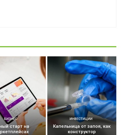
БИЗНЕС
ИНВЕСТИЦИИ
ный старт на
Капельница от запоя, как
ркетплейсах
конструктор