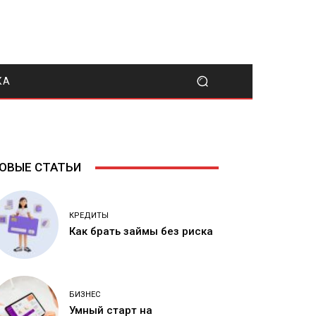
КА
ОВЫЕ СТАТЬИ
КРЕДИТЫ
Как брать займы без риска
БИЗНЕС
Умный старт на