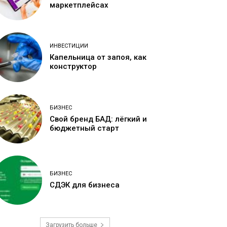
маркетплейсах
ИНВЕСТИЦИИ
Капельница от запоя, как
конструктор
БИЗНЕС
Свой бренд БАД: лёгкий и
бюджетный старт
БИЗНЕС
СДЭК для бизнеса
Загрузить больше