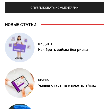
НОВЫЕ СТАТЬИ
КРЕДИТЫ
Как брать займы без риска
БИЗНЕС
Умный старт на маркетплейсах