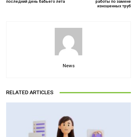
последний день бабьего лета
работы по замене
изношенных труб
News
RELATED ARTICLES