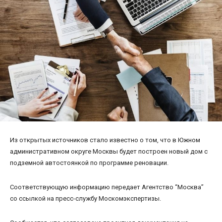
Из открытых источников стало известно о том, что в Южном
административном округе Москвы будет построен новый дом с
подземной автостоянкой по программе реновации.
Соответствующую информацию передает Агентство “Москва”
со ссылкой на пресс-службу Москомэкспертизы.