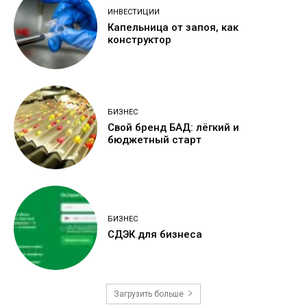
ИНВЕСТИЦИИ
Капельница от запоя, как
конструктор
БИЗНЕС
Свой бренд БАД: лёгкий и
бюджетный старт
БИЗНЕС
СДЭК для бизнеса
Загрузить больше