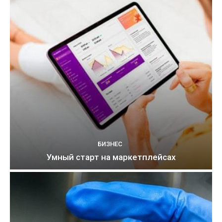
БИЗНЕС
Умный старт на маркетплейсах