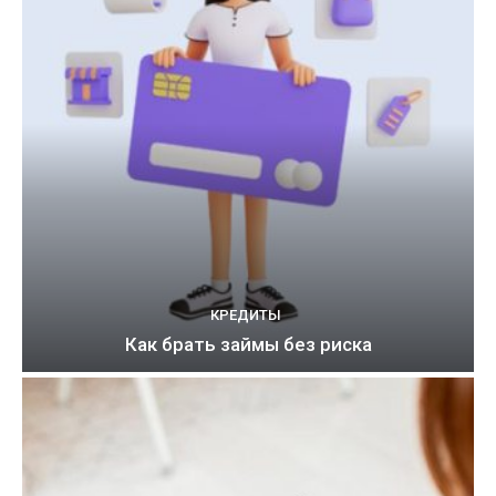
КРЕДИТЫ
Как брать займы без риска