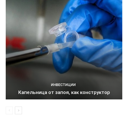
ИНВЕСТИЦИИ
Капельница от запоя, как конструктор